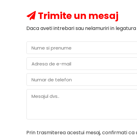
Trimite un mesaj
Daca aveti intrebari sau nelamuriri in legatura
Prin trasmiterea acestui mesaj, confirmati ca at