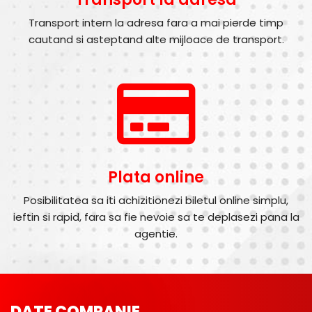
Transport intern la adresa fara a mai pierde timp
cautand si asteptand alte mijloace de transport.
Plata online
Posibilitatea sa iti achizitionezi biletul online simplu,
ieftin si rapid, fara sa fie nevoie sa te deplasezi pana la
agentie.
DATE COMPANIE