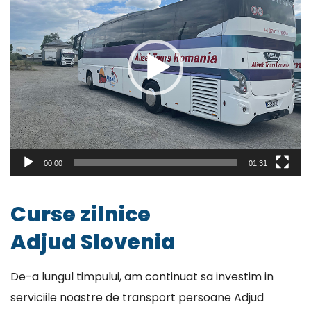
00:00
01:31
Curse zilnice
Adjud Slovenia
De-a lungul timpului, am continuat sa investim in
serviciile noastre de transport persoane Adjud