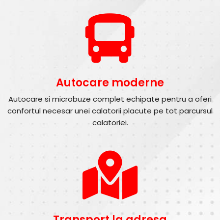
Autocare moderne
Autocare si microbuze complet echipate pentru a oferi
confortul necesar unei calatorii placute pe tot parcursul
calatoriei.
Transport la adresa