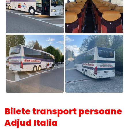
Bilete transport persoane
Adjud Italia