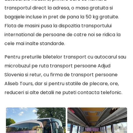
transportul direct la adresa, o masa gratuita si
bagajele incluse in pret de pana la 50 kg gratuite.
Flota de masini pusa la dispozitia transportului
international de persoane de catre noi se ridica la
cele mai inalte standarde.
Pentru preturile biletelor transport cu autocarul sau
microbuzul pe ruta transport persoane Adjud
Slovenia si retur, cu firma de transport persoane
Aliseb Tours, dar si pentru statiile de plecare, ore,
reduceri si alte detalii ne puteti contacta telefonic.