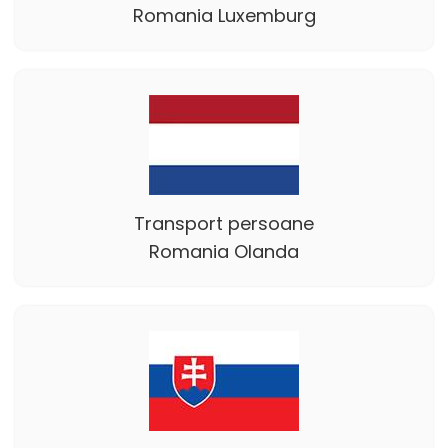
Romania Luxemburg
Transport persoane
Romania Olanda