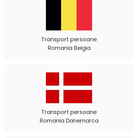
Transport persoane
Romania Belgia
Transport persoane
Romania Danemarca