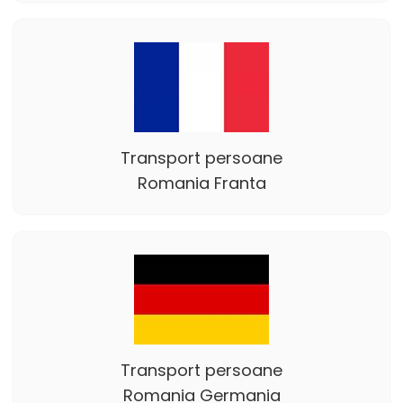
Transport persoane
Romania Franta
Transport persoane
Romania Germania