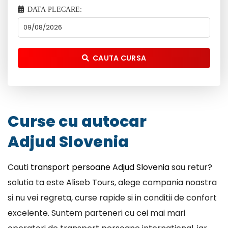
DATA PLECARE:
CAUTA CURSA
Curse cu autocar
Adjud Slovenia
Cauti
transport persoane Adjud Slovenia
sau retur?
solutia ta este Aliseb Tours, alege compania noastra
si nu vei regreta, curse rapide si in conditii de confort
excelente. Suntem parteneri cu cei mai mari