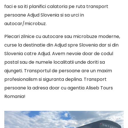
faci e sa iti planifici calatoria pe ruta transport
persoane Adjud Slovenia si sa urci in
autocar/microbuz.
Plecari zilnice cu autocare sau microbuze moderne,
curse la destinatie din Adjud spre Slovenia dar si din
Slovenia catre Adjud. Avem nevoie doar de codul
postal sau de numele localitatii unde doriti sa
ajungeti. Transportul de persoane are un maxim
profesionalism si siguranta deplina. Transport
persoane la adresa doar cu agentia Aliseb Tours
Romania!
Player
video