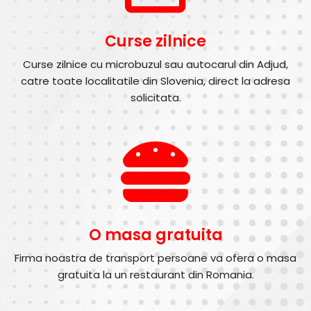
Curse zilnice
Curse zilnice cu microbuzul sau autocarul din Adjud,
catre toate localitatile din Slovenia, direct la adresa
solicitata.
O masa gratuita
Firma noastra de transport persoane va ofera o masa
gratuita la un restaurant din Romania.