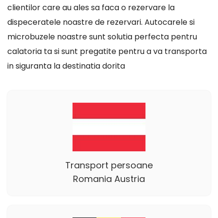
clientilor care au ales sa faca o rezervare la
dispeceratele noastre de rezervari. Autocarele si
microbuzele noastre sunt solutia perfecta pentru
calatoria ta si sunt pregatite pentru a va transporta
in siguranta la destinatia dorita
Transport persoane
Romania Austria