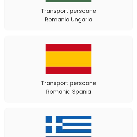
Transport persoane
Romania Ungaria
Transport persoane
Romania Spania