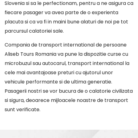
Slovenia si sa le perfectionam, pentru a ne asigura ca
fiecare pasager va avea parte de o experienta
placuta si ca va fi in maini bune alaturi de noi pe tot
parcursul calatoriei sale.
Compania de transport international de persoane
Aliseb Tours Romania va pune la dispozitie curse cu
microbuzul sau autocarul, transport international la
cele mai avantajoase preturi cu ajutorul unor
vehicule performante si de ultima generatie.
Pasagerii nostri se vor bucura de o calatorie civilizata
si sigura, deoarece mijloacele noastre de transport
sunt verificate.