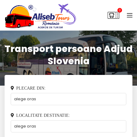
0
Transport persoane Adjud
Slovenia
PLECARE DIN:
LOCALITATE DESTINATIE: