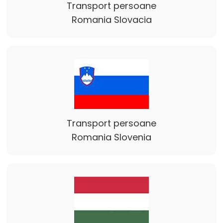
Transport persoane
Romania Slovacia
Transport persoane
Romania Slovenia