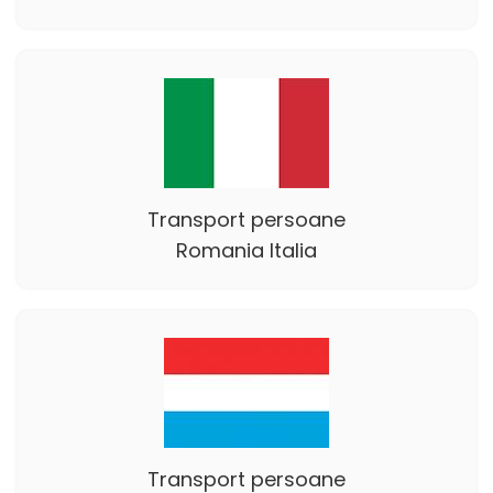
Transport persoane
Romania Italia
Transport persoane