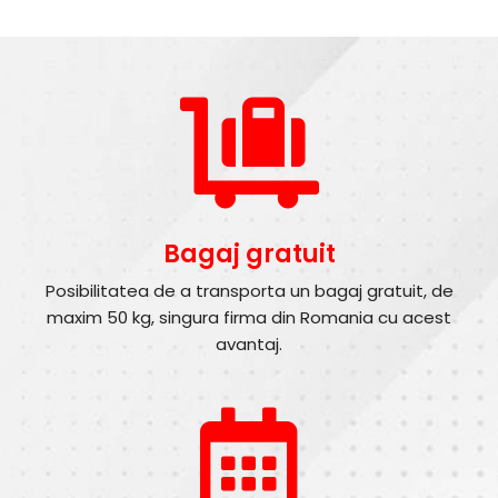
Bagaj gratuit
Posibilitatea de a transporta un bagaj gratuit, de
maxim 50 kg, singura firma din Romania cu acest
avantaj.