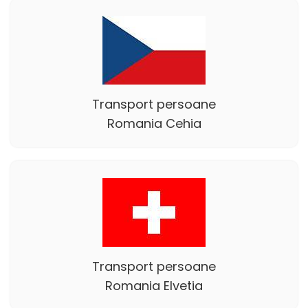
Transport persoane
Romania Cehia
Transport persoane
Romania Elvetia