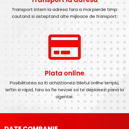
Transport intern la adresa fara a mai pierde timp
cautand si asteptand alte mijloace de transport.
Plata online
Posibilitatea sa iti achizitionezi biletul online simplu,
ieftin si rapid, fara sa fie nevoie sa te deplasezi pana la
agentie.
DATE COMPANIE