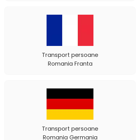
Transport persoane
Romania Franta
Transport persoane
Romania Germania