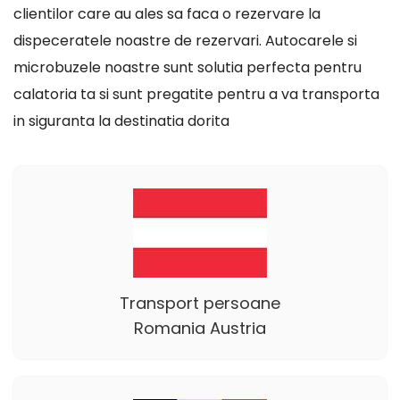
clientilor care au ales sa faca o rezervare la
dispeceratele noastre de rezervari. Autocarele si
microbuzele noastre sunt solutia perfecta pentru
calatoria ta si sunt pregatite pentru a va transporta
in siguranta la destinatia dorita
Transport persoane
Romania Austria