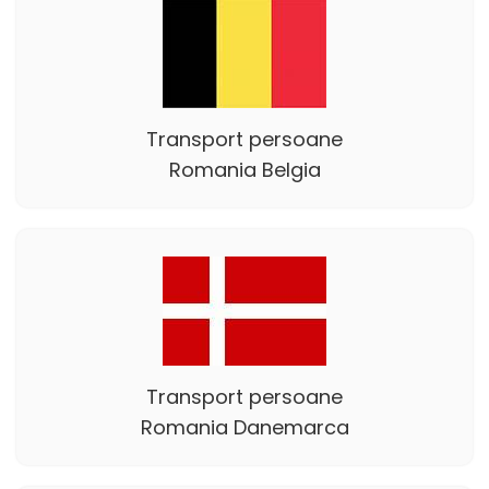
Transport persoane
Romania Belgia
Transport persoane
Romania Danemarca