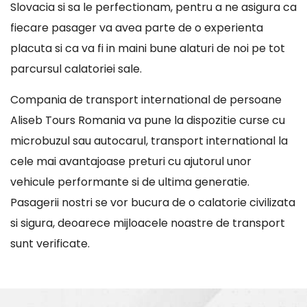
Slovacia si sa le perfectionam, pentru a ne asigura ca
fiecare pasager va avea parte de o experienta
placuta si ca va fi in maini bune alaturi de noi pe tot
parcursul calatoriei sale.
Compania de transport international de persoane
Aliseb Tours Romania va pune la dispozitie curse cu
microbuzul sau autocarul, transport international la
cele mai avantajoase preturi cu ajutorul unor
vehicule performante si de ultima generatie.
Pasagerii nostri se vor bucura de o calatorie civilizata
si sigura, deoarece mijloacele noastre de transport
sunt verificate.