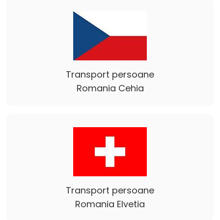
Transport persoane
Romania Cehia
Transport persoane
Romania Elvetia