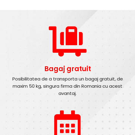
Bagaj gratuit
Posibilitatea de a transporta un bagaj gratuit, de
maxim 50 kg, singura firma din Romania cu acest
avantaj.