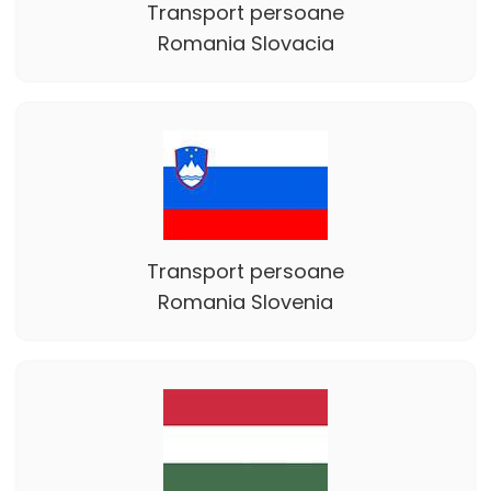
Transport persoane
Romania Slovacia
Transport persoane
Romania Slovenia