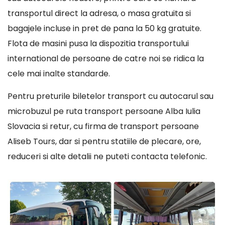
transportul direct la adresa, o masa gratuita si
bagajele incluse in pret de pana la 50 kg gratuite.
Flota de masini pusa la dispozitia transportului
international de persoane de catre noi se ridica la
cele mai inalte standarde.
Pentru preturile biletelor transport cu autocarul sau
microbuzul pe ruta transport persoane Alba Iulia
Slovacia si retur, cu firma de transport persoane
Aliseb Tours, dar si pentru statiile de plecare, ore,
reduceri si alte detalii ne puteti contacta telefonic.