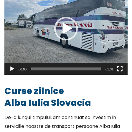
00:00
01:31
Curse zilnice
Alba Iulia Slovacia
De-a lungul timpului, am continuat sa investim in
serviciile noastre de transport persoane Alba Iulia