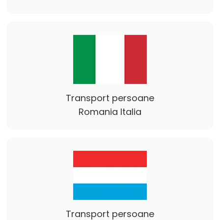
Transport persoane
Romania Italia
Transport persoane