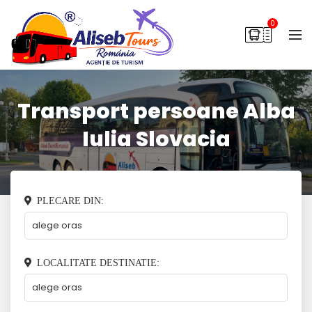
0
Transport persoane Alba
Iulia Slovacia
PLECARE DIN:
LOCALITATE DESTINATIE: