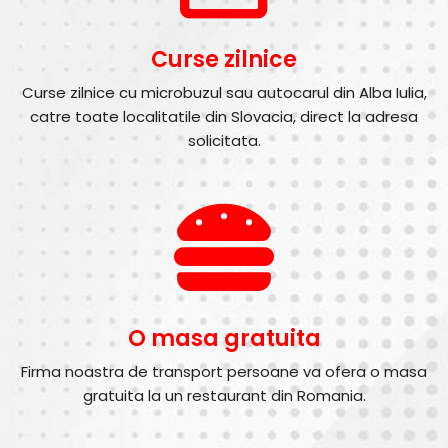
Curse zilnice
Curse zilnice cu microbuzul sau autocarul din Alba Iulia,
catre toate localitatile din Slovacia, direct la adresa
solicitata.
O masa gratuita
Firma noastra de transport persoane va ofera o masa
gratuita la un restaurant din Romania.