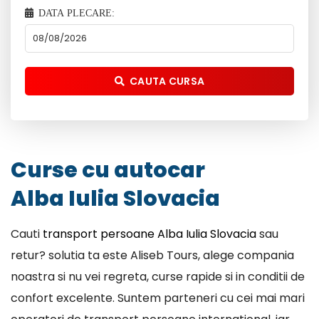
DATA PLECARE:
CAUTA CURSA
Curse cu autocar
Alba Iulia Slovacia
Cauti
transport persoane Alba Iulia Slovacia
sau
retur? solutia ta este Aliseb Tours, alege compania
noastra si nu vei regreta, curse rapide si in conditii de
confort excelente. Suntem parteneri cu cei mai mari