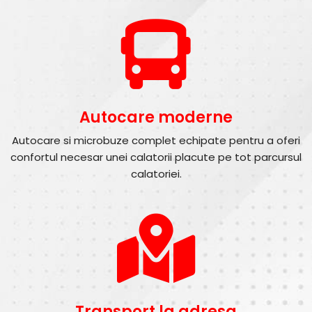
Autocare moderne
Autocare si microbuze complet echipate pentru a oferi
confortul necesar unei calatorii placute pe tot parcursul
calatoriei.
Transport la adresa