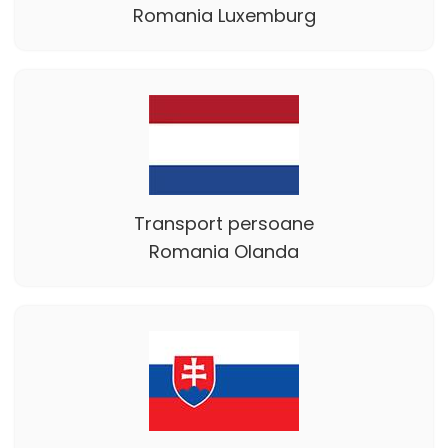
Romania Luxemburg
Transport persoane
Romania Olanda