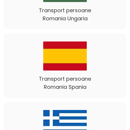
Transport persoane
Romania Ungaria
Transport persoane
Romania Spania