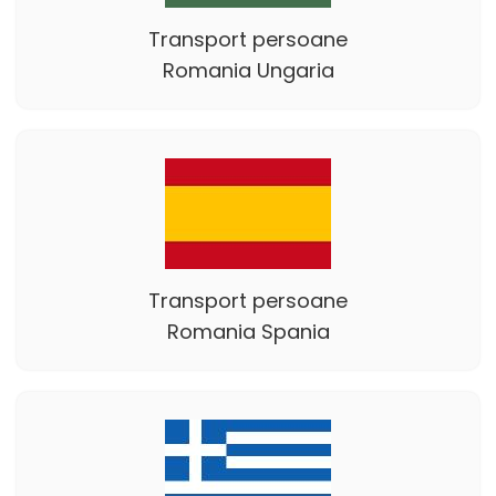
Transport persoane
Romania Ungaria
Transport persoane
Romania Spania