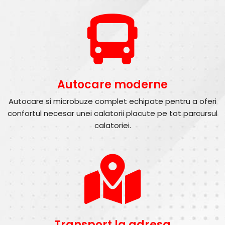
Autocare moderne
Autocare si microbuze complet echipate pentru a oferi
confortul necesar unei calatorii placute pe tot parcursul
calatoriei.
Transport la adresa