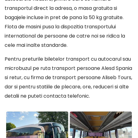
transportul direct la adresa, o masa gratuita si
bagajele incluse in pret de pana la 50 kg gratuite.
Flota de masini pusa la dispozitia transportului
international de persoane de catre noi se ridica la
cele mai inalte standarde.
Pentru preturile biletelor transport cu autocarul sau
microbuzul pe ruta transport persoane Alesd Spania
si retur, cu firma de transport persoane Aliseb Tours,
dar si pentru statiile de plecare, ore, reduceri si alte
detalii ne puteti contacta telefonic.