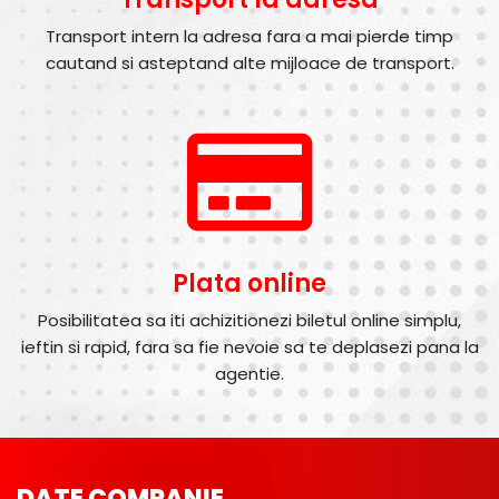
Transport intern la adresa fara a mai pierde timp
cautand si asteptand alte mijloace de transport.
Plata online
Posibilitatea sa iti achizitionezi biletul online simplu,
ieftin si rapid, fara sa fie nevoie sa te deplasezi pana la
agentie.
DATE COMPANIE