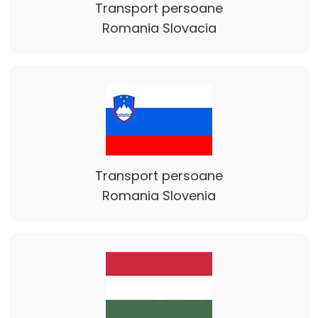
Transport persoane
Romania Slovacia
Transport persoane
Romania Slovenia