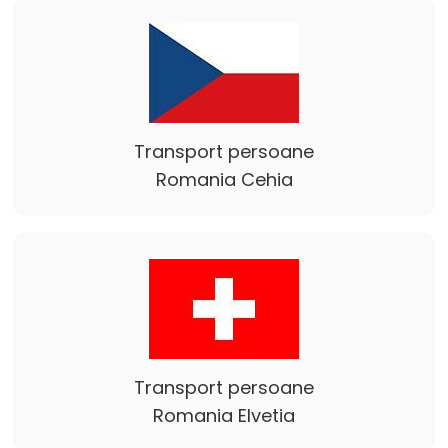
Transport persoane
Romania Cehia
Transport persoane
Romania Elvetia