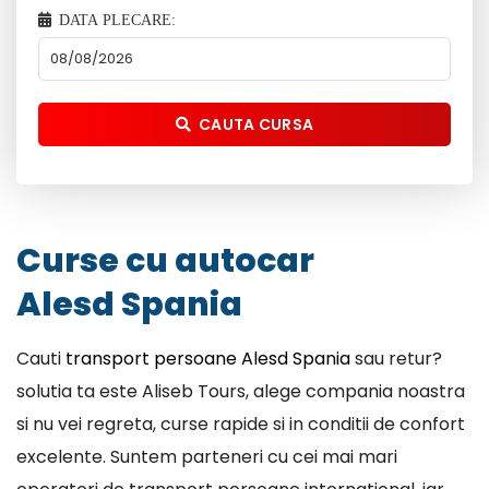
DATA PLECARE:
CAUTA CURSA
Curse cu autocar
Alesd Spania
Cauti
transport persoane Alesd Spania
sau retur?
solutia ta este Aliseb Tours, alege compania noastra
si nu vei regreta, curse rapide si in conditii de confort
excelente. Suntem parteneri cu cei mai mari