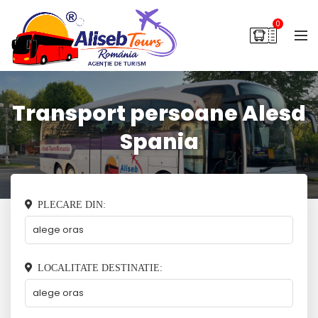
0
Transport persoane Alesd
Spania
PLECARE DIN:
LOCALITATE DESTINATIE: