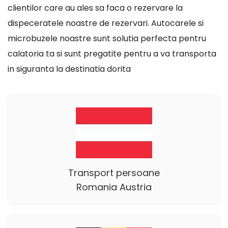
clientilor care au ales sa faca o rezervare la
dispeceratele noastre de rezervari. Autocarele si
microbuzele noastre sunt solutia perfecta pentru
calatoria ta si sunt pregatite pentru a va transporta
in siguranta la destinatia dorita
Transport persoane
Romania Austria