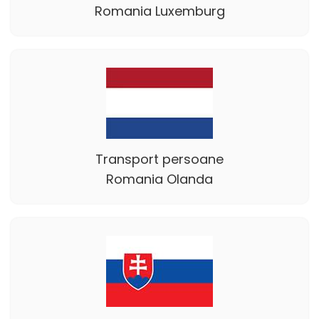
Romania Luxemburg
Transport persoane
Romania Olanda