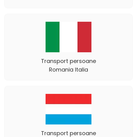
Transport persoane
Romania Italia
Transport persoane