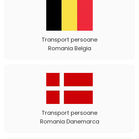
Transport persoane
Romania Belgia
Transport persoane
Romania Danemarca