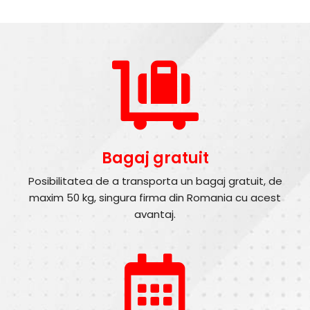
Bagaj gratuit
Posibilitatea de a transporta un bagaj gratuit, de
maxim 50 kg, singura firma din Romania cu acest
avantaj.