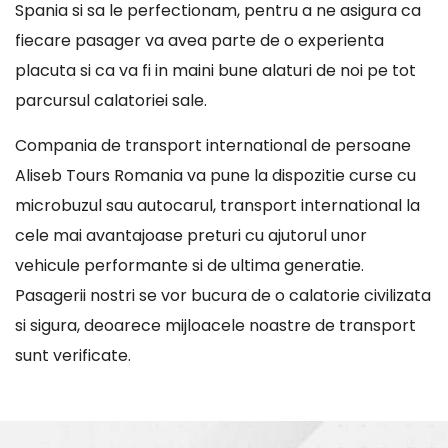
Spania si sa le perfectionam, pentru a ne asigura ca
fiecare pasager va avea parte de o experienta
placuta si ca va fi in maini bune alaturi de noi pe tot
parcursul calatoriei sale.
Compania de transport international de persoane
Aliseb Tours Romania va pune la dispozitie curse cu
microbuzul sau autocarul, transport international la
cele mai avantajoase preturi cu ajutorul unor
vehicule performante si de ultima generatie.
Pasagerii nostri se vor bucura de o calatorie civilizata
si sigura, deoarece mijloacele noastre de transport
sunt verificate.