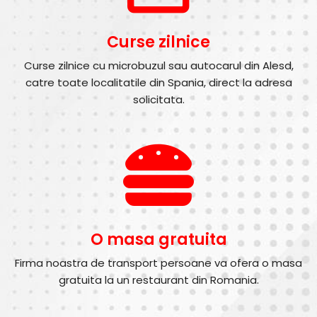
Curse zilnice
Curse zilnice cu microbuzul sau autocarul din Alesd,
catre toate localitatile din Spania, direct la adresa
solicitata.
O masa gratuita
Firma noastra de transport persoane va ofera o masa
gratuita la un restaurant din Romania.