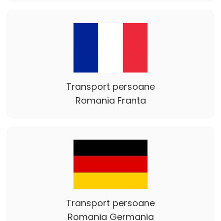
Transport persoane
Romania Franta
Transport persoane
Romania Germania