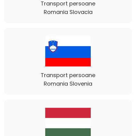
Transport persoane
Romania Slovacia
Transport persoane
Romania Slovenia