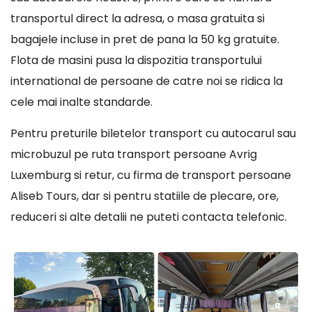
transportul direct la adresa, o masa gratuita si
bagajele incluse in pret de pana la 50 kg gratuite.
Flota de masini pusa la dispozitia transportului
international de persoane de catre noi se ridica la
cele mai inalte standarde.
Pentru preturile biletelor transport cu autocarul sau
microbuzul pe ruta transport persoane Avrig
Luxemburg si retur, cu firma de transport persoane
Aliseb Tours, dar si pentru statiile de plecare, ore,
reduceri si alte detalii ne puteti contacta telefonic.