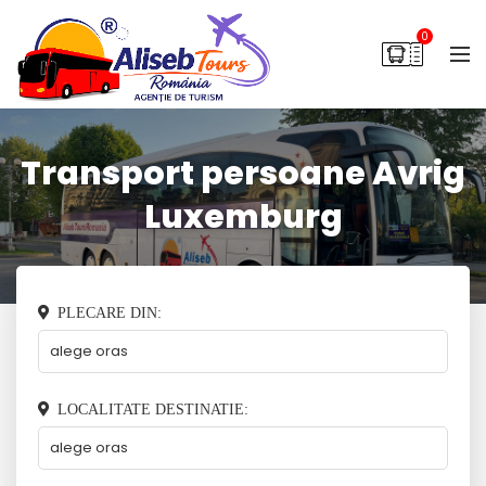
0
Transport persoane Avrig
Luxemburg
PLECARE DIN:
LOCALITATE DESTINATIE: