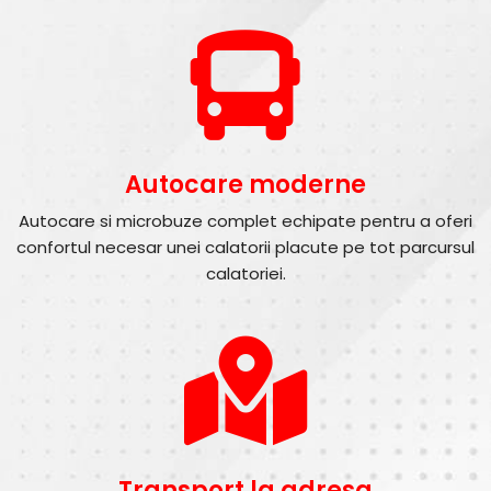
Autocare moderne
Autocare si microbuze complet echipate pentru a oferi
confortul necesar unei calatorii placute pe tot parcursul
calatoriei.
Transport la adresa