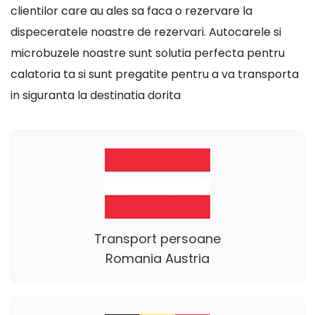
clientilor care au ales sa faca o rezervare la
dispeceratele noastre de rezervari. Autocarele si
microbuzele noastre sunt solutia perfecta pentru
calatoria ta si sunt pregatite pentru a va transporta
in siguranta la destinatia dorita
Transport persoane
Romania Austria