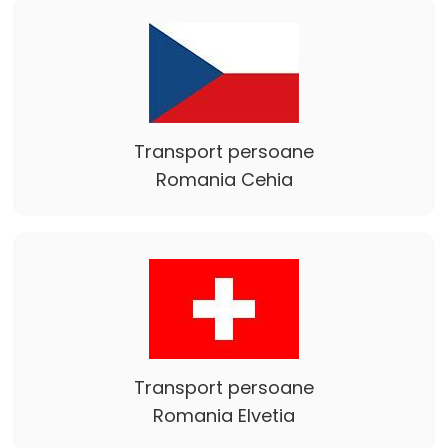
Transport persoane
Romania Cehia
Transport persoane
Romania Elvetia