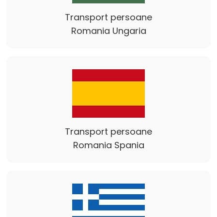
Transport persoane
Romania Ungaria
Transport persoane
Romania Spania