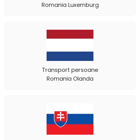
Romania Luxemburg
Transport persoane
Romania Olanda