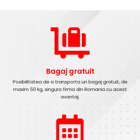
Bagaj gratuit
Posibilitatea de a transporta un bagaj gratuit, de
maxim 50 kg, singura firma din Romania cu acest
avantaj.