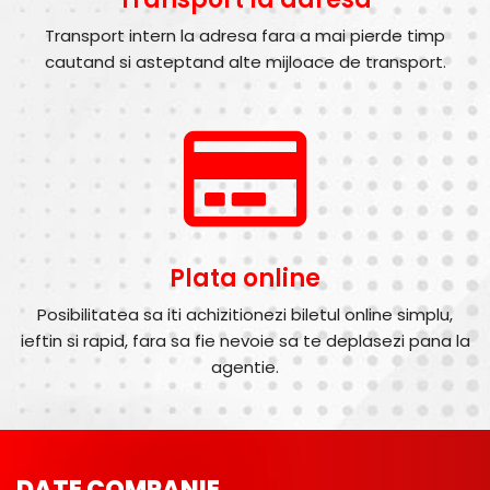
Transport intern la adresa fara a mai pierde timp
cautand si asteptand alte mijloace de transport.
Plata online
Posibilitatea sa iti achizitionezi biletul online simplu,
ieftin si rapid, fara sa fie nevoie sa te deplasezi pana la
agentie.
DATE COMPANIE