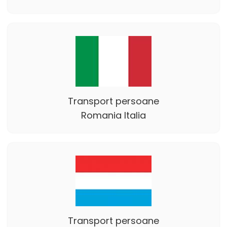
Transport persoane
Romania Italia
Transport persoane