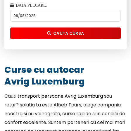
DATA PLECARE:
CAUTA CURSA
Curse cu autocar
Avrig Luxemburg
Cauti
transport persoane Avrig Luxemburg
sau
retur? solutia ta este Aliseb Tours, alege compania
noastra si nu vei regreta, curse rapide si in conditii de
confort excelente. Suntem parteneri cu cei mai mari