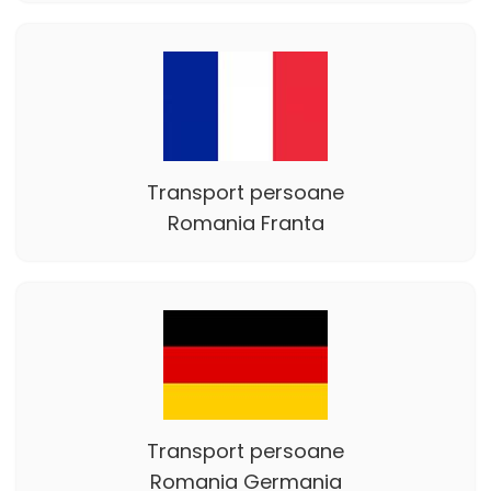
Transport persoane
Romania Franta
Transport persoane
Romania Germania