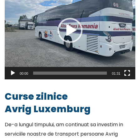
00:00
01:31
Curse zilnice
Avrig Luxemburg
De-a lungul timpului, am continuat sa investim in
serviciile noastre de transport persoane Avrig