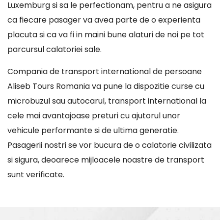
Luxemburg si sa le perfectionam, pentru a ne asigura
ca fiecare pasager va avea parte de o experienta
placuta si ca va fi in maini bune alaturi de noi pe tot
parcursul calatoriei sale.
Compania de transport international de persoane
Aliseb Tours Romania va pune la dispozitie curse cu
microbuzul sau autocarul, transport international la
cele mai avantajoase preturi cu ajutorul unor
vehicule performante si de ultima generatie.
Pasagerii nostri se vor bucura de o calatorie civilizata
si sigura, deoarece mijloacele noastre de transport
sunt verificate.