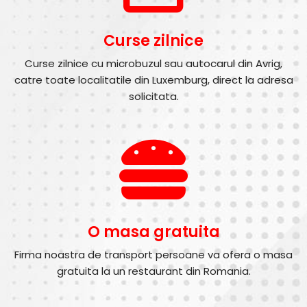
Curse zilnice
Curse zilnice cu microbuzul sau autocarul din Avrig,
catre toate localitatile din Luxemburg, direct la adresa
solicitata.
O masa gratuita
Firma noastra de transport persoane va ofera o masa
gratuita la un restaurant din Romania.