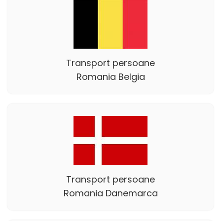
Transport persoane
Romania Belgia
Transport persoane
Romania Danemarca