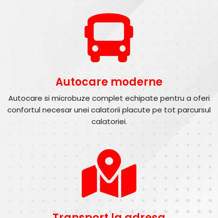
Autocare moderne
Autocare si microbuze complet echipate pentru a oferi
confortul necesar unei calatorii placute pe tot parcursul
calatoriei.
Transport la adresa