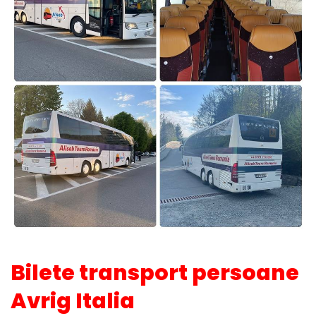
Bilete transport persoane
Avrig Italia