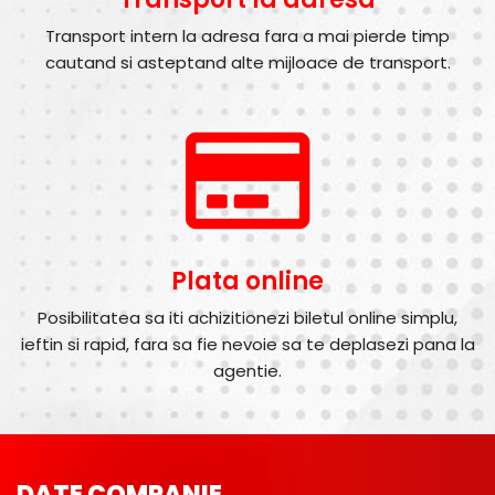
Transport intern la adresa fara a mai pierde timp
cautand si asteptand alte mijloace de transport.
Plata online
Posibilitatea sa iti achizitionezi biletul online simplu,
ieftin si rapid, fara sa fie nevoie sa te deplasezi pana la
agentie.
DATE COMPANIE