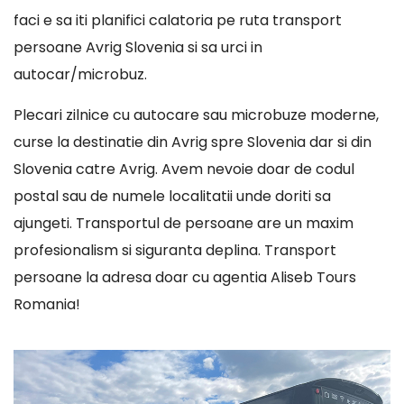
faci e sa iti planifici calatoria pe ruta transport
persoane Avrig Slovenia si sa urci in
autocar/microbuz.
Plecari zilnice cu autocare sau microbuze moderne,
curse la destinatie din Avrig spre Slovenia dar si din
Slovenia catre Avrig. Avem nevoie doar de codul
postal sau de numele localitatii unde doriti sa
ajungeti. Transportul de persoane are un maxim
profesionalism si siguranta deplina. Transport
persoane la adresa doar cu agentia Aliseb Tours
Romania!
Player
video