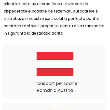
clientilor care au ales sa faca o rezervare la
dispeceratele noastre de rezervari. Autocarele si
microbuzele noastre sunt solutia perfecta pentru
calatoria ta si sunt pregatite pentru a va transporta
in siguranta la destinatia dorita
Transport persoane
Romania Austria