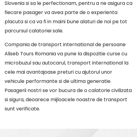
Slovenia si sa le perfectionam, pentru a ne asigura ca
fiecare pasager va avea parte de o experienta
placuta si ca va fi in maini bune alaturi de noi pe tot
parcursul calatoriei sale.
Compania de transport international de persoane
Aliseb Tours Romania va pune la dispozitie curse cu
microbuzul sau autocarul, transport international la
cele mai avantajoase preturi cu ajutorul unor
vehicule performante si de ultima generatie.
Pasagerii nostri se vor bucura de o calatorie civilizata
si sigura, deoarece mijloacele noastre de transport
sunt verificate.