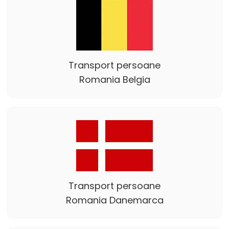
Transport persoane
Romania Belgia
Transport persoane
Romania Danemarca