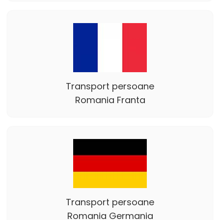
Transport persoane
Romania Franta
Transport persoane
Romania Germania