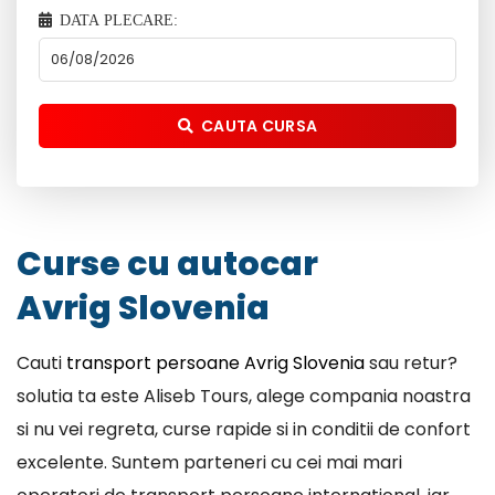
DATA PLECARE:
CAUTA CURSA
Curse cu autocar
Avrig Slovenia
Cauti
transport persoane Avrig Slovenia
sau retur?
solutia ta este Aliseb Tours, alege compania noastra
si nu vei regreta, curse rapide si in conditii de confort
excelente. Suntem parteneri cu cei mai mari