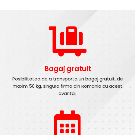
Bagaj gratuit
Posibilitatea de a transporta un bagaj gratuit, de
maxim 50 kg, singura firma din Romania cu acest
avantaj.