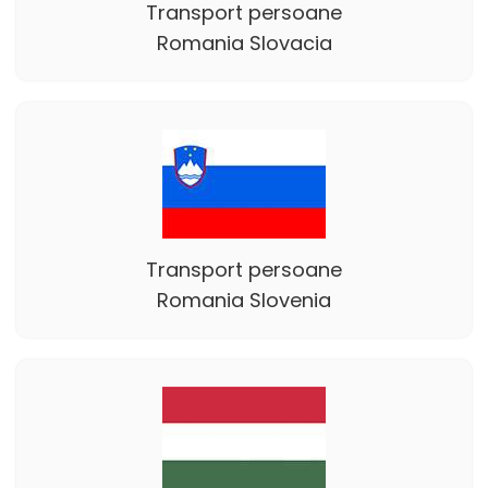
Transport persoane
Romania Slovacia
Transport persoane
Romania Slovenia