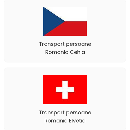
Transport persoane
Romania Cehia
Transport persoane
Romania Elvetia