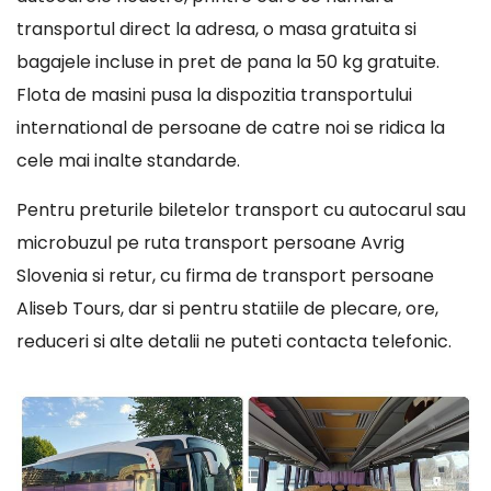
transportul direct la adresa, o masa gratuita si
bagajele incluse in pret de pana la 50 kg gratuite.
Flota de masini pusa la dispozitia transportului
international de persoane de catre noi se ridica la
cele mai inalte standarde.
Pentru preturile biletelor transport cu autocarul sau
microbuzul pe ruta transport persoane Avrig
Slovenia si retur, cu firma de transport persoane
Aliseb Tours, dar si pentru statiile de plecare, ore,
reduceri si alte detalii ne puteti contacta telefonic.