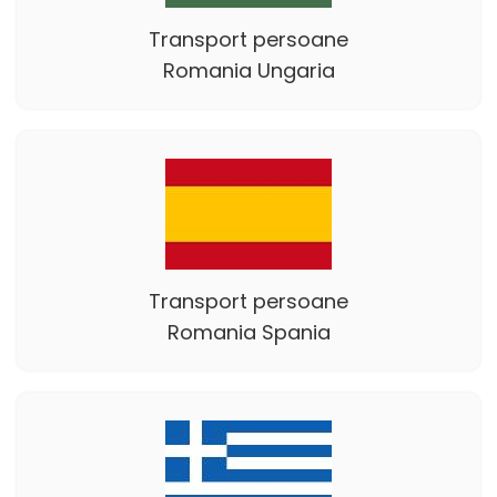
Transport persoane
Romania Ungaria
Transport persoane
Romania Spania