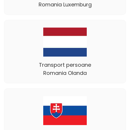
Romania Luxemburg
Transport persoane
Romania Olanda