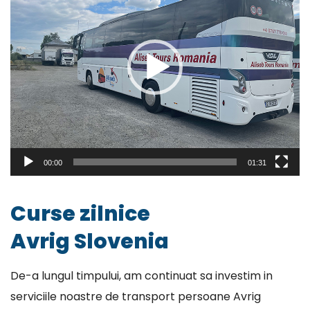
00:00
01:31
Curse zilnice
Avrig Slovenia
De-a lungul timpului, am continuat sa investim in
serviciile noastre de transport persoane Avrig