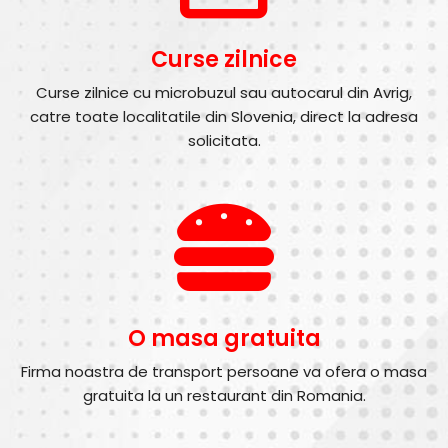
Curse zilnice
Curse zilnice cu microbuzul sau autocarul din Avrig,
catre toate localitatile din Slovenia, direct la adresa
solicitata.
O masa gratuita
Firma noastra de transport persoane va ofera o masa
gratuita la un restaurant din Romania.