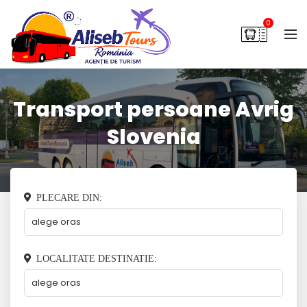
0
Transport persoane Avrig
Slovenia
PLECARE DIN:
LOCALITATE DESTINATIE: