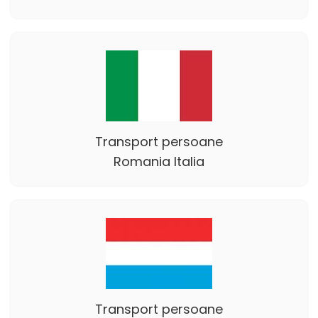
Transport persoane
Romania Italia
Transport persoane