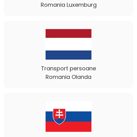
Romania Luxemburg
Transport persoane
Romania Olanda