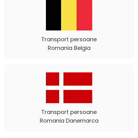
Transport persoane
Romania Belgia
Transport persoane
Romania Danemarca