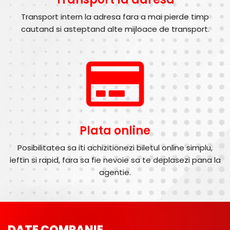
Transport intern la adresa fara a mai pierde timp
cautand si asteptand alte mijloace de transport.
Plata online
Posibilitatea sa iti achizitionezi biletul online simplu,
ieftin si rapid, fara sa fie nevoie sa te deplasezi pana la
agentie.
DATE COMPANIE