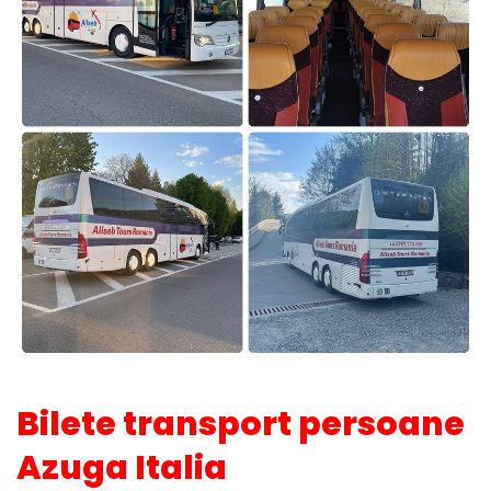
Bilete transport persoane
Azuga Italia