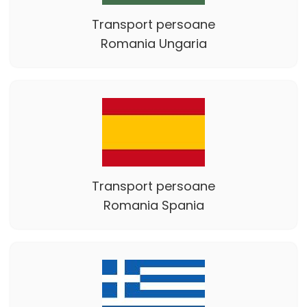
Transport persoane
Romania Ungaria
Transport persoane
Romania Spania