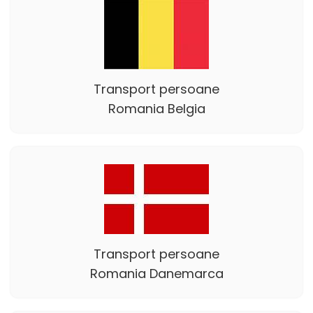
Transport persoane
Romania Belgia
Transport persoane
Romania Danemarca