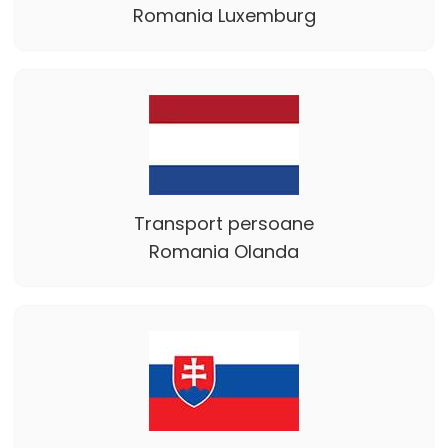
Romania Luxemburg
Transport persoane
Romania Olanda