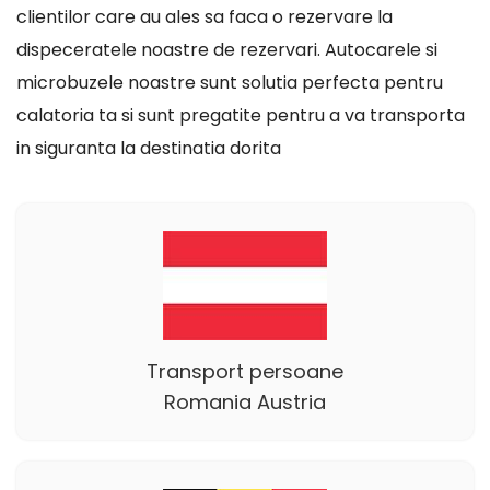
clientilor care au ales sa faca o rezervare la
dispeceratele noastre de rezervari. Autocarele si
microbuzele noastre sunt solutia perfecta pentru
calatoria ta si sunt pregatite pentru a va transporta
in siguranta la destinatia dorita
Transport persoane
Romania Austria