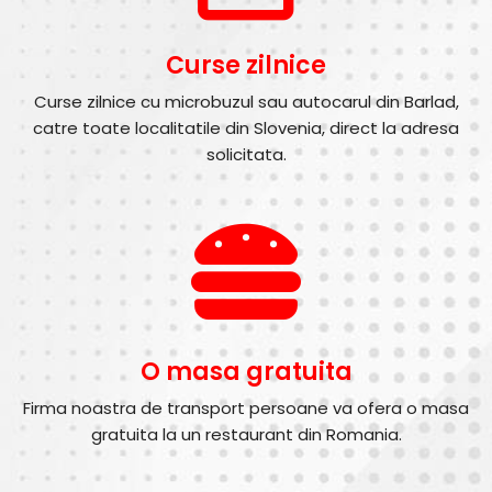
Curse zilnice
Curse zilnice cu microbuzul sau autocarul din Barlad,
catre toate localitatile din Slovenia, direct la adresa
solicitata.
O masa gratuita
Firma noastra de transport persoane va ofera o masa
gratuita la un restaurant din Romania.