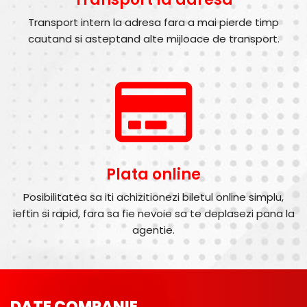
Transport intern la adresa fara a mai pierde timp
cautand si asteptand alte mijloace de transport.
Plata online
Posibilitatea sa iti achizitionezi biletul online simplu,
ieftin si rapid, fara sa fie nevoie sa te deplasezi pana la
agentie.
DATE COMPANIE