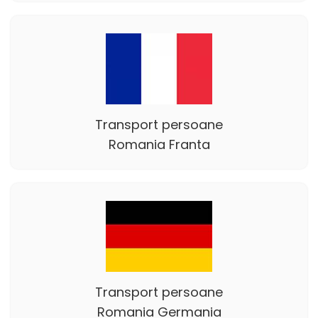
Transport persoane
Romania Franta
Transport persoane
Romania Germania