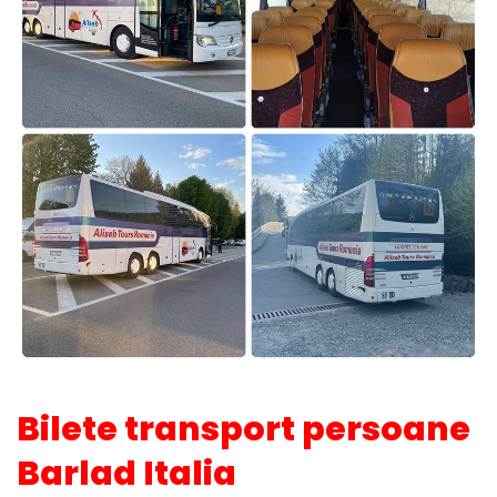
Bilete transport persoane
Barlad Italia