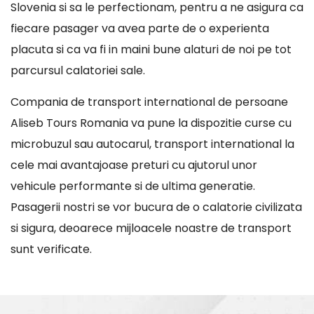
Slovenia si sa le perfectionam, pentru a ne asigura ca
fiecare pasager va avea parte de o experienta
placuta si ca va fi in maini bune alaturi de noi pe tot
parcursul calatoriei sale.
Compania de transport international de persoane
Aliseb Tours Romania va pune la dispozitie curse cu
microbuzul sau autocarul, transport international la
cele mai avantajoase preturi cu ajutorul unor
vehicule performante si de ultima generatie.
Pasagerii nostri se vor bucura de o calatorie civilizata
si sigura, deoarece mijloacele noastre de transport
sunt verificate.