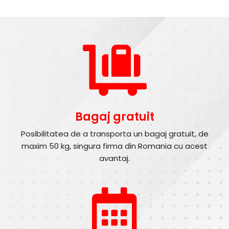
Bagaj gratuit
Posibilitatea de a transporta un bagaj gratuit, de
maxim 50 kg, singura firma din Romania cu acest
avantaj.