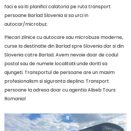
faci e sa iti planifici calatoria pe ruta transport
persoane Barlad Slovenia si sa urci in
autocar/microbuz.
Plecari zilnice cu autocare sau microbuze moderne,
curse la destinatie din Barlad spre Slovenia dar si din
Slovenia catre Barlad. Avem nevoie doar de codul
postal sau de numele localitatii unde doriti sa
ajungeti. Transportul de persoane are un maxim
profesionalism si siguranta deplina. Transport
persoane la adresa doar cu agentia Aliseb Tours
Romania!
Player
video