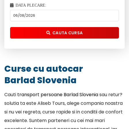
DATA PLECARE:
CAUTA CURSA
Curse cu autocar
Barlad Slovenia
Cauti
transport persoane Barlad Slovenia
sau retur?
solutia ta este Aliseb Tours, alege compania noastra
si nu vei regreta, curse rapide si in conditii de confort
excelente. Suntem parteneri cu cei mai mari