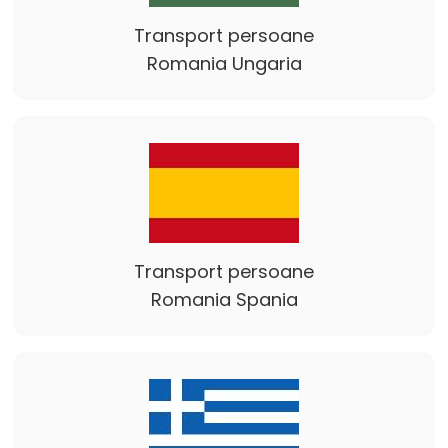
Transport persoane
Romania Ungaria
Transport persoane
Romania Spania