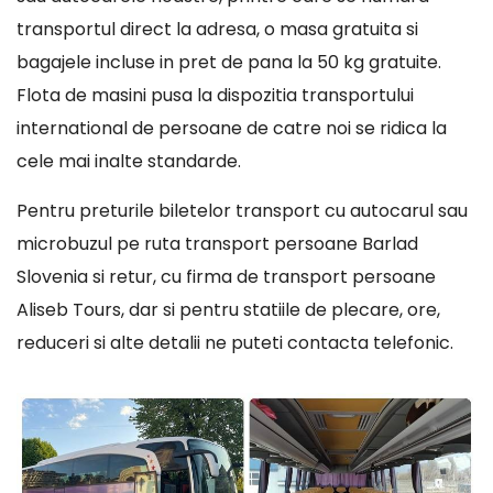
transportul direct la adresa, o masa gratuita si
bagajele incluse in pret de pana la 50 kg gratuite.
Flota de masini pusa la dispozitia transportului
international de persoane de catre noi se ridica la
cele mai inalte standarde.
Pentru preturile biletelor transport cu autocarul sau
microbuzul pe ruta transport persoane Barlad
Slovenia si retur, cu firma de transport persoane
Aliseb Tours, dar si pentru statiile de plecare, ore,
reduceri si alte detalii ne puteti contacta telefonic.