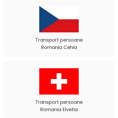
Transport persoane
Romania Cehia
Transport persoane
Romania Elvetia