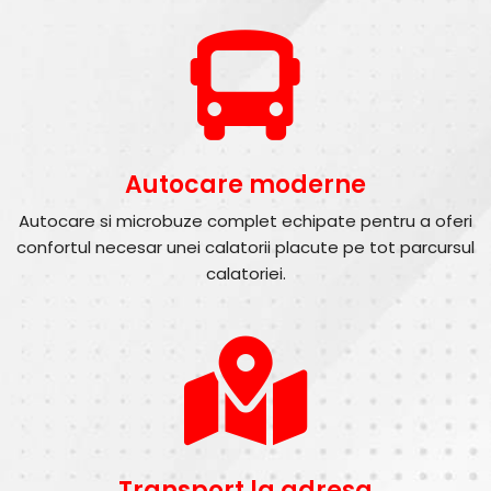
Autocare moderne
Autocare si microbuze complet echipate pentru a oferi
confortul necesar unei calatorii placute pe tot parcursul
calatoriei.
Transport la adresa