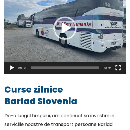
00:00
01:31
Curse zilnice
Barlad Slovenia
De-a lungul timpului, am continuat sa investim in
serviciile noastre de transport persoane Barlad