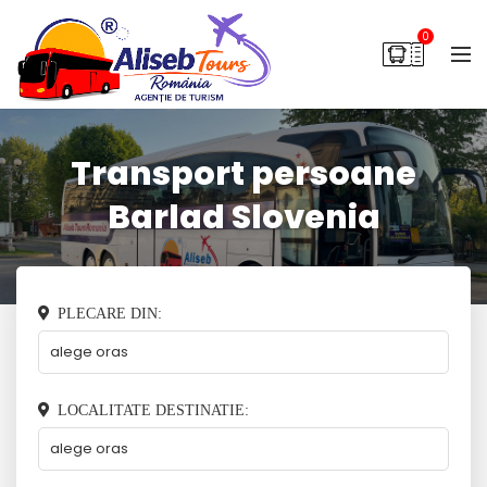
0
Transport persoane
Barlad Slovenia
PLECARE DIN:
LOCALITATE DESTINATIE: