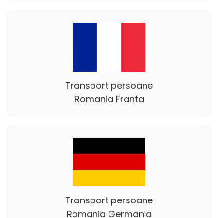
Transport persoane
Romania Franta
Transport persoane
Romania Germania