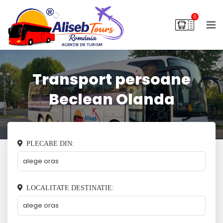
0
Transport persoane
Beclean Olanda
PLECARE DIN:
LOCALITATE DESTINATIE: