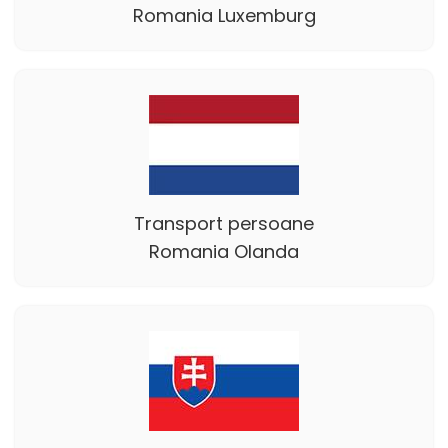
Romania Luxemburg
Transport persoane
Romania Olanda