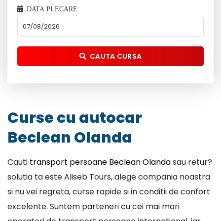
DATA PLECARE:
CAUTA CURSA
Curse cu autocar
Beclean Olanda
Cauti
transport persoane Beclean Olanda
sau retur?
solutia ta este Aliseb Tours, alege compania noastra
si nu vei regreta, curse rapide si in conditii de confort
excelente. Suntem parteneri cu cei mai mari