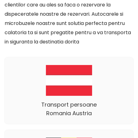
clientilor care au ales sa faca o rezervare la
dispeceratele noastre de rezervari. Autocarele si
microbuzele noastre sunt solutia perfecta pentru
calatoria ta si sunt pregatite pentru a va transporta
in siguranta la destinatia dorita
Transport persoane
Romania Austria