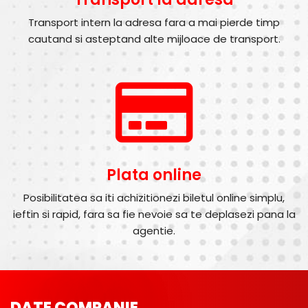
Transport intern la adresa fara a mai pierde timp
cautand si asteptand alte mijloace de transport.
Plata online
Posibilitatea sa iti achizitionezi biletul online simplu,
ieftin si rapid, fara sa fie nevoie sa te deplasezi pana la
agentie.
DATE COMPANIE