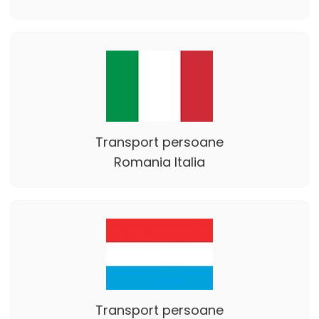
Transport persoane
Romania Italia
Transport persoane