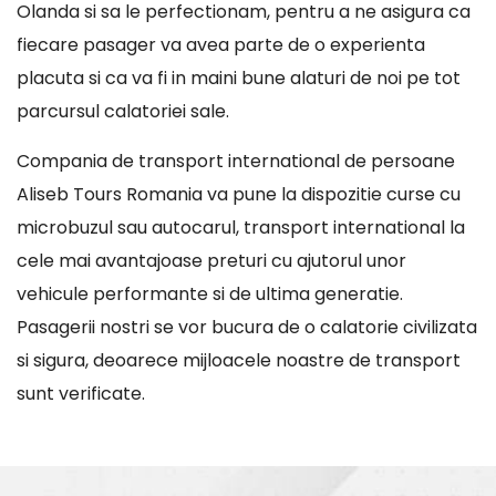
Olanda si sa le perfectionam, pentru a ne asigura ca
fiecare pasager va avea parte de o experienta
placuta si ca va fi in maini bune alaturi de noi pe tot
parcursul calatoriei sale.
Compania de transport international de persoane
Aliseb Tours Romania va pune la dispozitie curse cu
microbuzul sau autocarul, transport international la
cele mai avantajoase preturi cu ajutorul unor
vehicule performante si de ultima generatie.
Pasagerii nostri se vor bucura de o calatorie civilizata
si sigura, deoarece mijloacele noastre de transport
sunt verificate.