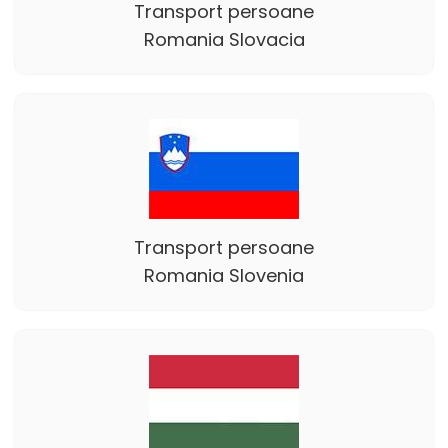
Transport persoane
Romania Slovacia
Transport persoane
Romania Slovenia