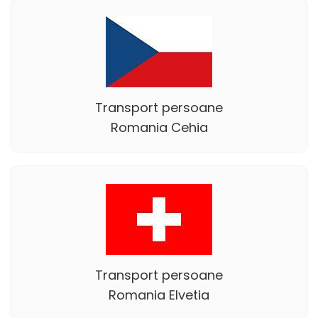
Transport persoane
Romania Cehia
Transport persoane
Romania Elvetia