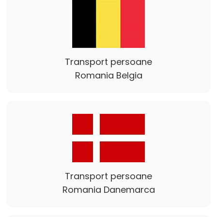
Transport persoane
Romania Belgia
Transport persoane
Romania Danemarca