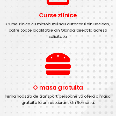
Curse zilnice
Curse zilnice cu microbuzul sau autocarul din Beclean,
catre toate localitatile din Olanda, direct la adresa
solicitata.
O masa gratuita
Firma noastra de transport persoane va ofera o masa
gratuita la un restaurant din Romania.