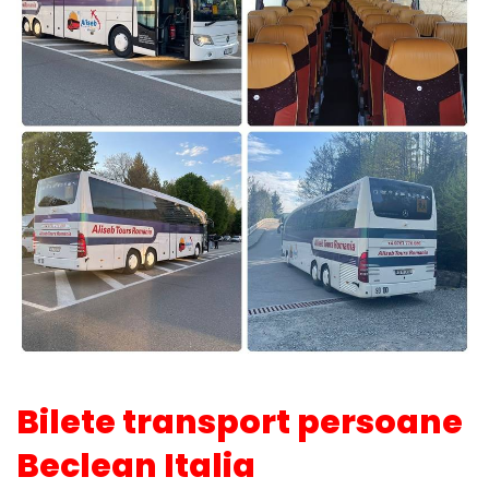
Bilete transport persoane
Beclean Italia