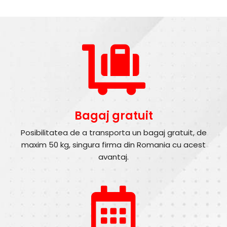
Bagaj gratuit
Posibilitatea de a transporta un bagaj gratuit, de
maxim 50 kg, singura firma din Romania cu acest
avantaj.