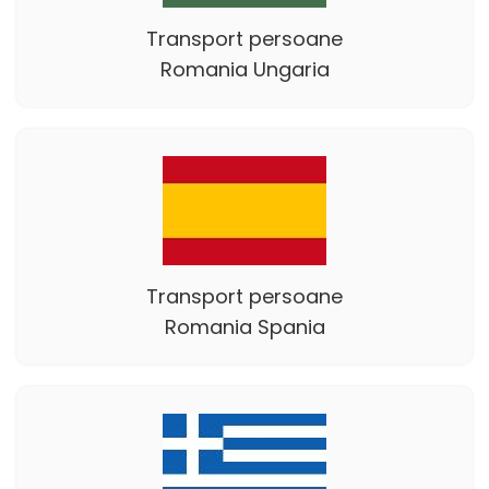
Transport persoane
Romania Ungaria
Transport persoane
Romania Spania