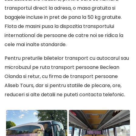
transportul direct la adresa, o masa gratuita si
bagajele incluse in pret de pana la 50 kg gratuite.
Flota de masini pusa la dispozitia transportului
international de persoane de catre noi se ridica la
cele mai inalte standarde.
Pentru preturile biletelor transport cu autocarul sau
microbuzul pe ruta transport persoane Beclean
Olanda si retur, cu firma de transport persoane
Aliseb Tours, dar si pentru statiile de plecare, ore,
reduceri si alte detalii ne puteti contacta telefonic.