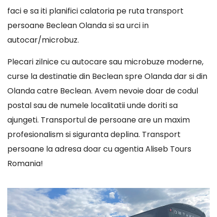
faci e sa iti planifici calatoria pe ruta transport
persoane Beclean Olanda si sa urci in
autocar/microbuz.
Plecari zilnice cu autocare sau microbuze moderne,
curse la destinatie din Beclean spre Olanda dar si din
Olanda catre Beclean. Avem nevoie doar de codul
postal sau de numele localitatii unde doriti sa
ajungeti. Transportul de persoane are un maxim
profesionalism si siguranta deplina. Transport
persoane la adresa doar cu agentia Aliseb Tours
Romania!
Player
video