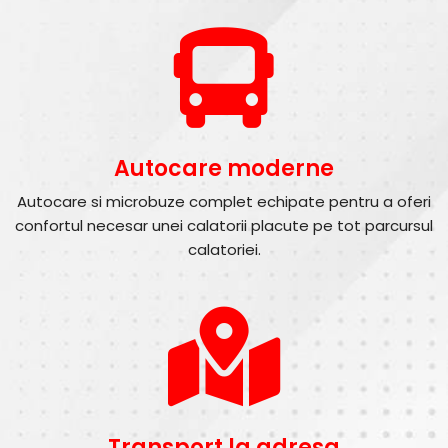
Autocare moderne
Autocare si microbuze complet echipate pentru a oferi
confortul necesar unei calatorii placute pe tot parcursul
calatoriei.
Transport la adresa