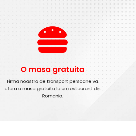
O masa gratuita
Firma noastra de transport persoane va
ofera o masa gratuita la un restaurant din
Romania.