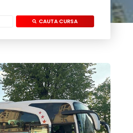
CAUTA CURSA