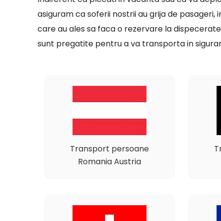
asiguram ca soferii nostrii au grija de pasageri, 
care au ales sa faca o rezervare la dispecerate
sunt pregatite pentru a va transporta in siguran
Transport persoane
T
Romania Austria