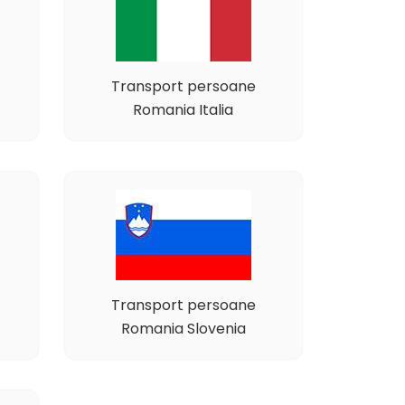
Transport persoane
Romania Italia
Transport persoane
Romania Slovenia