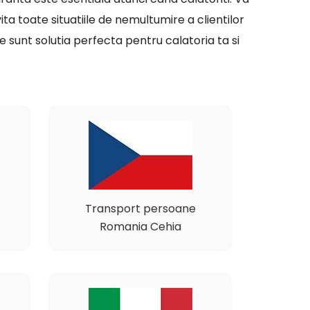
ita toate situatiile de nemultumire a clientilor
 sunt solutia perfecta pentru calatoria ta si
Transport persoane
Romania Cehia