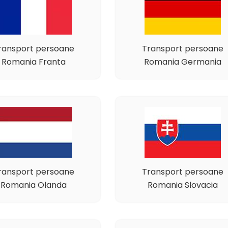
ransport persoane
Transport persoane
Romania Franta
Romania Germania
ransport persoane
Transport persoane
Romania Olanda
Romania Slovacia