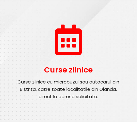
Curse zilnice
Curse zilnice cu microbuzul sau autocarul din
Bistrita, catre toate localitatile din Olanda,
direct la adresa solicitata.