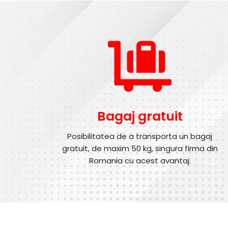
Bagaj gratuit
Posibilitatea de a transporta un bagaj
gratuit, de maxim 50 kg, singura firma din
Romania cu acest avantaj.