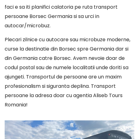
faci e sa iti planifici calatoria pe ruta transport
persoane Borsec Germania si sa urci in
autocar/microbuz.
Plecari zilnice cu autocare sau microbuze moderne,
curse la destinatie din Borsec spre Germania dar si
din Germania catre Borsec. Avem nevoie doar de
codul postal sau de numele localitatii unde doriti sa
ajungeti. Transportul de persoane are un maxim
profesionalism si siguranta deplina. Transport
persoane la adresa doar cu agentia Aliseb Tours
Romania!
Player
video