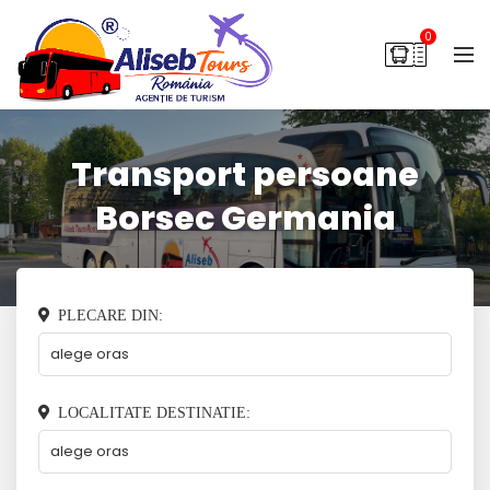
0
Transport persoane
Borsec Germania
PLECARE DIN:
LOCALITATE DESTINATIE: