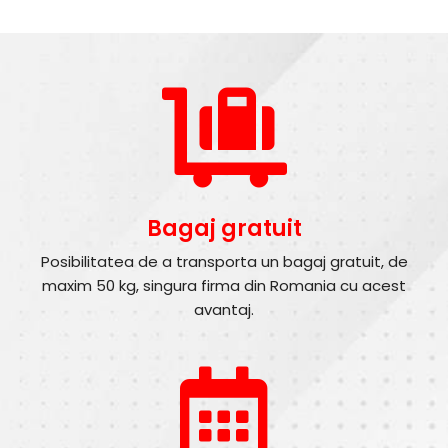
Bagaj gratuit
Posibilitatea de a transporta un bagaj gratuit, de
maxim 50 kg, singura firma din Romania cu acest
avantaj.