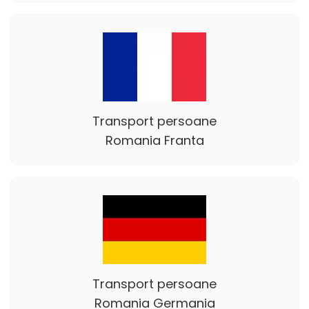
Transport persoane
Romania Franta
Transport persoane
Romania Germania