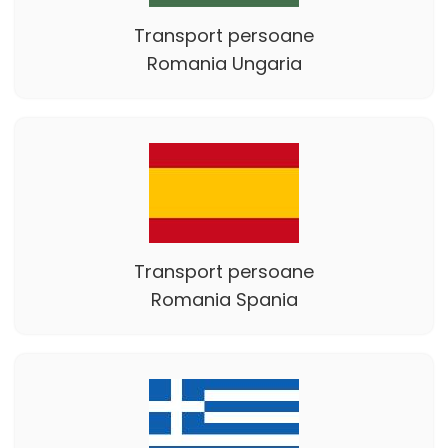
Transport persoane
Romania Ungaria
Transport persoane
Romania Spania