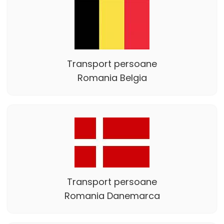
Transport persoane
Romania Belgia
Transport persoane
Romania Danemarca