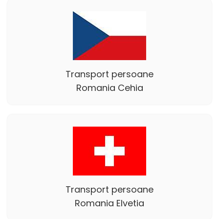
Transport persoane
Romania Cehia
Transport persoane
Romania Elvetia