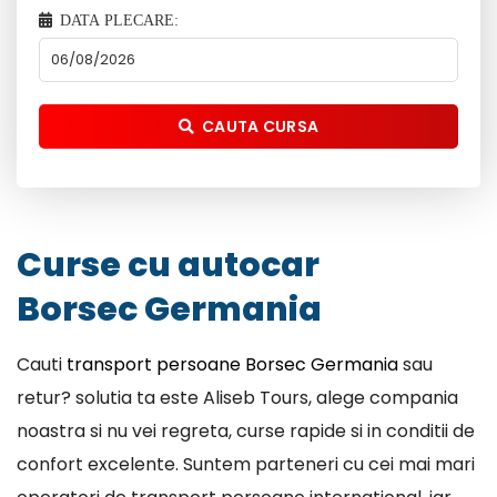
DATA PLECARE:
CAUTA CURSA
Curse cu autocar
Borsec Germania
Cauti
transport persoane Borsec Germania
sau
retur? solutia ta este Aliseb Tours, alege compania
noastra si nu vei regreta, curse rapide si in conditii de
confort excelente. Suntem parteneri cu cei mai mari