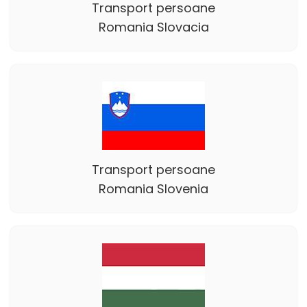
Transport persoane
Romania Slovacia
Transport persoane
Romania Slovenia