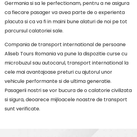
Germania si sa le perfectionam, pentru a ne asigura
ca fiecare pasager va avea parte de o experienta
placuta si ca va fi in maini bune alaturi de noi pe tot
parcursul calatoriei sale.
Compania de transport international de persoane
Aliseb Tours Romania va pune la dispozitie curse cu
microbuzul sau autocarul, transport international la
cele mai avantajoase preturi cu ajutorul unor
vehicule performante si de ultima generatie.
Pasagerii nostri se vor bucura de o calatorie civilizata
si sigura, deoarece mijloacele noastre de transport
sunt verificate.