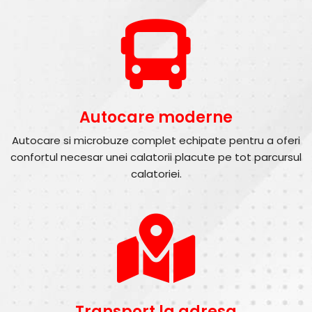
Autocare moderne
Autocare si microbuze complet echipate pentru a oferi
confortul necesar unei calatorii placute pe tot parcursul
calatoriei.
Transport la adresa