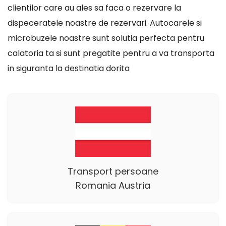
clientilor care au ales sa faca o rezervare la
dispeceratele noastre de rezervari. Autocarele si
microbuzele noastre sunt solutia perfecta pentru
calatoria ta si sunt pregatite pentru a va transporta
in siguranta la destinatia dorita
Transport persoane
Romania Austria