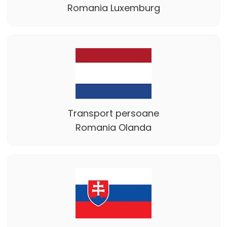
Romania Luxemburg
Transport persoane
Romania Olanda