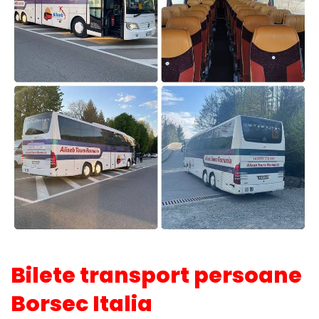
Bilete transport persoane
Borsec Italia