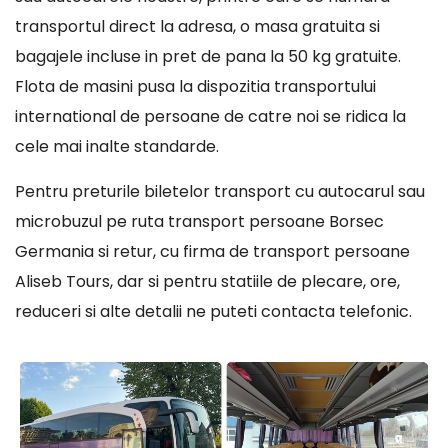
transportul direct la adresa, o masa gratuita si
bagajele incluse in pret de pana la 50 kg gratuite.
Flota de masini pusa la dispozitia transportului
international de persoane de catre noi se ridica la
cele mai inalte standarde.
Pentru preturile biletelor transport cu autocarul sau
microbuzul pe ruta transport persoane Borsec
Germania si retur, cu firma de transport persoane
Aliseb Tours, dar si pentru statiile de plecare, ore,
reduceri si alte detalii ne puteti contacta telefonic.