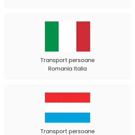
Transport persoane
Romania Italia
Transport persoane