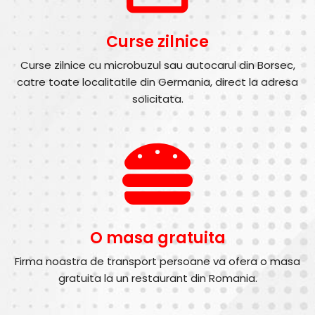
Curse zilnice
Curse zilnice cu microbuzul sau autocarul din Borsec,
catre toate localitatile din Germania, direct la adresa
solicitata.
O masa gratuita
Firma noastra de transport persoane va ofera o masa
gratuita la un restaurant din Romania.