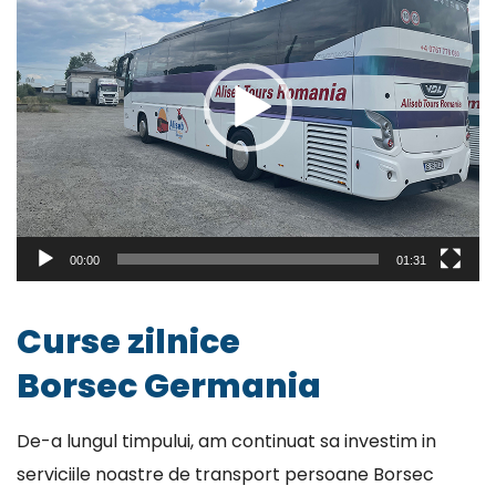
00:00
01:31
Curse zilnice
Borsec Germania
De-a lungul timpului, am continuat sa investim in
serviciile noastre de transport persoane Borsec