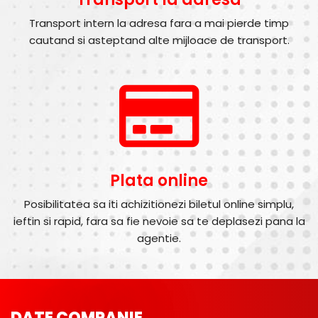
Transport intern la adresa fara a mai pierde timp
cautand si asteptand alte mijloace de transport.
Plata online
Posibilitatea sa iti achizitionezi biletul online simplu,
ieftin si rapid, fara sa fie nevoie sa te deplasezi pana la
agentie.
DATE COMPANIE