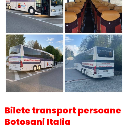
Bilete transport persoane
Botosani Italia