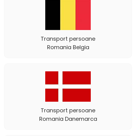
Transport persoane
Romania Belgia
Transport persoane
Romania Danemarca