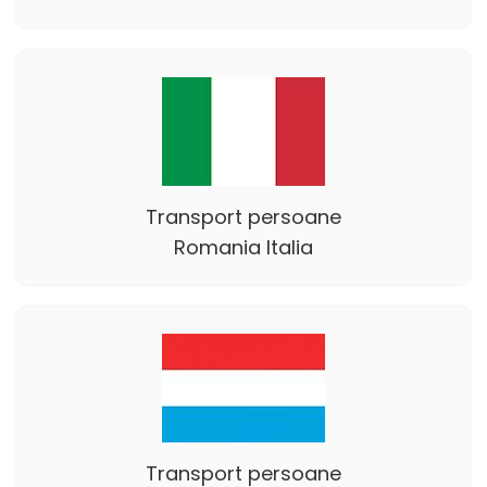
Transport persoane
Romania Italia
Transport persoane