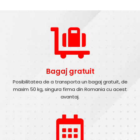
Bagaj gratuit
Posibilitatea de a transporta un bagaj gratuit, de
maxim 50 kg, singura firma din Romania cu acest
avantaj.