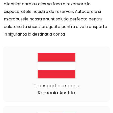
clientilor care au ales sa faca o rezervare la
dispeceratele noastre de rezervari. Autocarele si
microbuzele noastre sunt solutia perfecta pentru
calatoria ta si sunt pregatite pentru a va transporta
in siguranta la destinatia dorita
Transport persoane
Romania Austria