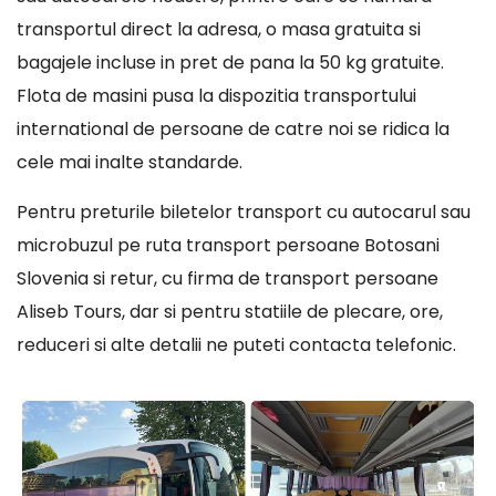
transportul direct la adresa, o masa gratuita si
bagajele incluse in pret de pana la 50 kg gratuite.
Flota de masini pusa la dispozitia transportului
international de persoane de catre noi se ridica la
cele mai inalte standarde.
Pentru preturile biletelor transport cu autocarul sau
microbuzul pe ruta transport persoane Botosani
Slovenia si retur, cu firma de transport persoane
Aliseb Tours, dar si pentru statiile de plecare, ore,
reduceri si alte detalii ne puteti contacta telefonic.