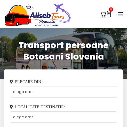
0
Transport persoane
Botosani Slovenia
PLECARE DIN:
LOCALITATE DESTINATIE: