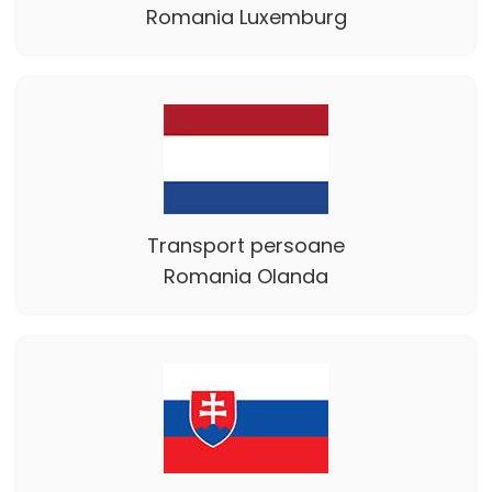
Romania Luxemburg
Transport persoane
Romania Olanda