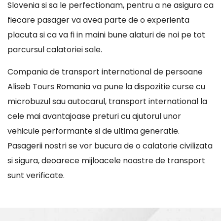
Slovenia si sa le perfectionam, pentru a ne asigura ca
fiecare pasager va avea parte de o experienta
placuta si ca va fi in maini bune alaturi de noi pe tot
parcursul calatoriei sale.
Compania de transport international de persoane
Aliseb Tours Romania va pune la dispozitie curse cu
microbuzul sau autocarul, transport international la
cele mai avantajoase preturi cu ajutorul unor
vehicule performante si de ultima generatie.
Pasagerii nostri se vor bucura de o calatorie civilizata
si sigura, deoarece mijloacele noastre de transport
sunt verificate.