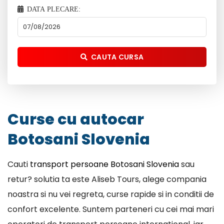
DATA PLECARE:
CAUTA CURSA
Curse cu autocar
Botosani Slovenia
Cauti
transport persoane Botosani Slovenia
sau
retur? solutia ta este Aliseb Tours, alege compania
noastra si nu vei regreta, curse rapide si in conditii de
confort excelente. Suntem parteneri cu cei mai mari