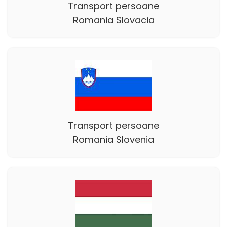
Transport persoane
Romania Slovacia
Transport persoane
Romania Slovenia