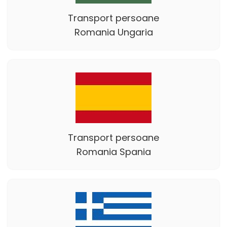
Transport persoane
Romania Ungaria
Transport persoane
Romania Spania