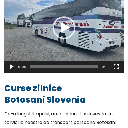
00:00
01:31
Curse zilnice
Botosani Slovenia
De-a lungul timpului, am continuat sa investim in
serviciile noastre de transport persoane Botosani