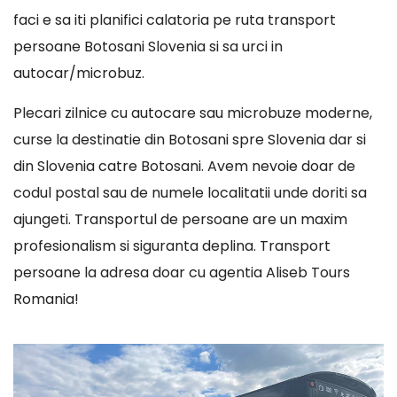
faci e sa iti planifici calatoria pe ruta transport
persoane Botosani Slovenia si sa urci in
autocar/microbuz.
Plecari zilnice cu autocare sau microbuze moderne,
curse la destinatie din Botosani spre Slovenia dar si
din Slovenia catre Botosani. Avem nevoie doar de
codul postal sau de numele localitatii unde doriti sa
ajungeti. Transportul de persoane are un maxim
profesionalism si siguranta deplina. Transport
persoane la adresa doar cu agentia Aliseb Tours
Romania!
Player
video