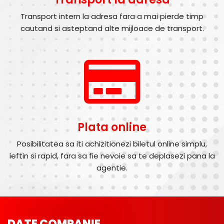
Transport intern la adresa fara a mai pierde timp
cautand si asteptand alte mijloace de transport.
Plata online
Posibilitatea sa iti achizitionezi biletul online simplu,
ieftin si rapid, fara sa fie nevoie sa te deplasezi pana la
agentie.
DATE COMPANIE