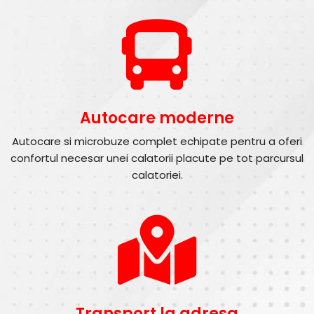
Autocare moderne
Autocare si microbuze complet echipate pentru a oferi
confortul necesar unei calatorii placute pe tot parcursul
calatoriei.
Transport la adresa