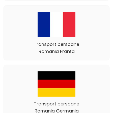
Transport persoane
Romania Franta
Transport persoane
Romania Germania