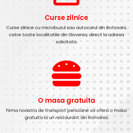
Curse zilnice
Curse zilnice cu microbuzul sau autocarul din Botosani,
catre toate localitatile din Slovenia, direct la adresa
solicitata.
O masa gratuita
Firma noastra de transport persoane va ofera o masa
gratuita la un restaurant din Romania.