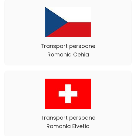
Transport persoane
Romania Cehia
Transport persoane
Romania Elvetia