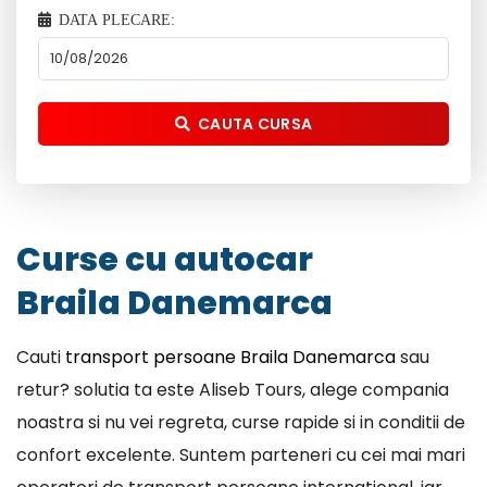
DATA PLECARE:
CAUTA CURSA
Curse cu autocar
Braila Danemarca
Cauti
transport persoane Braila Danemarca
sau
retur? solutia ta este Aliseb Tours, alege compania
noastra si nu vei regreta, curse rapide si in conditii de
confort excelente. Suntem parteneri cu cei mai mari