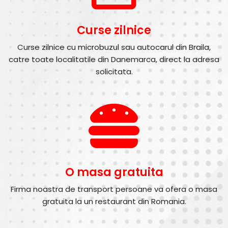
Curse zilnice
Curse zilnice cu microbuzul sau autocarul din Braila,
catre toate localitatile din Danemarca, direct la adresa
solicitata.
O masa gratuita
Firma noastra de transport persoane va ofera o masa
gratuita la un restaurant din Romania.