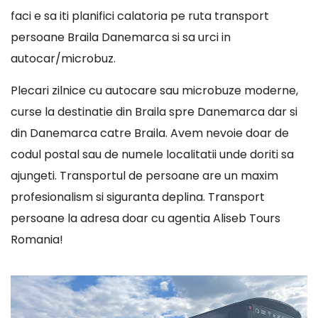
faci e sa iti planifici calatoria pe ruta transport
persoane Braila Danemarca si sa urci in
autocar/microbuz.
Plecari zilnice cu autocare sau microbuze moderne,
curse la destinatie din Braila spre Danemarca dar si
din Danemarca catre Braila. Avem nevoie doar de
codul postal sau de numele localitatii unde doriti sa
ajungeti. Transportul de persoane are un maxim
profesionalism si siguranta deplina. Transport
persoane la adresa doar cu agentia Aliseb Tours
Romania!
Player
video