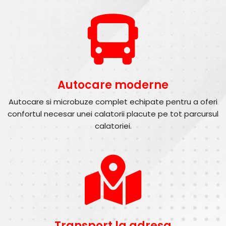
Autocare moderne
Autocare si microbuze complet echipate pentru a oferi
confortul necesar unei calatorii placute pe tot parcursul
calatoriei.
Transport la adresa