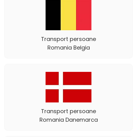
Transport persoane
Romania Belgia
Transport persoane
Romania Danemarca