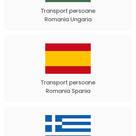
Transport persoane
Romania Ungaria
Transport persoane
Romania Spania