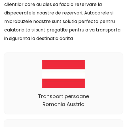
clientilor care au ales sa faca o rezervare la
dispeceratele noastre de rezervari. Autocarele si
microbuzele noastre sunt solutia perfecta pentru
calatoria ta si sunt pregatite pentru a va transporta
in siguranta la destinatia dorita
Transport persoane
Romania Austria