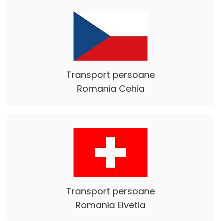
Transport persoane
Romania Cehia
Transport persoane
Romania Elvetia