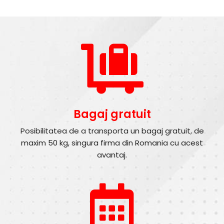
Bagaj gratuit
Posibilitatea de a transporta un bagaj gratuit, de
maxim 50 kg, singura firma din Romania cu acest
avantaj.