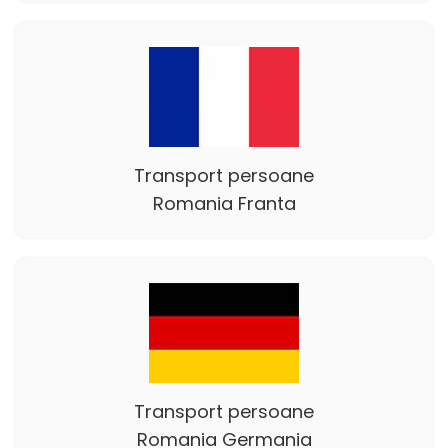
Transport persoane
Romania Franta
Transport persoane
Romania Germania