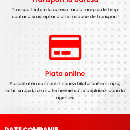
Transport intern la adresa fara a mai pierde timp
cautand si asteptand alte mijloace de transport.
Plata online
Posibilitatea sa iti achizitionezi biletul online simplu,
ieftin si rapid, fara sa fie nevoie sa te deplasezi pana la
agentie.
DATE COMPANIE