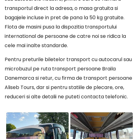
transportul direct la adresa, o masa gratuita si
bagajele incluse in pret de pana la 50 kg gratuite.
Flota de masini pusa la dispozitia transportului
international de persoane de catre noi se ridica la
cele mai inalte standarde.
Pentru preturile biletelor transport cu autocarul sau
microbuzul pe ruta transport persoane Braila
Danemarca si retur, cu firma de transport persoane
Aliseb Tours, dar si pentru statiile de plecare, ore,
reduceri si alte detalii ne puteti contacta telefonic.