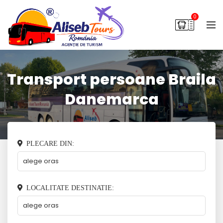
0
Transport persoane Braila
Danemarca
PLECARE DIN:
LOCALITATE DESTINATIE: