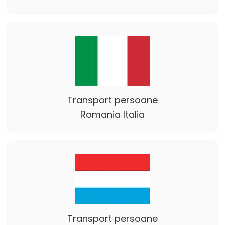
Transport persoane
Romania Italia
Transport persoane