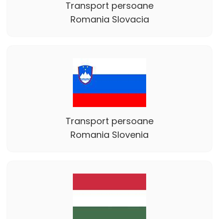
Transport persoane
Romania Slovacia
Transport persoane
Romania Slovenia