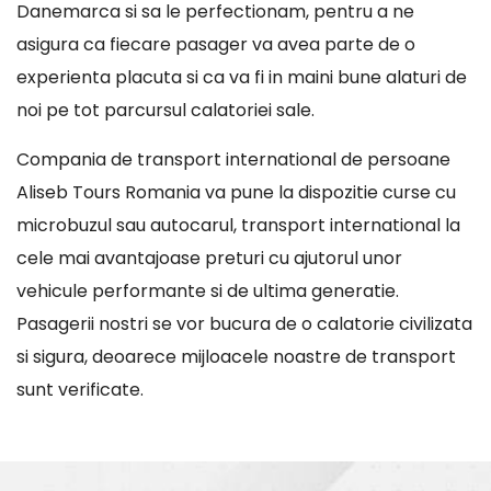
Danemarca si sa le perfectionam, pentru a ne
asigura ca fiecare pasager va avea parte de o
experienta placuta si ca va fi in maini bune alaturi de
noi pe tot parcursul calatoriei sale.
Compania de transport international de persoane
Aliseb Tours Romania va pune la dispozitie curse cu
microbuzul sau autocarul, transport international la
cele mai avantajoase preturi cu ajutorul unor
vehicule performante si de ultima generatie.
Pasagerii nostri se vor bucura de o calatorie civilizata
si sigura, deoarece mijloacele noastre de transport
sunt verificate.