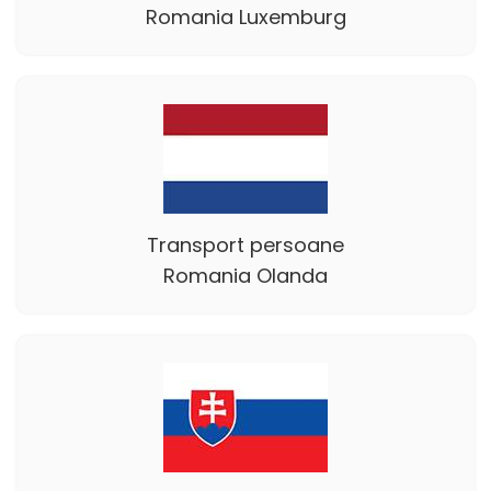
Romania Luxemburg
Transport persoane
Romania Olanda