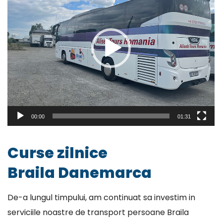
00:00
01:31
Curse zilnice
Braila Danemarca
De-a lungul timpului, am continuat sa investim in
serviciile noastre de transport persoane Braila