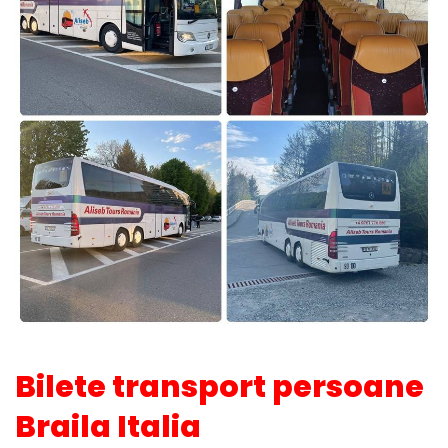
Bilete transport persoane
Braila Italia