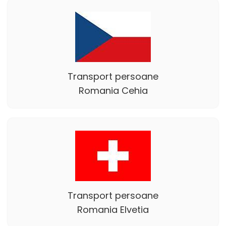
Transport persoane
Romania Cehia
Transport persoane
Romania Elvetia