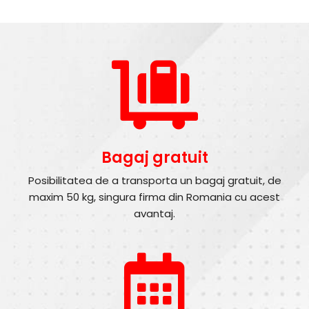
Bagaj gratuit
Posibilitatea de a transporta un bagaj gratuit, de
maxim 50 kg, singura firma din Romania cu acest
avantaj.