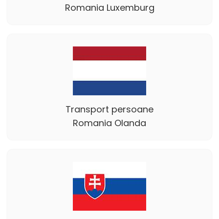
Romania Luxemburg
Transport persoane
Romania Olanda