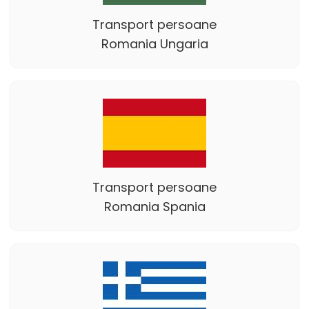
Transport persoane
Romania Ungaria
Transport persoane
Romania Spania