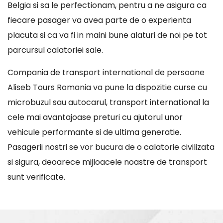
Belgia si sa le perfectionam, pentru a ne asigura ca
fiecare pasager va avea parte de o experienta
placuta si ca va fi in maini bune alaturi de noi pe tot
parcursul calatoriei sale.
Compania de transport international de persoane
Aliseb Tours Romania va pune la dispozitie curse cu
microbuzul sau autocarul, transport international la
cele mai avantajoase preturi cu ajutorul unor
vehicule performante si de ultima generatie.
Pasagerii nostri se vor bucura de o calatorie civilizata
si sigura, deoarece mijloacele noastre de transport
sunt verificate.