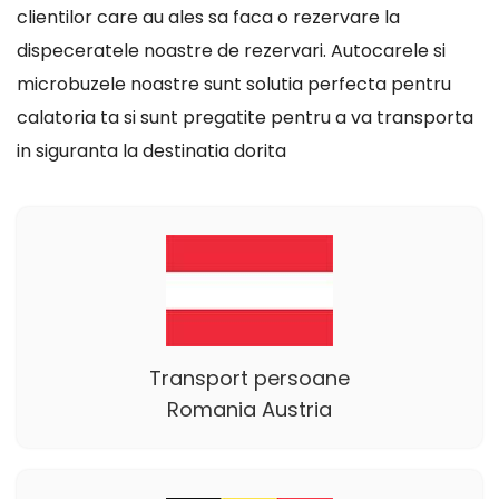
clientilor care au ales sa faca o rezervare la
dispeceratele noastre de rezervari. Autocarele si
microbuzele noastre sunt solutia perfecta pentru
calatoria ta si sunt pregatite pentru a va transporta
in siguranta la destinatia dorita
Transport persoane
Romania Austria