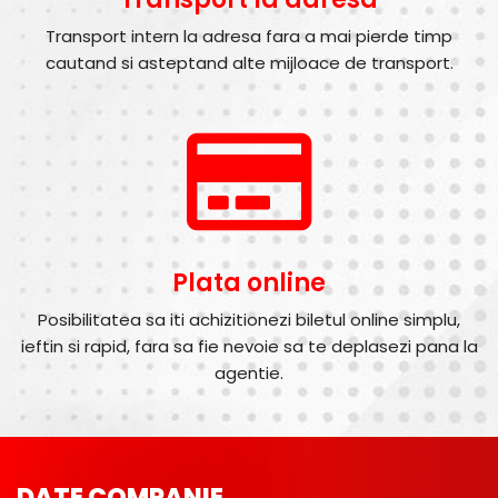
Transport intern la adresa fara a mai pierde timp
cautand si asteptand alte mijloace de transport.
Plata online
Posibilitatea sa iti achizitionezi biletul online simplu,
ieftin si rapid, fara sa fie nevoie sa te deplasezi pana la
agentie.
DATE COMPANIE