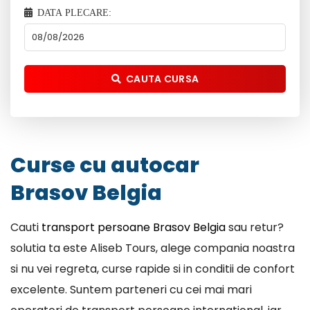
DATA PLECARE:
CAUTA CURSA
Curse cu autocar
Brasov Belgia
Cauti
transport persoane Brasov Belgia
sau retur?
solutia ta este Aliseb Tours, alege compania noastra
si nu vei regreta, curse rapide si in conditii de confort
excelente. Suntem parteneri cu cei mai mari