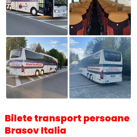
Bilete transport persoane
Brasov Italia