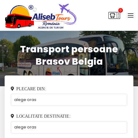
0
Transport persoane
Brasov Belgia
PLECARE DIN:
LOCALITATE DESTINATIE: