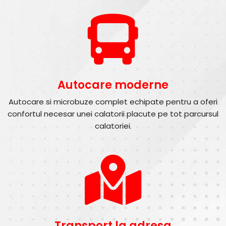
Autocare moderne
Autocare si microbuze complet echipate pentru a oferi
confortul necesar unei calatorii placute pe tot parcursul
calatoriei.
Transport la adresa