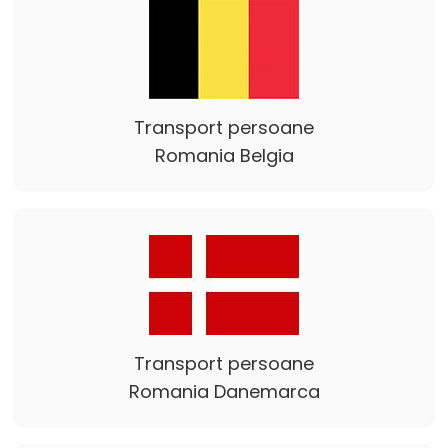
Transport persoane
Romania Belgia
Transport persoane
Romania Danemarca