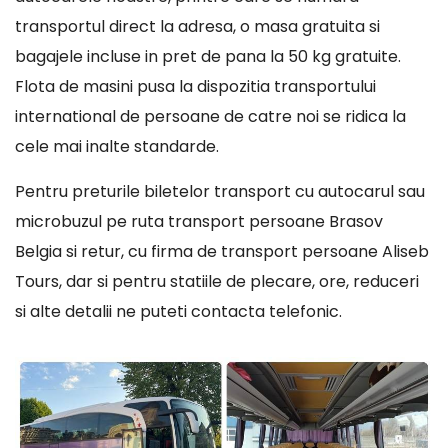
transportul direct la adresa, o masa gratuita si
bagajele incluse in pret de pana la 50 kg gratuite.
Flota de masini pusa la dispozitia transportului
international de persoane de catre noi se ridica la
cele mai inalte standarde.
Pentru preturile biletelor transport cu autocarul sau
microbuzul pe ruta transport persoane Brasov
Belgia si retur, cu firma de transport persoane Aliseb
Tours, dar si pentru statiile de plecare, ore, reduceri
si alte detalii ne puteti contacta telefonic.