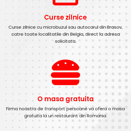
Curse zilnice
Curse zilnice cu microbuzul sau autocarul din Brasov,
catre toate localitatile din Belgia, direct la adresa
solicitata.
O masa gratuita
Firma noastra de transport persoane va ofera o masa
gratuita la un restaurant din Romania.