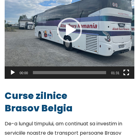
00:00
01:31
Curse zilnice
Brasov Belgia
De-a lungul timpului, am continuat sa investim in
serviciile noastre de transport persoane Brasov