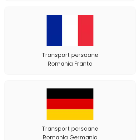
Transport persoane
Romania Franta
Transport persoane
Romania Germania