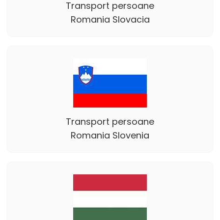
Transport persoane
Romania Slovacia
Transport persoane
Romania Slovenia