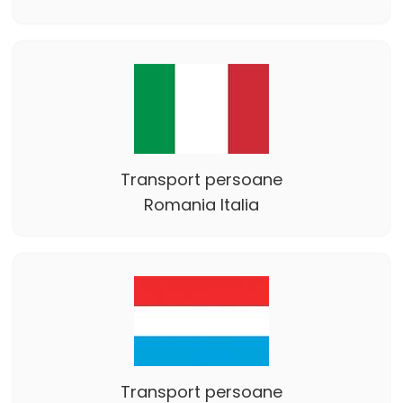
Transport persoane
Romania Italia
Transport persoane