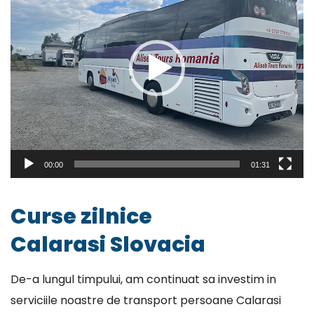
00:00
01:31
Curse zilnice
Calarasi Slovacia
De-a lungul timpului, am continuat sa investim in
serviciile noastre de transport persoane Calarasi