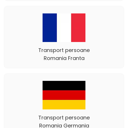
Transport persoane
Romania Franta
Transport persoane
Romania Germania