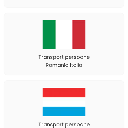
Transport persoane
Romania Italia
Transport persoane