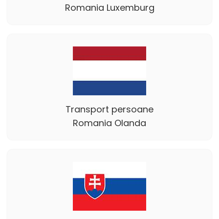
Romania Luxemburg
Transport persoane
Romania Olanda