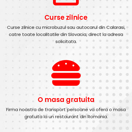
Curse zilnice
Curse zilnice cu microbuzul sau autocarul din Calarasi,
catre toate localitatile din Slovacia, direct la adresa
solicitata.
O masa gratuita
Firma noastra de transport persoane va ofera o masa
gratuita la un restaurant din Romania.