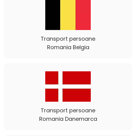
Transport persoane
Romania Belgia
Transport persoane
Romania Danemarca