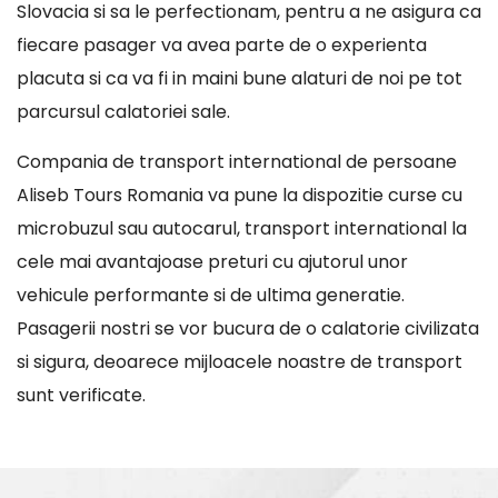
Slovacia si sa le perfectionam, pentru a ne asigura ca
fiecare pasager va avea parte de o experienta
placuta si ca va fi in maini bune alaturi de noi pe tot
parcursul calatoriei sale.
Compania de transport international de persoane
Aliseb Tours Romania va pune la dispozitie curse cu
microbuzul sau autocarul, transport international la
cele mai avantajoase preturi cu ajutorul unor
vehicule performante si de ultima generatie.
Pasagerii nostri se vor bucura de o calatorie civilizata
si sigura, deoarece mijloacele noastre de transport
sunt verificate.