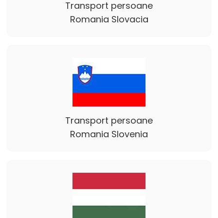
Transport persoane
Romania Slovacia
Transport persoane
Romania Slovenia