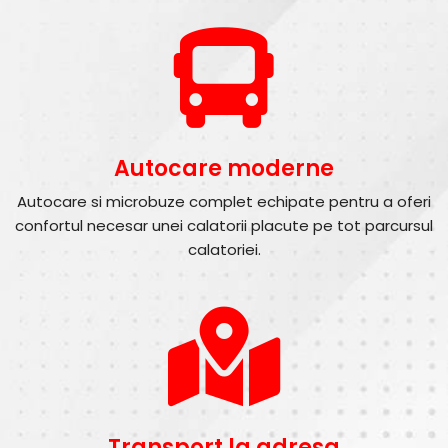
Autocare moderne
Autocare si microbuze complet echipate pentru a oferi
confortul necesar unei calatorii placute pe tot parcursul
calatoriei.
Transport la adresa