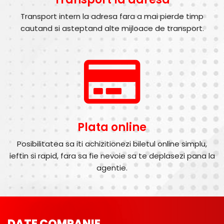
Transport intern la adresa fara a mai pierde timp
cautand si asteptand alte mijloace de transport.
Plata online
Posibilitatea sa iti achizitionezi biletul online simplu,
ieftin si rapid, fara sa fie nevoie sa te deplasezi pana la
agentie.
DATE COMPANIE