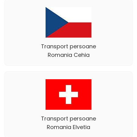
Transport persoane
Romania Cehia
Transport persoane
Romania Elvetia