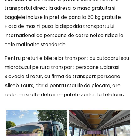
transportul direct la adresa, o masa gratuita si
bagajele incluse in pret de pana la 50 kg gratuite.
Flota de masini pusa la dispozitia transportului
international de persoane de catre noi se ridica la
cele mai inalte standarde.
Pentru preturile biletelor transport cu autocarul sau
microbuzul pe ruta transport persoane Calarasi
Slovacia si retur, cu firma de transport persoane
Aliseb Tours, dar si pentru statiile de plecare, ore,
reduceri si alte detalii ne puteti contacta telefonic.