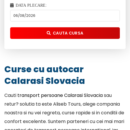
DATA PLECARE:
CAUTA CURSA
Curse cu autocar
Calarasi Slovacia
Cauti
transport persoane Calarasi Slovacia
sau
retur? solutia ta este Aliseb Tours, alege compania
noastra si nu vei regreta, curse rapide si in conditii de
confort excelente. Suntem parteneri cu cei mai mari