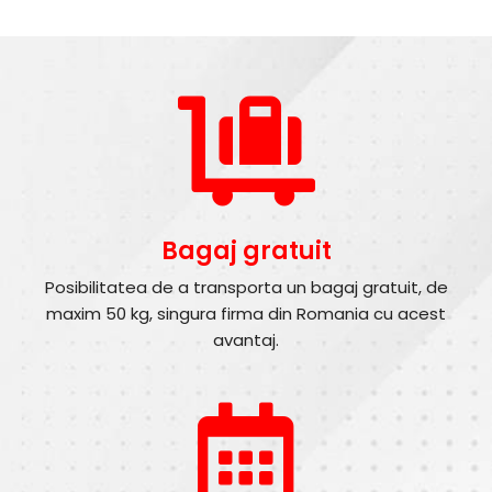
Bagaj gratuit
Posibilitatea de a transporta un bagaj gratuit, de
maxim 50 kg, singura firma din Romania cu acest
avantaj.