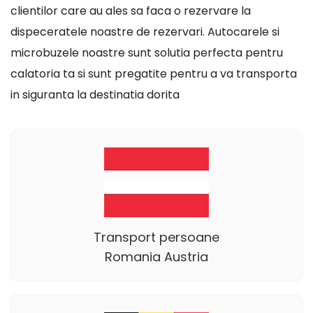
clientilor care au ales sa faca o rezervare la
dispeceratele noastre de rezervari. Autocarele si
microbuzele noastre sunt solutia perfecta pentru
calatoria ta si sunt pregatite pentru a va transporta
in siguranta la destinatia dorita
Transport persoane
Romania Austria