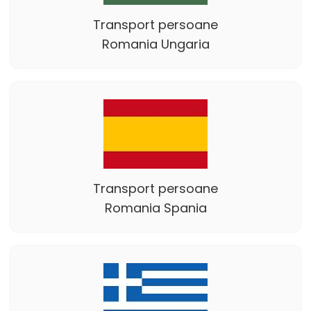
Transport persoane
Romania Ungaria
Transport persoane
Romania Spania