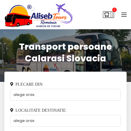
0
Transport persoane
Calarasi Slovacia
PLECARE DIN:
LOCALITATE DESTINATIE: