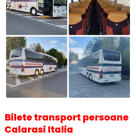
Bilete transport persoane
Calarasi Italia