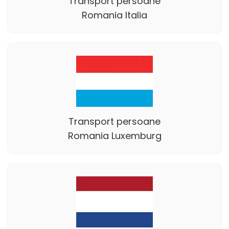
Transport persoane
Romania Italia
Transport persoane
Romania Luxemburg