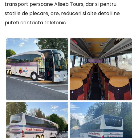
transport persoane Aliseb Tours, dar si pentru
statiile de plecare, ore, reduceri si alte detalii ne
puteti contacta telefonic.