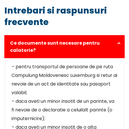
Intrebari si raspunsuri
frecvente
Ce documente sunt necesare pentru
calatorie?
– pentru transportul de persoane de pe ruta
Campulung Moldovenesc Luxemburg si retur ai
nevoie de un act de identitate sau pasaport
valabil;
– daca aveti un minor insotit de un parinte, va
fi nevoie de o declaratie a celuilalt parinte (o
imputernicire);
– daca aveti un minor insotit de o alta