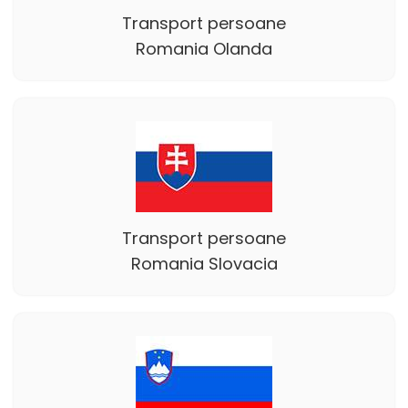
Transport persoane
Romania Olanda
Transport persoane
Romania Slovacia