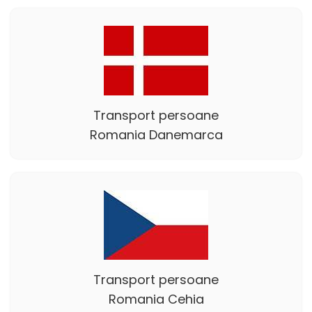
Transport persoane
Romania Danemarca
Transport persoane
Romania Cehia