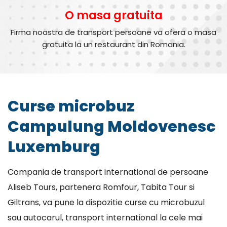
O masa gratuita
Firma noastra de transport persoane va ofera o masa
gratuita la un restaurant din Romania.
Curse microbuz
Campulung Moldovenesc
Luxemburg
Compania de transport international de persoane
Aliseb Tours, partenera Romfour, Tabita Tour si
Giltrans, va pune la dispozitie curse cu microbuzul
sau autocarul, transport international la cele mai