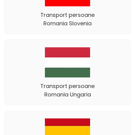
Transport persoane
Romania Slovenia
Transport persoane
Romania Ungaria