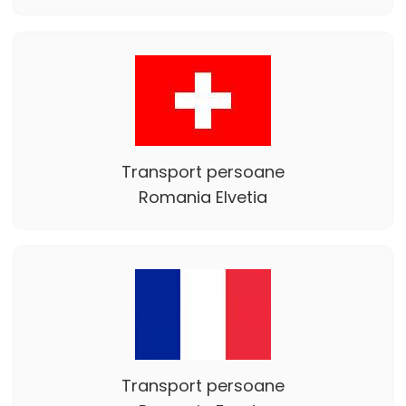
Transport persoane
Romania Elvetia
Transport persoane