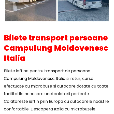
Bilete transport persoane
Campulung Moldovenesc
Italia
Bilete ieftine pentru
transport de persoane
Campulung Moldovenesc Italia
si retur, curse
efectuate cu microbuze si autocare dotate cu toate
facilitatile necesare unei calatorii perfecte.
Calatoreste ieftin prin Europa cu autocarele noastre
confortabile. Descopera Italia cu microbuzele