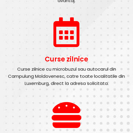
avantaj.
Curse zilnice
Curse zilnice cu microbuzul sau autocarul din
Campulung Moldovenesc, catre toate localitatile din
Luxemburg, direct la adresa solicitata.