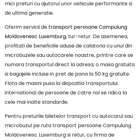
mici preturi cu ajutorul unor vehicule performante si
de ultima generatie.
Oferim servicii de
transport persoane Campulung
Moldovenesc Luxemburg
, tur-retur. De asemenea,
profitati de beneficiile aduse de calatoria cu unul din
microbuzele sau autocarele noastre, printre care se
numara transportul direct la adresa, o masa gratuita
si bagajele incluse in pret de pana la 50 kg gratuite.
Flota de masini pusa la dispozitia transportului
international de persoane de catre noi se ridica la
cele mai inalte standarde.
Pentru preturile biletelor transport cu autocarul sau
microbuzul pe ruta transport persoane Campulung
Moldovenesc Luxemburg si retur, cu firma de