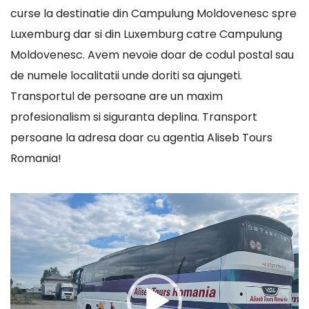
curse la destinatie din Campulung Moldovenesc spre
Luxemburg dar si din Luxemburg catre Campulung
Moldovenesc. Avem nevoie doar de codul postal sau
de numele localitatii unde doriti sa ajungeti.
Transportul de persoane are un maxim
profesionalism si siguranta deplina. Transport
persoane la adresa doar cu agentia Aliseb Tours
Romania!
Player
video