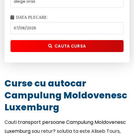
DATA PLECARE:
CAUTA CURSA
Curse cu autocar
Campulung Moldovenesc
Luxemburg
Cauti
transport persoane Campulung Moldovenesc
Luxemburg
sau retur? solutia ta este Aliseb Tours,