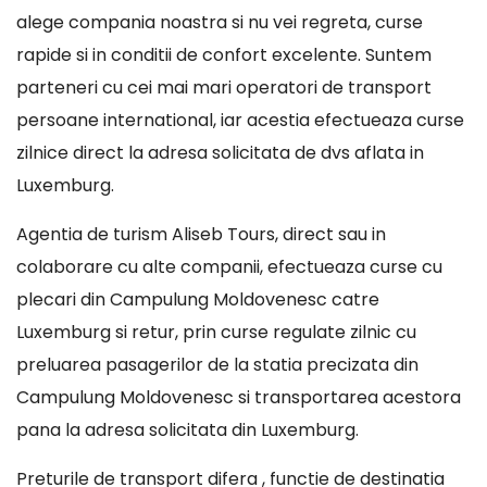
alege compania noastra si nu vei regreta, curse
rapide si in conditii de confort excelente. Suntem
parteneri cu cei mai mari operatori de transport
persoane international, iar acestia efectueaza curse
zilnice direct la adresa solicitata de dvs aflata in
Luxemburg.
Agentia de turism Aliseb Tours, direct sau in
colaborare cu alte companii, efectueaza curse cu
plecari din Campulung Moldovenesc catre
Luxemburg si retur, prin curse regulate zilnic cu
preluarea pasagerilor de la statia precizata din
Campulung Moldovenesc si transportarea acestora
pana la adresa solicitata din Luxemburg.
Preturile de transport difera , functie de destinatia