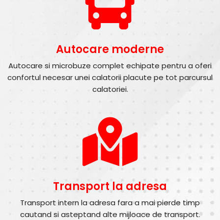
Autocare moderne
Autocare si microbuze complet echipate pentru a oferi
confortul necesar unei calatorii placute pe tot parcursul
calatoriei.
Transport la adresa
Transport intern la adresa fara a mai pierde timp
cautand si asteptand alte mijloace de transport.