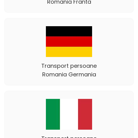
Romania Franta
Transport persoane
Romania Germania