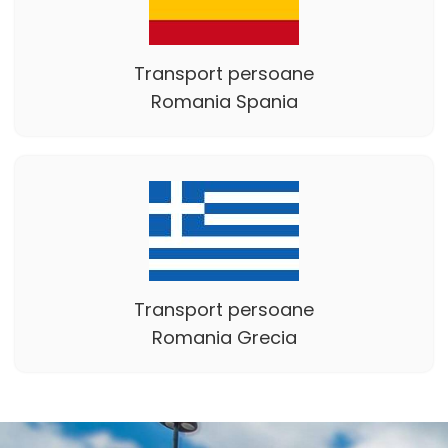
Transport persoane
Romania Spania
Transport persoane
Romania Grecia