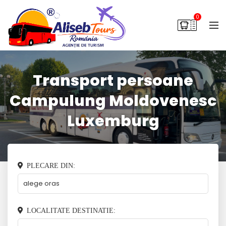
0
Transport persoane
Campulung Moldovenesc
Luxemburg
PLECARE DIN:
LOCALITATE DESTINATIE: