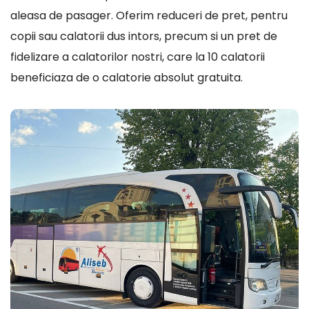
aleasa de pasager. Oferim reduceri de pret, pentru
copii sau calatorii dus intors, precum si un pret de
fidelizare a calatorilor nostri, care la 10 calatorii
beneficiaza de o calatorie absolut gratuita.