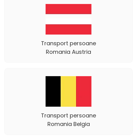
Transport persoane
Romania Austria
Transport persoane
Romania Belgia