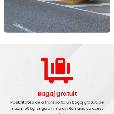
Bagaj gratuit
Posibilitatea de a transporta un bagaj gratuit, de
maxim 50 kg, singura firma din Romania cu acest