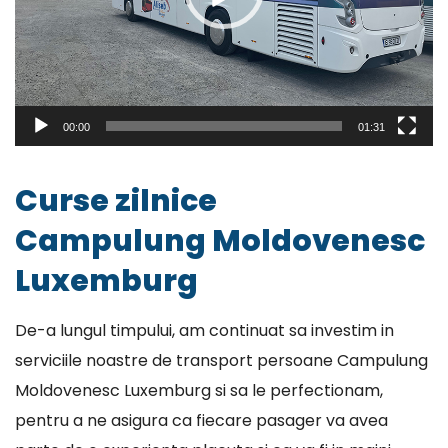
00:00
01:31
Curse zilnice
Campulung Moldovenesc
Luxemburg
De-a lungul timpului, am continuat sa investim in
serviciile noastre de transport persoane Campulung
Moldovenesc Luxemburg si sa le perfectionam,
pentru a ne asigura ca fiecare pasager va avea