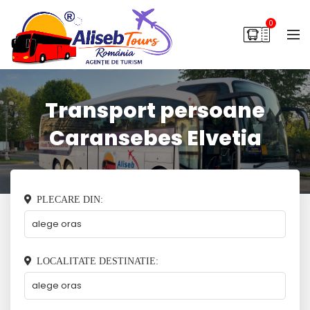
0
Transport persoane
Caransebes Elvetia
PLECARE DIN:
LOCALITATE DESTINATIE: