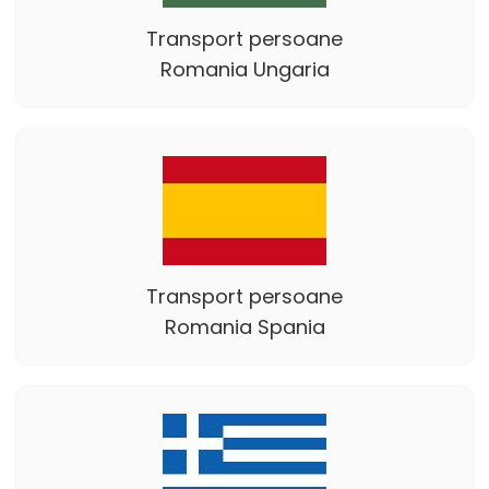
Transport persoane
Romania Ungaria
Transport persoane
Romania Spania