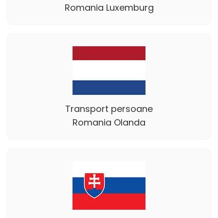
Romania Luxemburg
Transport persoane
Romania Olanda