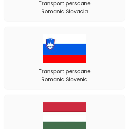
Transport persoane
Romania Slovacia
Transport persoane
Romania Slovenia