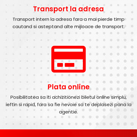
Transport la adresa
Transport intern la adresa fara a mai pierde timp
cautand si asteptand alte mijloace de transport.
Plata online
Posibilitatea sa iti achizitionezi biletul online simplu,
ieftin si rapid, fara sa fie nevoie sa te deplasezi pana la
agentie.