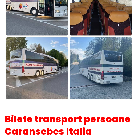
Bilete transport persoane
Caransebes Italia