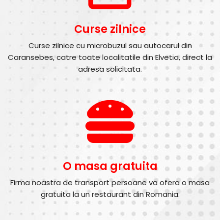
Curse zilnice
Curse zilnice cu microbuzul sau autocarul din
Caransebes, catre toate localitatile din Elvetia, direct la
adresa solicitata.
O masa gratuita
Firma noastra de transport persoane va ofera o masa
gratuita la un restaurant din Romania.