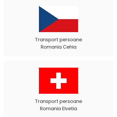
Transport persoane
Romania Cehia
Transport persoane
Romania Elvetia