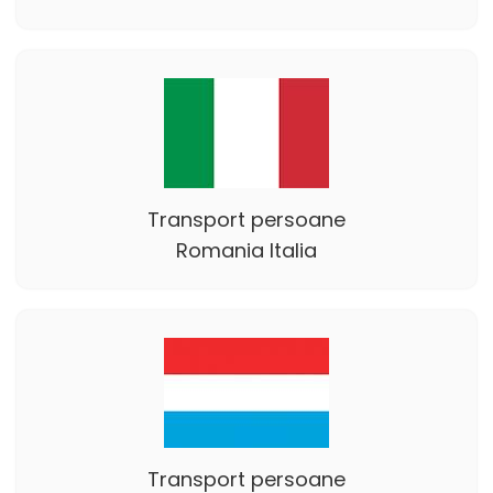
Transport persoane
Romania Italia
Transport persoane