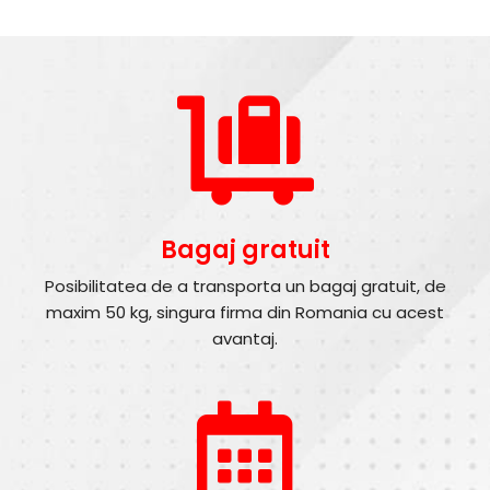
Bagaj gratuit
Posibilitatea de a transporta un bagaj gratuit, de
maxim 50 kg, singura firma din Romania cu acest
avantaj.