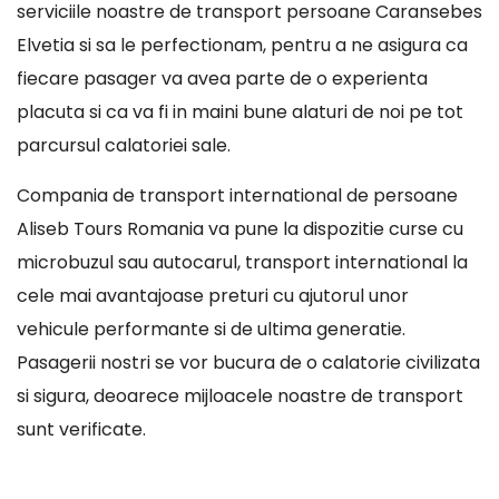
serviciile noastre de transport persoane Caransebes
Elvetia si sa le perfectionam, pentru a ne asigura ca
fiecare pasager va avea parte de o experienta
placuta si ca va fi in maini bune alaturi de noi pe tot
parcursul calatoriei sale.
Compania de transport international de persoane
Aliseb Tours Romania va pune la dispozitie curse cu
microbuzul sau autocarul, transport international la
cele mai avantajoase preturi cu ajutorul unor
vehicule performante si de ultima generatie.
Pasagerii nostri se vor bucura de o calatorie civilizata
si sigura, deoarece mijloacele noastre de transport
sunt verificate.