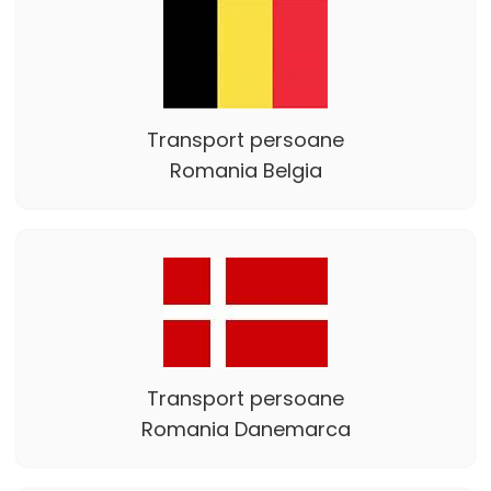
Transport persoane
Romania Belgia
Transport persoane
Romania Danemarca