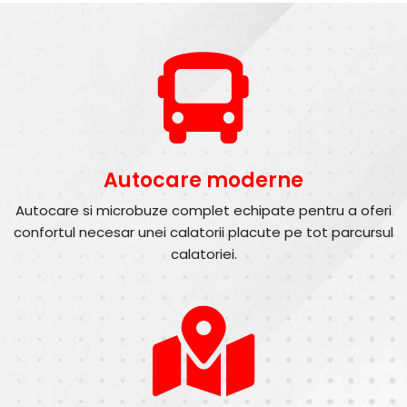
Autocare moderne
Autocare si microbuze complet echipate pentru a oferi
confortul necesar unei calatorii placute pe tot parcursul
calatoriei.