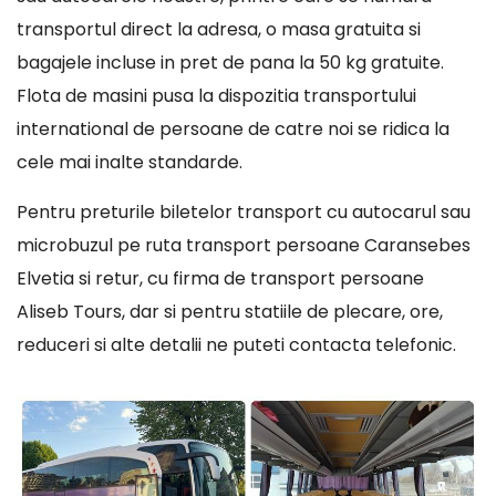
transportul direct la adresa, o masa gratuita si
bagajele incluse in pret de pana la 50 kg gratuite.
Flota de masini pusa la dispozitia transportului
international de persoane de catre noi se ridica la
cele mai inalte standarde.
Pentru preturile biletelor transport cu autocarul sau
microbuzul pe ruta transport persoane Caransebes
Elvetia si retur, cu firma de transport persoane
Aliseb Tours, dar si pentru statiile de plecare, ore,
reduceri si alte detalii ne puteti contacta telefonic.