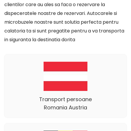
clientilor care au ales sa faca o rezervare la
dispeceratele noastre de rezervari. Autocarele si
microbuzele noastre sunt solutia perfecta pentru
calatoria ta si sunt pregatite pentru a va transporta
in siguranta la destinatia dorita
Transport persoane
Romania Austria