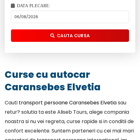
DATA PLECARE:
CAUTA CURSA
Curse cu autocar
Caransebes Elvetia
Cauti
transport persoane Caransebes Elvetia
sau
retur? solutia ta este Aliseb Tours, alege compania
noastra si nu vei regreta, curse rapide si in conditii de
confort excelente. Suntem parteneri cu cei mai mari