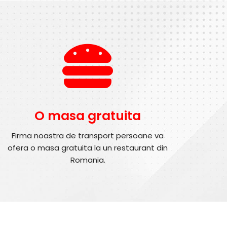
O masa gratuita
Firma noastra de transport persoane va
ofera o masa gratuita la un restaurant din
Romania.