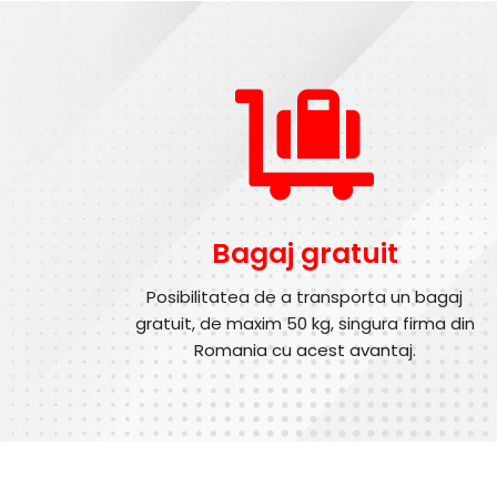
Bagaj gratuit
Posibilitatea de a transporta un bagaj
gratuit, de maxim 50 kg, singura firma din
Romania cu acest avantaj.