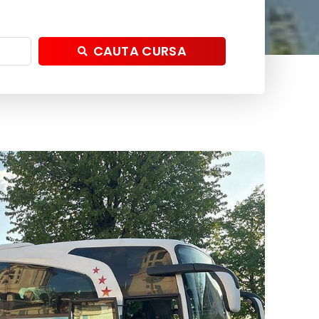
CAUTA CURSA