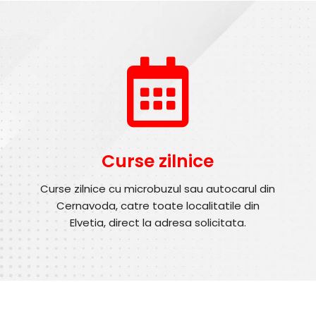
Curse zilnice
Curse zilnice cu microbuzul sau autocarul din
Cernavoda, catre toate localitatile din
Elvetia, direct la adresa solicitata.