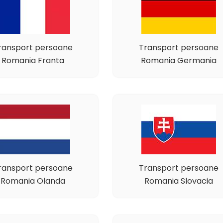
ransport persoane
Transport persoane
Romania Franta
Romania Germania
ransport persoane
Transport persoane
Romania Olanda
Romania Slovacia