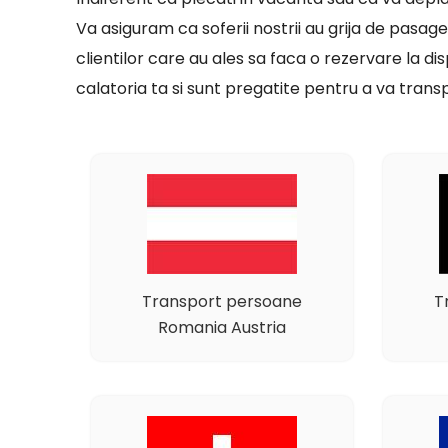
Va asiguram ca soferii nostrii au grija de pasage
clientilor care au ales sa faca o rezervare la 
calatoria ta si sunt pregatite pentru a va transp
Transport persoane
T
Romania Austria