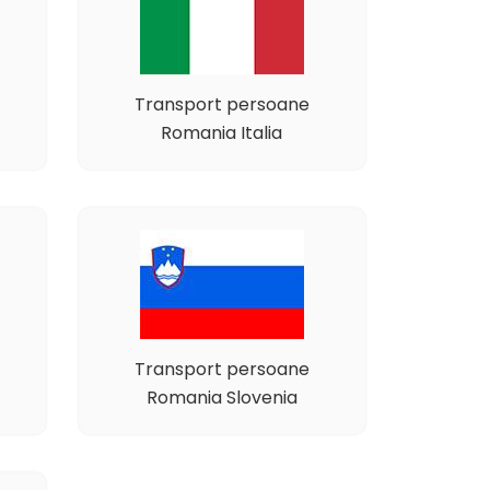
Transport persoane
Romania Italia
Transport persoane
Romania Slovenia