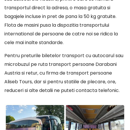
transportul direct la adresa, o masa gratuita si
bagajele incluse in pret de pana la 50 kg gratuite.
Flota de masini pusa la dispozitia transportului
international de persoane de catre noi se ridica la
cele mai inalte standarde.
Pentru preturile biletelor transport cu autocarul sau
microbuzul pe ruta transport persoane Darabani
Austria si retur, cu firma de transport persoane
Aliseb Tours, dar si pentru statiile de plecare, ore,
reduceri si alte detalii ne puteti contacta telefonic.