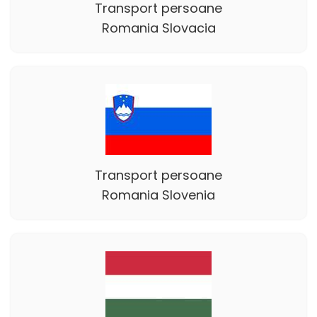
Transport persoane
Romania Slovacia
Transport persoane
Romania Slovenia