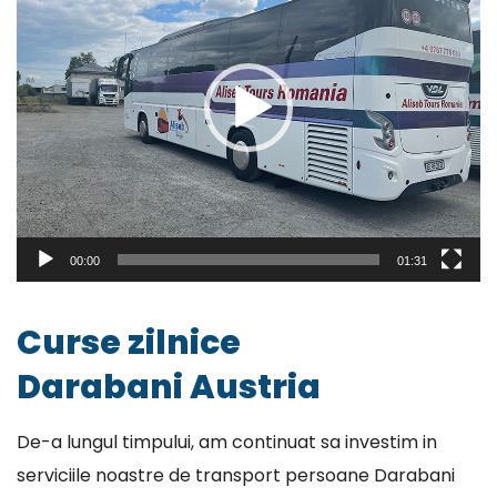
00:00
01:31
Curse zilnice
Darabani Austria
De-a lungul timpului, am continuat sa investim in
serviciile noastre de transport persoane Darabani