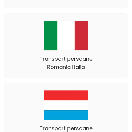
Transport persoane
Romania Italia
Transport persoane