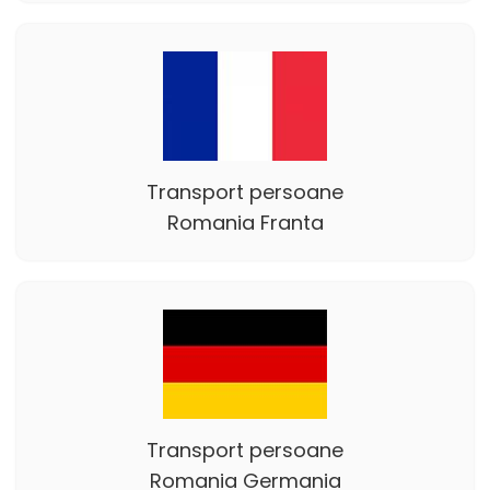
Transport persoane
Romania Franta
Transport persoane
Romania Germania