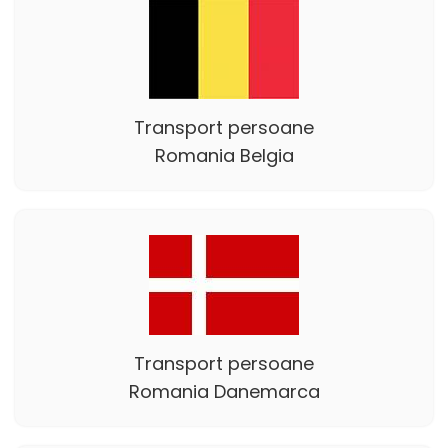
Transport persoane
Romania Belgia
Transport persoane
Romania Danemarca