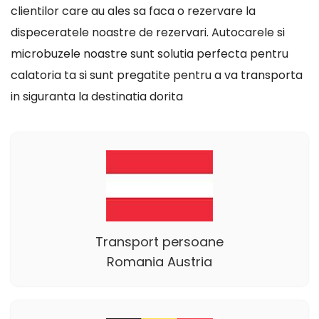
clientilor care au ales sa faca o rezervare la
dispeceratele noastre de rezervari. Autocarele si
microbuzele noastre sunt solutia perfecta pentru
calatoria ta si sunt pregatite pentru a va transporta
in siguranta la destinatia dorita
Transport persoane
Romania Austria