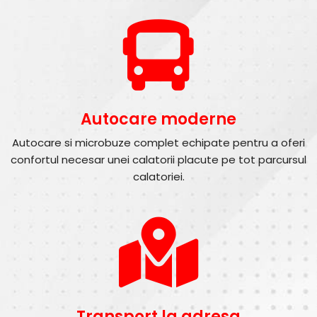
Autocare moderne
Autocare si microbuze complet echipate pentru a oferi
confortul necesar unei calatorii placute pe tot parcursul
calatoriei.
Transport la adresa