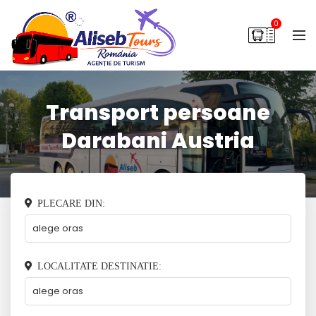
0
Transport persoane
Darabani Austria
PLECARE DIN:
LOCALITATE DESTINATIE: