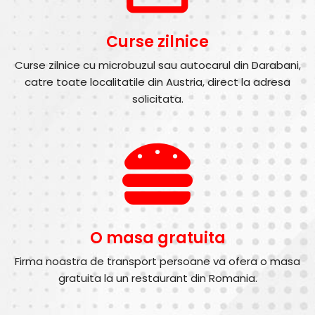
Curse zilnice
Curse zilnice cu microbuzul sau autocarul din Darabani,
catre toate localitatile din Austria, direct la adresa
solicitata.
O masa gratuita
Firma noastra de transport persoane va ofera o masa
gratuita la un restaurant din Romania.