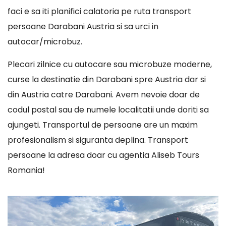
faci e sa iti planifici calatoria pe ruta transport
persoane Darabani Austria si sa urci in
autocar/microbuz.
Plecari zilnice cu autocare sau microbuze moderne,
curse la destinatie din Darabani spre Austria dar si
din Austria catre Darabani. Avem nevoie doar de
codul postal sau de numele localitatii unde doriti sa
ajungeti. Transportul de persoane are un maxim
profesionalism si siguranta deplina. Transport
persoane la adresa doar cu agentia Aliseb Tours
Romania!
Player
video