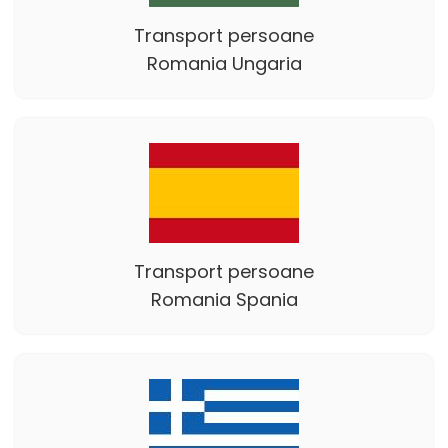
Transport persoane
Romania Ungaria
Transport persoane
Romania Spania