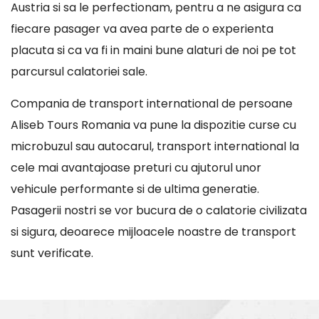
Austria si sa le perfectionam, pentru a ne asigura ca
fiecare pasager va avea parte de o experienta
placuta si ca va fi in maini bune alaturi de noi pe tot
parcursul calatoriei sale.
Compania de transport international de persoane
Aliseb Tours Romania va pune la dispozitie curse cu
microbuzul sau autocarul, transport international la
cele mai avantajoase preturi cu ajutorul unor
vehicule performante si de ultima generatie.
Pasagerii nostri se vor bucura de o calatorie civilizata
si sigura, deoarece mijloacele noastre de transport
sunt verificate.