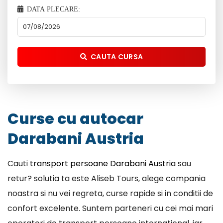
DATA PLECARE:
CAUTA CURSA
Curse cu autocar
Darabani Austria
Cauti
transport persoane Darabani Austria
sau
retur? solutia ta este Aliseb Tours, alege compania
noastra si nu vei regreta, curse rapide si in conditii de
confort excelente. Suntem parteneri cu cei mai mari