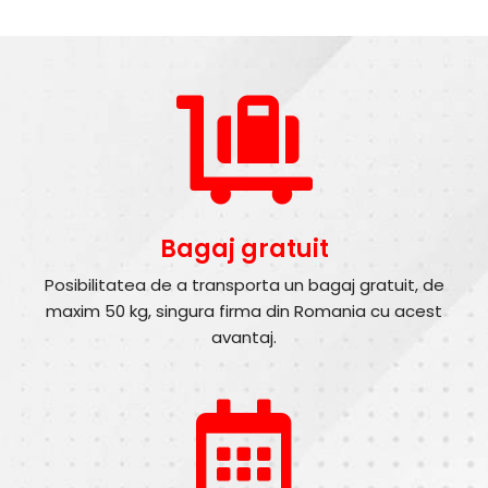
Bagaj gratuit
Posibilitatea de a transporta un bagaj gratuit, de
maxim 50 kg, singura firma din Romania cu acest
avantaj.