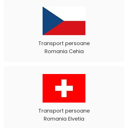
Transport persoane
Romania Cehia
Transport persoane
Romania Elvetia