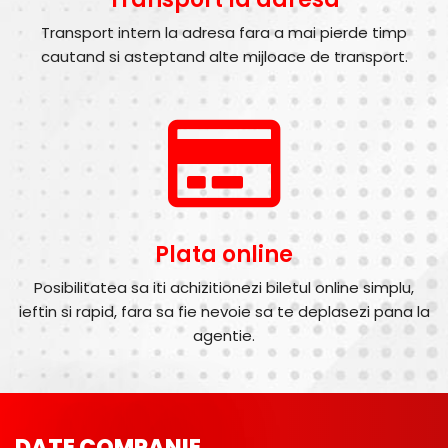
Transport intern la adresa fara a mai pierde timp
cautand si asteptand alte mijloace de transport.
Plata online
Posibilitatea sa iti achizitionezi biletul online simplu,
ieftin si rapid, fara sa fie nevoie sa te deplasezi pana la
agentie.
DATE COMPANIE