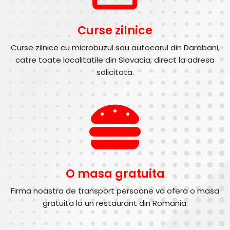
Curse zilnice
Curse zilnice cu microbuzul sau autocarul din Darabani,
catre toate localitatile din Slovacia, direct la adresa
solicitata.
O masa gratuita
Firma noastra de transport persoane va ofera o masa
gratuita la un restaurant din Romania.