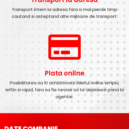
Transport intern la adresa fara a mai pierde timp
cautand si asteptand alte mijloace de transport.
Plata online
Posibilitatea sa iti achizitionezi biletul online simplu,
ieftin si rapid, fara sa fie nevoie sa te deplasezi pana la
agentie.
DATE COMPANIE