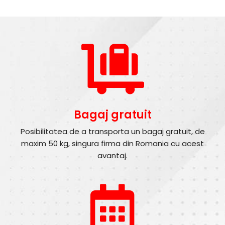
Bagaj gratuit
Posibilitatea de a transporta un bagaj gratuit, de
maxim 50 kg, singura firma din Romania cu acest
avantaj.