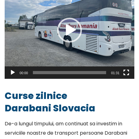
00:00
01:31
Curse zilnice
Darabani Slovacia
De-a lungul timpului, am continuat sa investim in
serviciile noastre de transport persoane Darabani