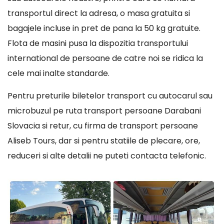
transportul direct la adresa, o masa gratuita si
bagajele incluse in pret de pana la 50 kg gratuite.
Flota de masini pusa la dispozitia transportului
international de persoane de catre noi se ridica la
cele mai inalte standarde.
Pentru preturile biletelor transport cu autocarul sau
microbuzul pe ruta transport persoane Darabani
Slovacia si retur, cu firma de transport persoane
Aliseb Tours, dar si pentru statiile de plecare, ore,
reduceri si alte detalii ne puteti contacta telefonic.