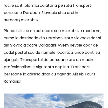
faci e sa iti planifici calatoria pe ruta transport
persoane Darabani Slovacia si sa urci in
autocar/microbuz.
Plecari zilnice cu autocare sau microbuze moderne,
curse la destinatie din Darabani spre Slovacia dar si
din Slovacia catre Darabani. Avem nevoie doar de
codul postal sau de numele localitatii unde doriti sa
ajungeti. Transportul de persoane are un maxim
profesionalism si siguranta deplina. Transport
persoane la adresa doar cu agentia Aliseb Tours
Romania!
Player
video