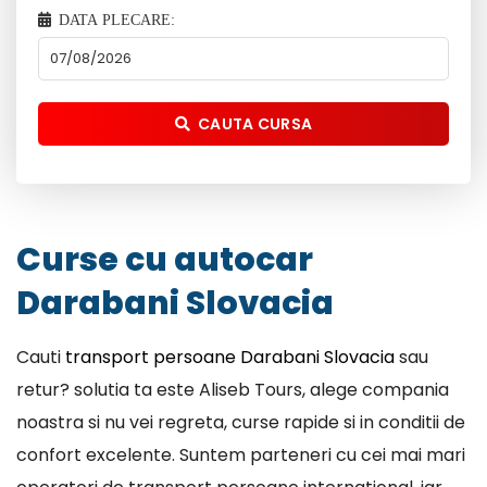
DATA PLECARE:
CAUTA CURSA
Curse cu autocar
Darabani Slovacia
Cauti
transport persoane Darabani Slovacia
sau
retur? solutia ta este Aliseb Tours, alege compania
noastra si nu vei regreta, curse rapide si in conditii de
confort excelente. Suntem parteneri cu cei mai mari