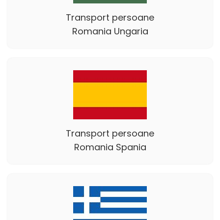
Transport persoane
Romania Ungaria
Transport persoane
Romania Spania