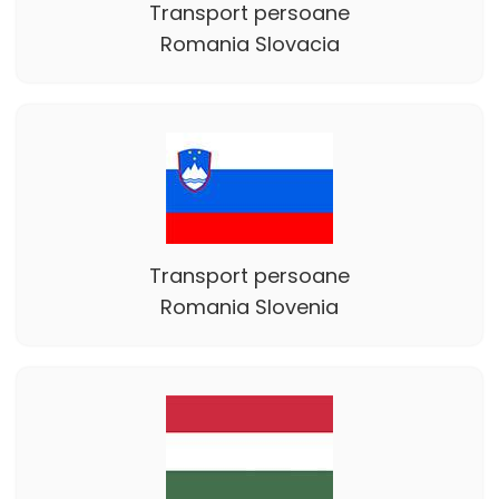
Transport persoane
Romania Slovacia
Transport persoane
Romania Slovenia