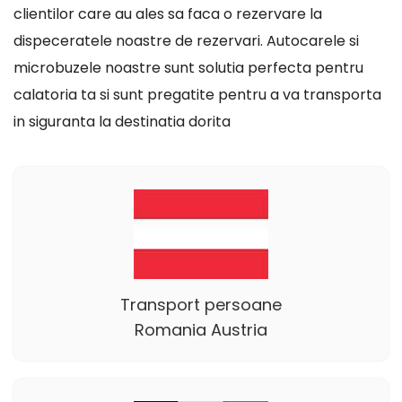
clientilor care au ales sa faca o rezervare la
dispeceratele noastre de rezervari. Autocarele si
microbuzele noastre sunt solutia perfecta pentru
calatoria ta si sunt pregatite pentru a va transporta
in siguranta la destinatia dorita
Transport persoane
Romania Austria