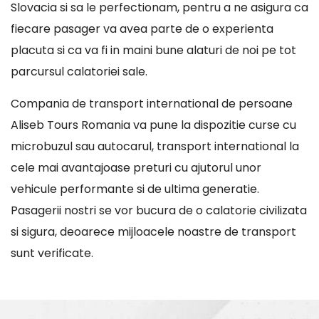
Slovacia si sa le perfectionam, pentru a ne asigura ca
fiecare pasager va avea parte de o experienta
placuta si ca va fi in maini bune alaturi de noi pe tot
parcursul calatoriei sale.
Compania de transport international de persoane
Aliseb Tours Romania va pune la dispozitie curse cu
microbuzul sau autocarul, transport international la
cele mai avantajoase preturi cu ajutorul unor
vehicule performante si de ultima generatie.
Pasagerii nostri se vor bucura de o calatorie civilizata
si sigura, deoarece mijloacele noastre de transport
sunt verificate.