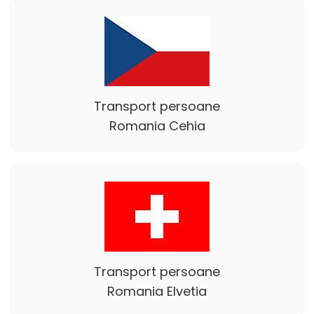
Transport persoane
Romania Cehia
Transport persoane
Romania Elvetia