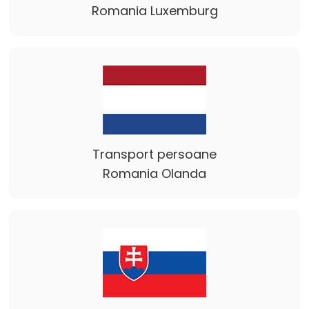
Romania Luxemburg
Transport persoane
Romania Olanda