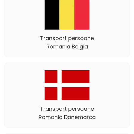
Transport persoane
Romania Belgia
Transport persoane
Romania Danemarca