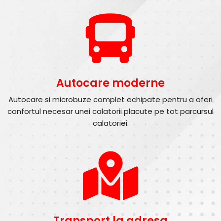
Autocare moderne
Autocare si microbuze complet echipate pentru a oferi
confortul necesar unei calatorii placute pe tot parcursul
calatoriei.
Transport la adresa