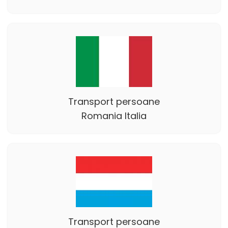
Transport persoane
Romania Italia
Transport persoane