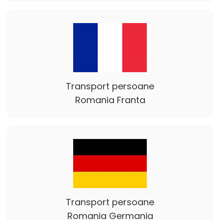
Transport persoane
Romania Franta
Transport persoane
Romania Germania