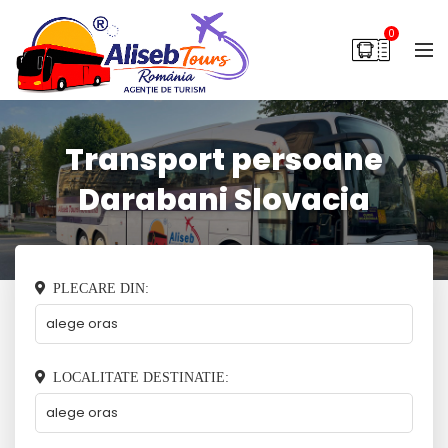
0
Transport persoane
Darabani Slovacia
PLECARE DIN:
LOCALITATE DESTINATIE: