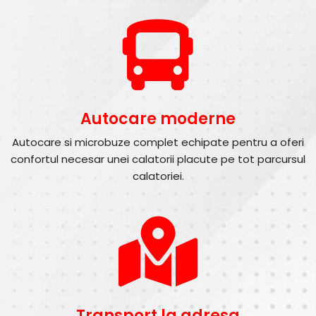
Autocare moderne
Autocare si microbuze complet echipate pentru a oferi
confortul necesar unei calatorii placute pe tot parcursul
calatoriei.
Transport la adresa