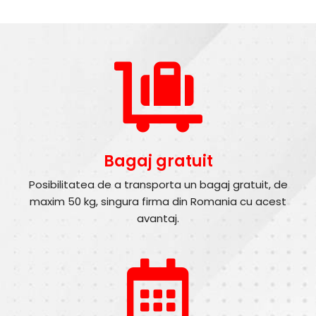
Bagaj gratuit
Posibilitatea de a transporta un bagaj gratuit, de
maxim 50 kg, singura firma din Romania cu acest
avantaj.