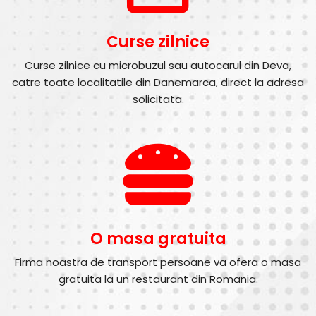
Curse zilnice
Curse zilnice cu microbuzul sau autocarul din Deva,
catre toate localitatile din Danemarca, direct la adresa
solicitata.
O masa gratuita
Firma noastra de transport persoane va ofera o masa
gratuita la un restaurant din Romania.