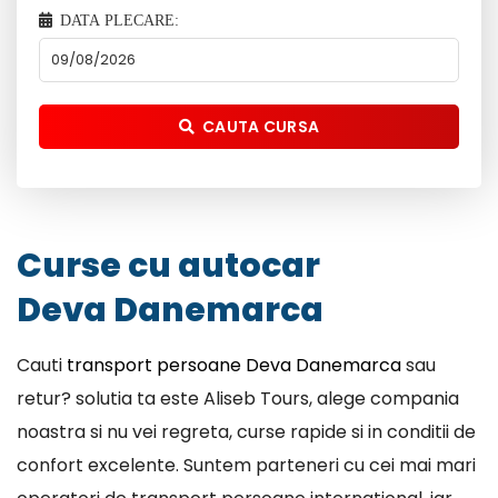
DATA PLECARE:
CAUTA CURSA
Curse cu autocar
Deva Danemarca
Cauti
transport persoane Deva Danemarca
sau
retur? solutia ta este Aliseb Tours, alege compania
noastra si nu vei regreta, curse rapide si in conditii de
confort excelente. Suntem parteneri cu cei mai mari