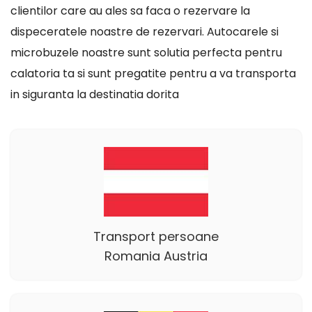
clientilor care au ales sa faca o rezervare la
dispeceratele noastre de rezervari. Autocarele si
microbuzele noastre sunt solutia perfecta pentru
calatoria ta si sunt pregatite pentru a va transporta
in siguranta la destinatia dorita
Transport persoane
Romania Austria