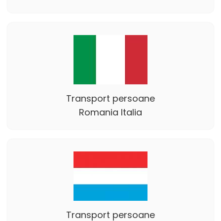
Transport persoane
Romania Italia
Transport persoane