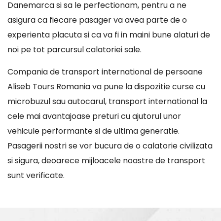
Danemarca si sa le perfectionam, pentru a ne
asigura ca fiecare pasager va avea parte de o
experienta placuta si ca va fi in maini bune alaturi de
noi pe tot parcursul calatoriei sale.
Compania de transport international de persoane
Aliseb Tours Romania va pune la dispozitie curse cu
microbuzul sau autocarul, transport international la
cele mai avantajoase preturi cu ajutorul unor
vehicule performante si de ultima generatie.
Pasagerii nostri se vor bucura de o calatorie civilizata
si sigura, deoarece mijloacele noastre de transport
sunt verificate.