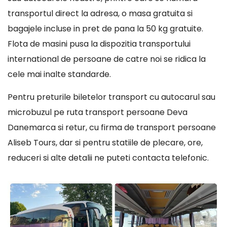
transportul direct la adresa, o masa gratuita si
bagajele incluse in pret de pana la 50 kg gratuite.
Flota de masini pusa la dispozitia transportului
international de persoane de catre noi se ridica la
cele mai inalte standarde.
Pentru preturile biletelor transport cu autocarul sau
microbuzul pe ruta transport persoane Deva
Danemarca si retur, cu firma de transport persoane
Aliseb Tours, dar si pentru statiile de plecare, ore,
reduceri si alte detalii ne puteti contacta telefonic.