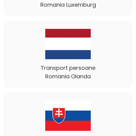
Romania Luxemburg
Transport persoane
Romania Olanda