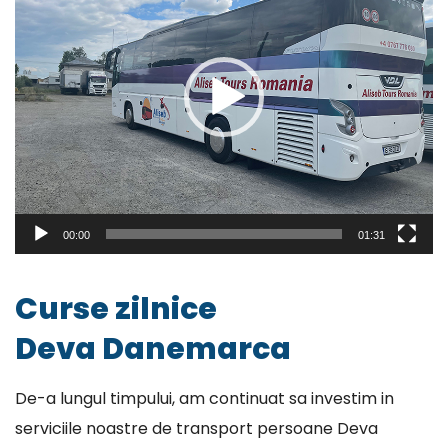
00:00
01:31
Curse zilnice
Deva Danemarca
De-a lungul timpului, am continuat sa investim in
serviciile noastre de transport persoane Deva