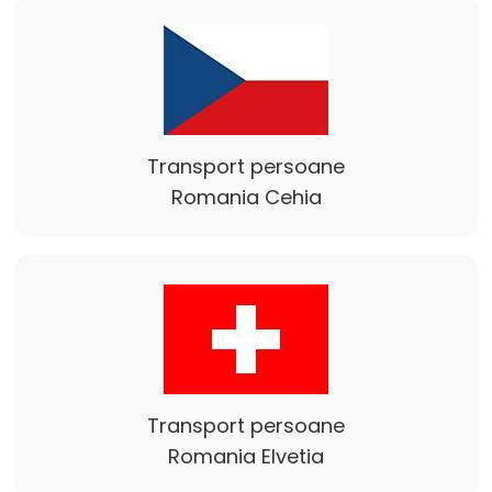
Transport persoane
Romania Cehia
Transport persoane
Romania Elvetia