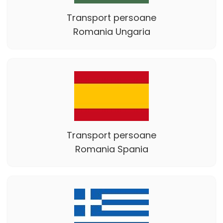
Transport persoane
Romania Ungaria
Transport persoane
Romania Spania