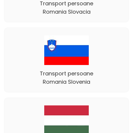
Transport persoane
Romania Slovacia
Transport persoane
Romania Slovenia