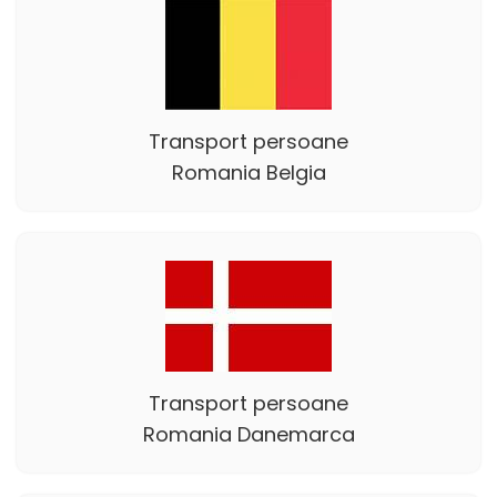
Transport persoane
Romania Belgia
Transport persoane
Romania Danemarca