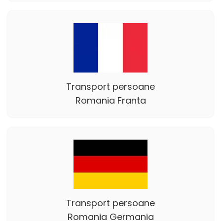
Transport persoane
Romania Franta
Transport persoane
Romania Germania