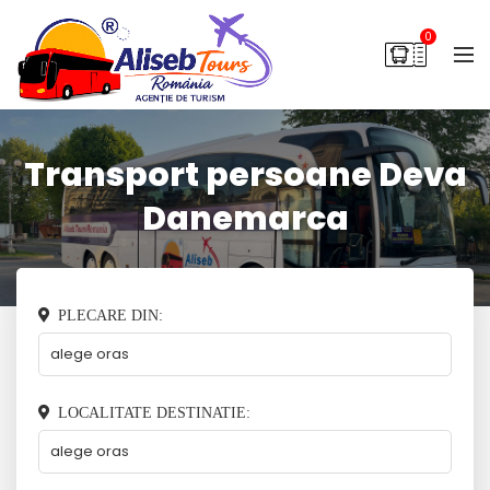
0
Transport persoane Deva
Danemarca
PLECARE DIN:
LOCALITATE DESTINATIE: