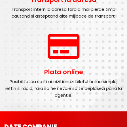
Transport intern la adresa fara a mai pierde timp
cautand si asteptand alte mijloace de transport.
Plata online
Posibilitatea sa iti achizitionezi biletul online simplu,
ieftin si rapid, fara sa fie nevoie sa te deplasezi pana la
agentie.
DATE COMPANIE