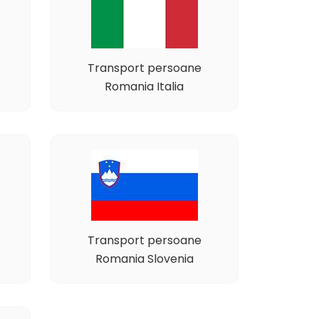
Transport persoane
Romania Italia
Transport persoane
Romania Slovenia