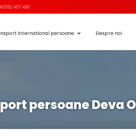
40332 407 430
nsport international persoane
Despre noi
port persoane Deva 