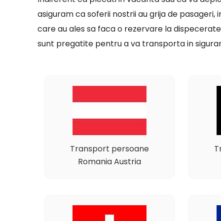
asiguram ca soferii nostrii au grija de pasageri, 
care au ales sa faca o rezervare la dispecerate
sunt pregatite pentru a va transporta in siguran
Transport persoane
T
Romania Austria