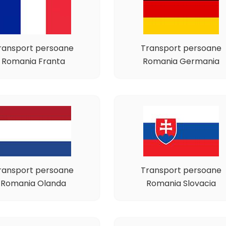
ransport persoane
Transport persoane
Romania Franta
Romania Germania
ransport persoane
Transport persoane
Romania Olanda
Romania Slovacia