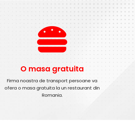
O masa gratuita
Firma noastra de transport persoane va
ofera o masa gratuita la un restaurant din
Romania.