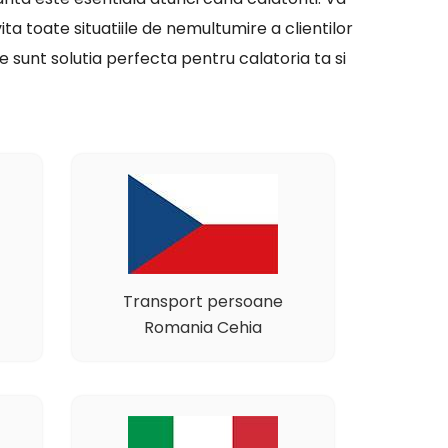
ita toate situatiile de nemultumire a clientilor
 sunt solutia perfecta pentru calatoria ta si
Transport persoane
Romania Cehia