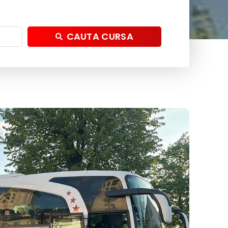
CAUTA CURSA