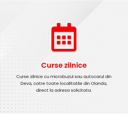
Curse zilnice
Curse zilnice cu microbuzul sau autocarul din
Deva, catre toate localitatile din Olanda,
direct la adresa solicitata.