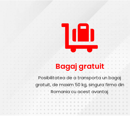
Bagaj gratuit
Posibilitatea de a transporta un bagaj
gratuit, de maxim 50 kg, singura firma din
Romania cu acest avantaj.