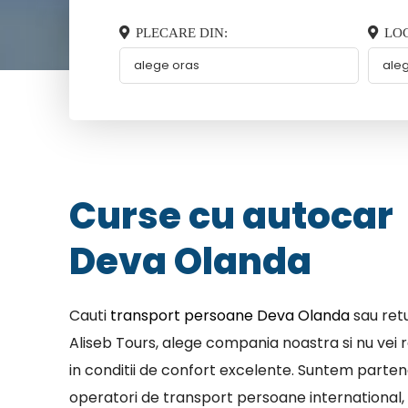
PLECARE DIN:
LOC
Curse cu autocar
Deva Olanda
Cauti
transport persoane Deva Olanda
sau retu
Aliseb Tours, alege compania noastra si nu vei r
in conditii de confort excelente. Suntem parten
operatori de transport persoane international, 