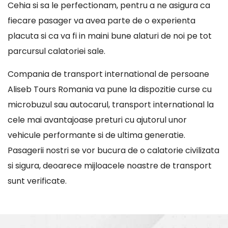
Cehia si sa le perfectionam, pentru a ne asigura ca
fiecare pasager va avea parte de o experienta
placuta si ca va fi in maini bune alaturi de noi pe tot
parcursul calatoriei sale.
Compania de transport international de persoane
Aliseb Tours Romania va pune la dispozitie curse cu
microbuzul sau autocarul, transport international la
cele mai avantajoase preturi cu ajutorul unor
vehicule performante si de ultima generatie.
Pasagerii nostri se vor bucura de o calatorie civilizata
si sigura, deoarece mijloacele noastre de transport
sunt verificate.