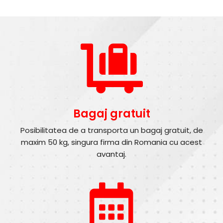
Bagaj gratuit
Posibilitatea de a transporta un bagaj gratuit, de
maxim 50 kg, singura firma din Romania cu acest
avantaj.