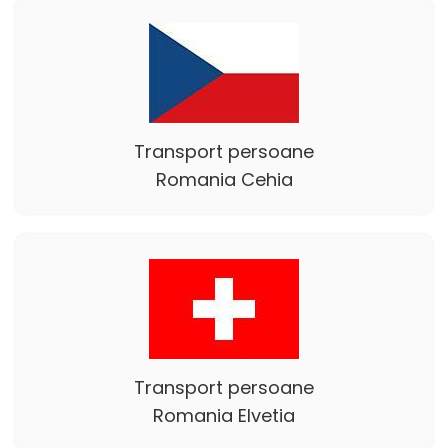
Transport persoane
Romania Cehia
Transport persoane
Romania Elvetia