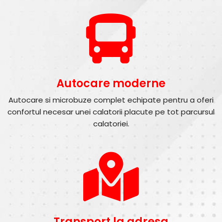
Autocare moderne
Autocare si microbuze complet echipate pentru a oferi
confortul necesar unei calatorii placute pe tot parcursul
calatoriei.
Transport la adresa