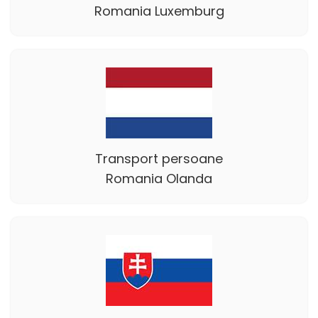
Romania Luxemburg
Transport persoane
Romania Olanda