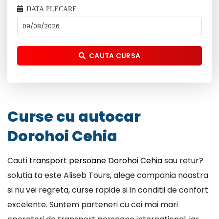
DATA PLECARE:
CAUTA CURSA
Curse cu autocar
Dorohoi Cehia
Cauti
transport persoane Dorohoi Cehia
sau retur?
solutia ta este Aliseb Tours, alege compania noastra
si nu vei regreta, curse rapide si in conditii de confort
excelente. Suntem parteneri cu cei mai mari