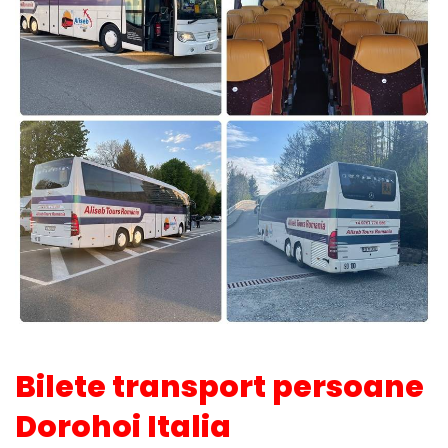
Bilete transport persoane
Dorohoi Italia