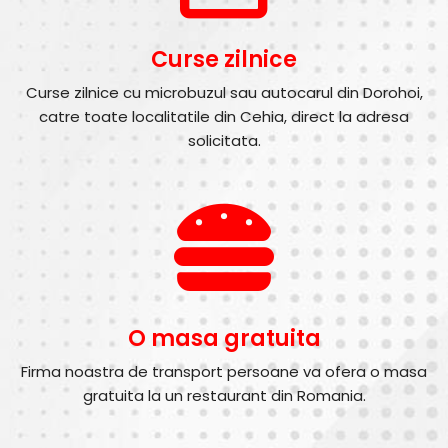
Curse zilnice
Curse zilnice cu microbuzul sau autocarul din Dorohoi,
catre toate localitatile din Cehia, direct la adresa
solicitata.
O masa gratuita
Firma noastra de transport persoane va ofera o masa
gratuita la un restaurant din Romania.