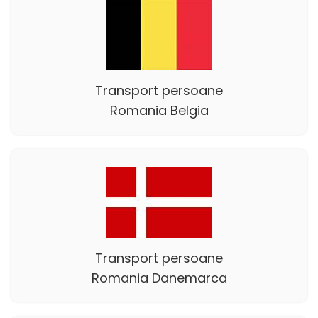
Transport persoane
Romania Belgia
Transport persoane
Romania Danemarca