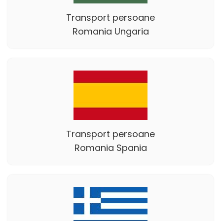
Transport persoane
Romania Ungaria
Transport persoane
Romania Spania