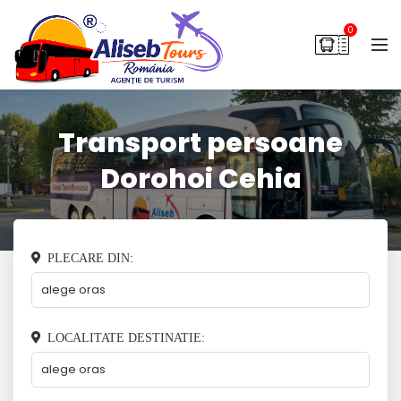
0
Transport persoane
Dorohoi Cehia
PLECARE DIN:
LOCALITATE DESTINATIE: