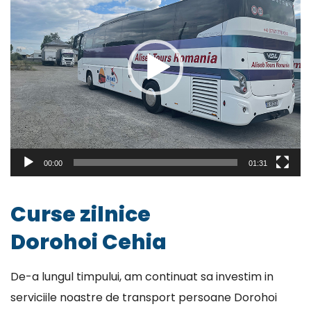
00:00
01:31
Curse zilnice
Dorohoi Cehia
De-a lungul timpului, am continuat sa investim in
serviciile noastre de transport persoane Dorohoi