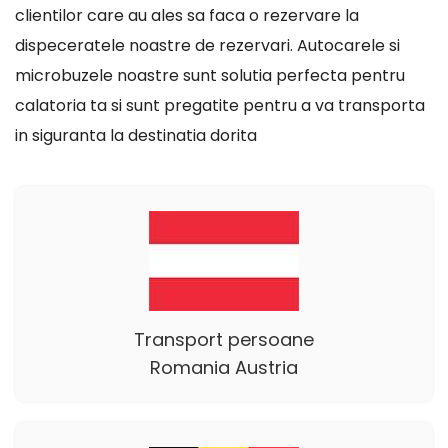
clientilor care au ales sa faca o rezervare la
dispeceratele noastre de rezervari. Autocarele si
microbuzele noastre sunt solutia perfecta pentru
calatoria ta si sunt pregatite pentru a va transporta
in siguranta la destinatia dorita
Transport persoane
Romania Austria