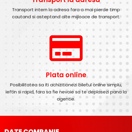
Transport intern la adresa fara a mai pierde timp
cautand si asteptand alte mijloace de transport.
Plata online
Posibilitatea sa iti achizitionezi biletul online simplu,
ieftin si rapid, fara sa fie nevoie sa te deplasezi pana la
agentie.
DATE COMPANIE