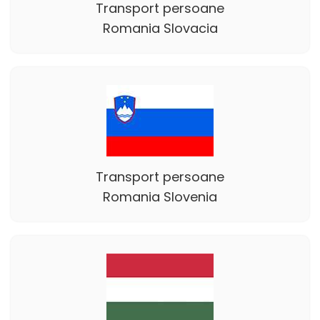
Transport persoane
Romania Slovacia
Transport persoane
Romania Slovenia