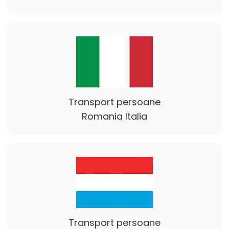
Transport persoane
Romania Italia
Transport persoane