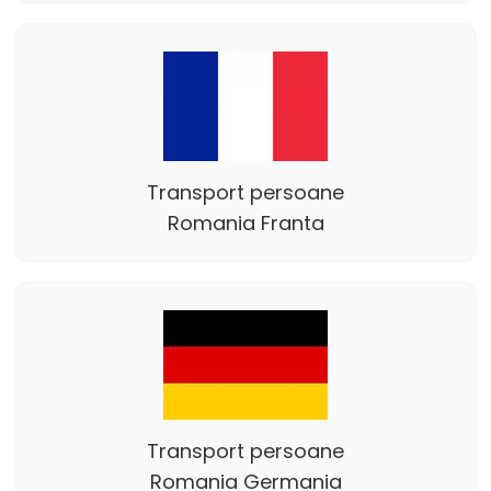
Transport persoane
Romania Franta
Transport persoane
Romania Germania