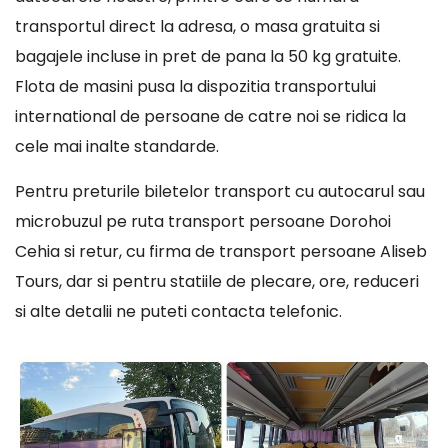
transportul direct la adresa, o masa gratuita si
bagajele incluse in pret de pana la 50 kg gratuite.
Flota de masini pusa la dispozitia transportului
international de persoane de catre noi se ridica la
cele mai inalte standarde.
Pentru preturile biletelor transport cu autocarul sau
microbuzul pe ruta transport persoane Dorohoi
Cehia si retur, cu firma de transport persoane Aliseb
Tours, dar si pentru statiile de plecare, ore, reduceri
si alte detalii ne puteti contacta telefonic.