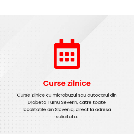
Curse zilnice
Curse zilnice cu microbuzul sau autocarul din
Drobeta Turnu Severin, catre toate
localitatile din Slovenia, direct la adresa
solicitata.