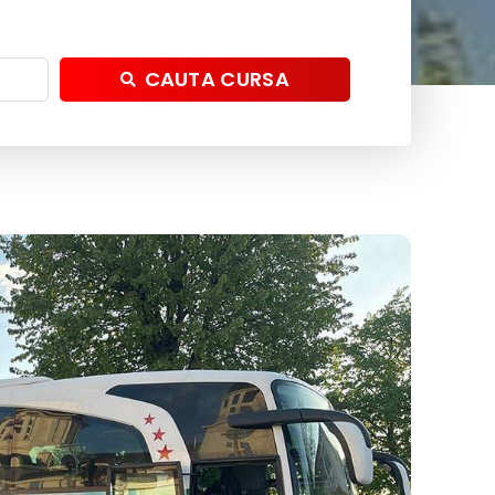
CAUTA CURSA