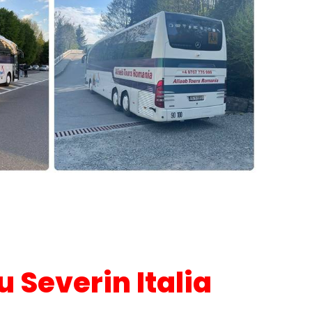
 Severin Italia