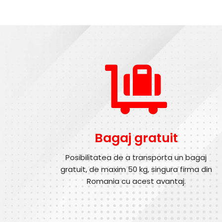
Bagaj gratuit
Posibilitatea de a transporta un bagaj
gratuit, de maxim 50 kg, singura firma din
Romania cu acest avantaj.