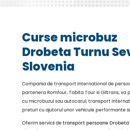
Curse microbuz
Drobeta Turnu Se
Slovenia
Compania de transport international de persoa
partenera Romfour, Tabita Tour si Giltrans, va p
cu microbuzul sau autocarul, transport internat
preturi cu ajutorul unor vehicule performante si
Oferim servicii de
transport persoane Drobeta 