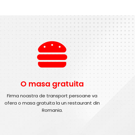
O masa gratuita
Firma noastra de transport persoane va
ofera o masa gratuita la un restaurant din
Romania.