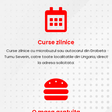
Curse zilnice
Curse zilnice cu microbuzul sau autocarul din Drobeta
Turnu Severin, catre toate localitatile din Ungaria, direct
la adresa solicitata.