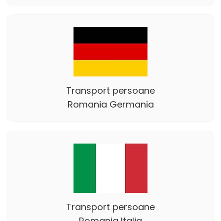
Transport persoane
Romania Germania
Transport persoane
Romania Italia