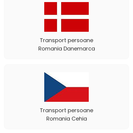
Transport persoane
Romania Danemarca
Transport persoane
Romania Cehia