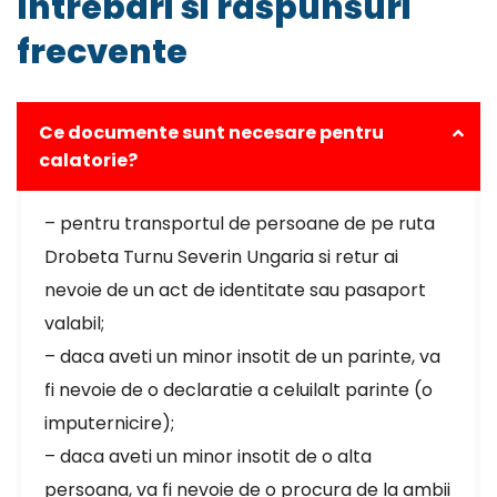
Intrebari si raspunsuri
frecvente
Ce documente sunt necesare pentru
calatorie?
– pentru transportul de persoane de pe ruta
Drobeta Turnu Severin Ungaria si retur ai
nevoie de un act de identitate sau pasaport
valabil;
– daca aveti un minor insotit de un parinte, va
fi nevoie de o declaratie a celuilalt parinte (o
imputernicire);
– daca aveti un minor insotit de o alta
persoana, va fi nevoie de o procura de la ambii