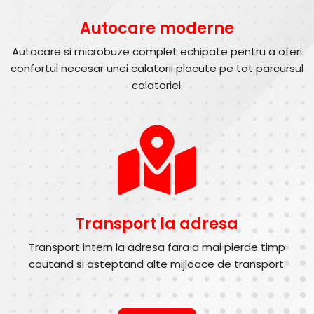
Autocare moderne
Autocare si microbuze complet echipate pentru a oferi
confortul necesar unei calatorii placute pe tot parcursul
calatoriei.
Transport la adresa
Transport intern la adresa fara a mai pierde timp
cautand si asteptand alte mijloace de transport.