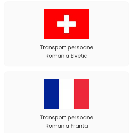
Transport persoane
Romania Elvetia
Transport persoane
Romania Franta