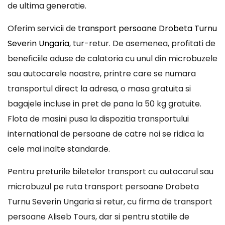
de ultima generatie.
Oferim servicii de
transport persoane Drobeta Turnu
Severin Ungaria
, tur-retur. De asemenea, profitati de
beneficiile aduse de calatoria cu unul din microbuzele
sau autocarele noastre, printre care se numara
transportul direct la adresa, o masa gratuita si
bagajele incluse in pret de pana la 50 kg gratuite.
Flota de masini pusa la dispozitia transportului
international de persoane de catre noi se ridica la
cele mai inalte standarde.
Pentru preturile biletelor transport cu autocarul sau
microbuzul pe ruta transport persoane Drobeta
Turnu Severin Ungaria si retur, cu firma de transport
persoane Aliseb Tours, dar si pentru statiile de