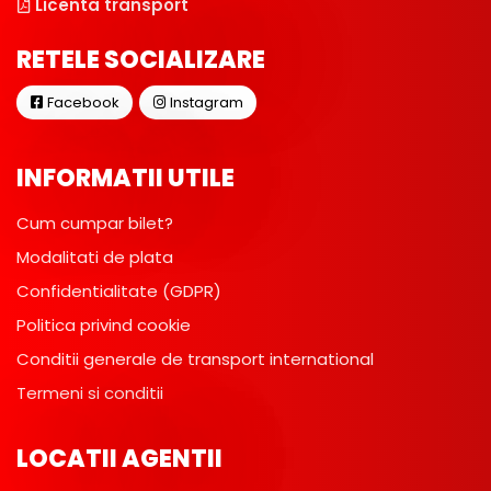
Licenta transport
RETELE SOCIALIZARE
Facebook
Instagram
INFORMATII UTILE
Cum cumpar bilet?
Modalitati de plata
Confidentialitate (GDPR)
Politica privind cookie
Conditii generale de transport international
Termeni si conditii
LOCATII AGENTII