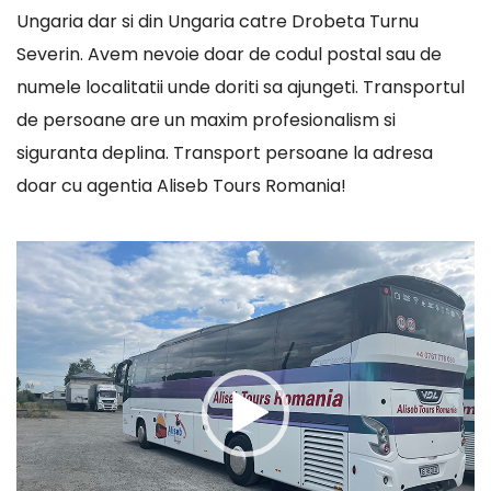
Ungaria dar si din Ungaria catre Drobeta Turnu
Severin. Avem nevoie doar de codul postal sau de
numele localitatii unde doriti sa ajungeti. Transportul
de persoane are un maxim profesionalism si
siguranta deplina. Transport persoane la adresa
doar cu agentia Aliseb Tours Romania!
Player
video