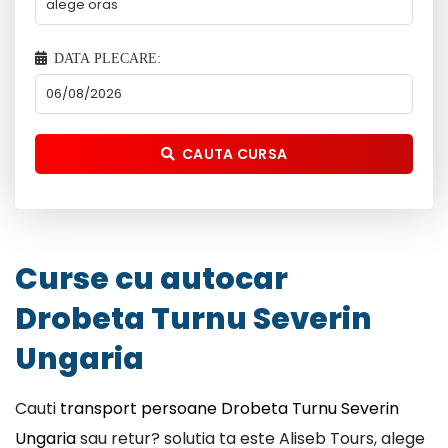
DATA PLECARE:
CAUTA CURSA
Curse cu autocar
Drobeta Turnu Severin
Ungaria
Cauti
transport persoane Drobeta Turnu Severin
Ungaria
sau retur? solutia ta este Aliseb Tours, alege