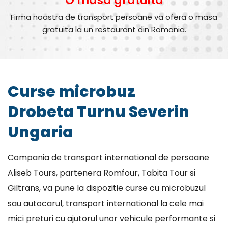
O masa gratuita
Firma noastra de transport persoane va ofera o masa
gratuita la un restaurant din Romania.
Curse microbuz
Drobeta Turnu Severin
Ungaria
Compania de transport international de persoane
Aliseb Tours, partenera Romfour, Tabita Tour si
Giltrans, va pune la dispozitie curse cu microbuzul
sau autocarul, transport international la cele mai
mici preturi cu ajutorul unor vehicule performante si