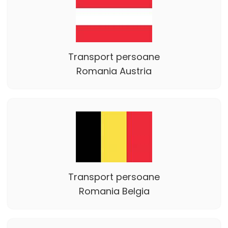
Transport persoane
Romania Austria
Transport persoane
Romania Belgia