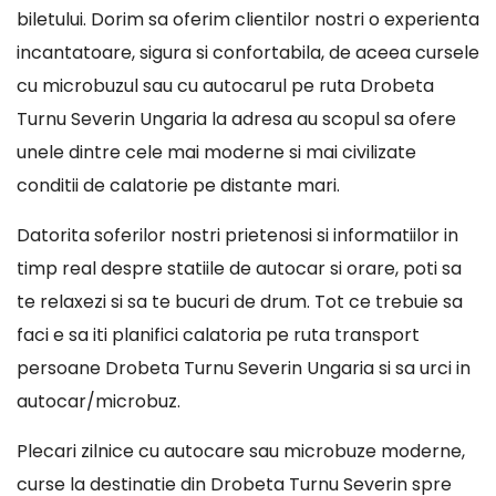
biletului. Dorim sa oferim clientilor nostri o experienta
incantatoare, sigura si confortabila, de aceea cursele
cu microbuzul sau cu autocarul pe ruta Drobeta
Turnu Severin Ungaria la adresa au scopul sa ofere
unele dintre cele mai moderne si mai civilizate
conditii de calatorie pe distante mari.
Datorita soferilor nostri prietenosi si informatiilor in
timp real despre statiile de autocar si orare, poti sa
te relaxezi si sa te bucuri de drum. Tot ce trebuie sa
faci e sa iti planifici calatoria pe ruta transport
persoane Drobeta Turnu Severin Ungaria si sa urci in
autocar/microbuz.
Plecari zilnice cu autocare sau microbuze moderne,
curse la destinatie din Drobeta Turnu Severin spre