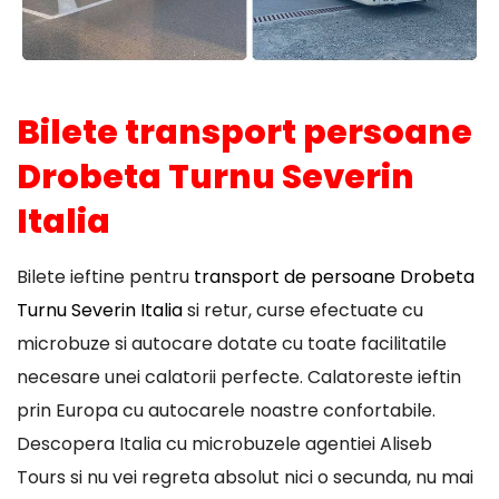
Bilete transport persoane
Drobeta Turnu Severin
Italia
Bilete ieftine pentru
transport de persoane Drobeta
Turnu Severin Italia
si retur, curse efectuate cu
microbuze si autocare dotate cu toate facilitatile
necesare unei calatorii perfecte. Calatoreste ieftin
prin Europa cu autocarele noastre confortabile.
Descopera Italia cu microbuzele agentiei Aliseb
Tours si nu vei regreta absolut nici o secunda, nu mai