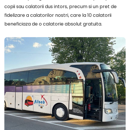
copii sau calatorii dus intors, precum si un pret de
fidelizare a calatorilor nostri, care la 10 calatorii
beneficiaza de o calatorie absolut gratuita.