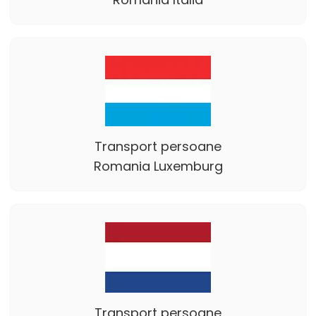
Transport persoane
Romania Luxemburg
Transport persoane