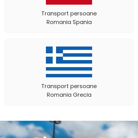
Transport persoane
Romania Spania
Transport persoane
Romania Grecia