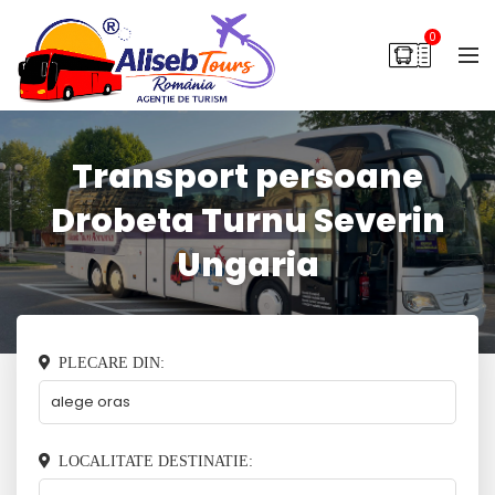
0
Transport persoane
Drobeta Turnu Severin
Ungaria
PLECARE DIN:
LOCALITATE DESTINATIE: