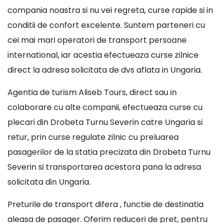
compania noastra si nu vei regreta, curse rapide si in
conditii de confort excelente. Suntem parteneri cu
cei mai mari operatori de transport persoane
international, iar acestia efectueaza curse zilnice
direct la adresa solicitata de dvs aflata in Ungaria.
Agentia de turism Aliseb Tours, direct sau in
colaborare cu alte companii, efectueaza curse cu
plecari din Drobeta Turnu Severin catre Ungaria si
retur, prin curse regulate zilnic cu preluarea
pasagerilor de la statia precizata din Drobeta Turnu
Severin si transportarea acestora pana la adresa
solicitata din Ungaria.
Preturile de transport difera , functie de destinatia
aleasa de pasager. Oferim reduceri de pret, pentru