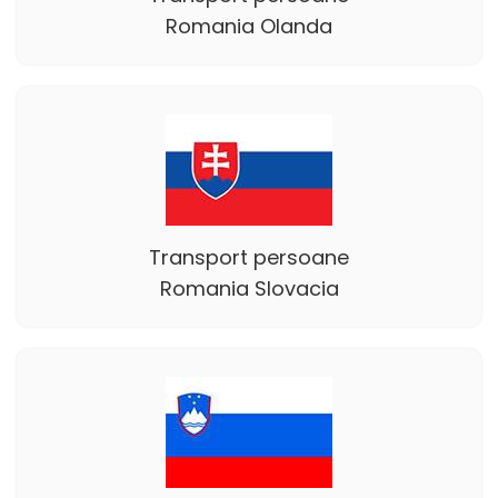
Romania Olanda
Transport persoane
Romania Slovacia