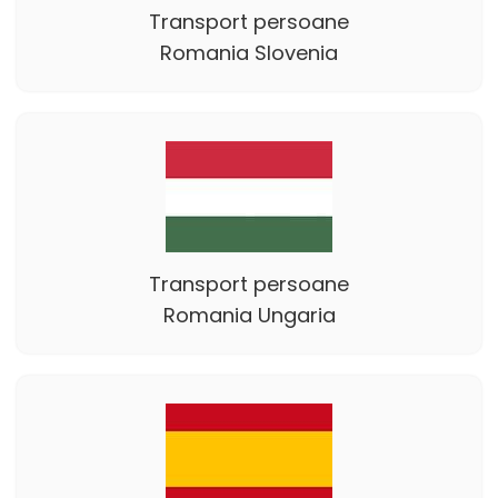
Transport persoane
Romania Slovenia
Transport persoane
Romania Ungaria