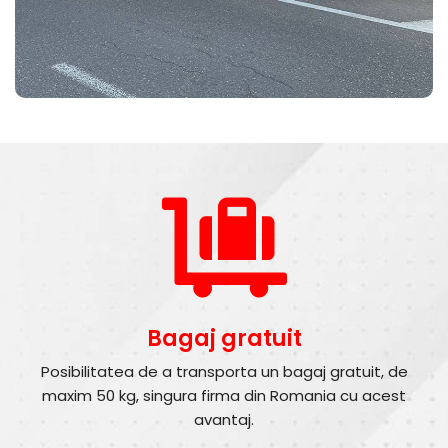
Bagaj gratuit
Posibilitatea de a transporta un bagaj gratuit, de
maxim 50 kg, singura firma din Romania cu acest
avantaj.