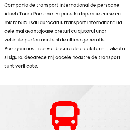
Compania de transport international de persoane
Aliseb Tours Romania va pune la dispozitie curse cu
microbuzul sau autocarul, transport international la
cele mai avantajoase preturi cu ajutorul unor
vehicule performante si de ultima generatie.
Pasagerii nostri se vor bucura de o calatorie civilizata
si sigura, deoarece mijloacele noastre de transport
sunt verificate.