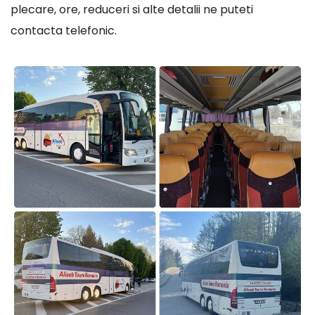
plecare, ore, reduceri si alte detalii ne puteti
contacta telefonic.