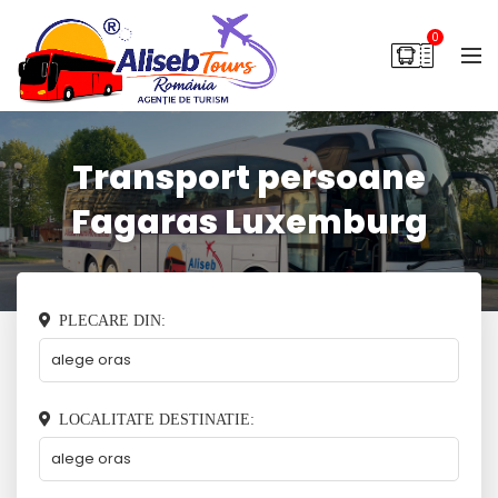
0
Transport persoane
Fagaras Luxemburg
PLECARE DIN:
LOCALITATE DESTINATIE: