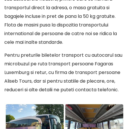
transportul direct la adresa, o masa gratuita si
bagajele incluse in pret de pana la 50 kg gratuite.
Flota de masini pusa la dispozitia transportului
international de persoane de catre noi se ridica la
cele mai inalte standarde.
Pentru preturile biletelor transport cu autocarul sau
microbuzul pe ruta transport persoane Fagaras
Luxemburg si retur, cu firma de transport persoane
Aliseb Tours, dar si pentru statiile de plecare, ore,
reduceri si alte detalii ne puteti contacta telefonic.