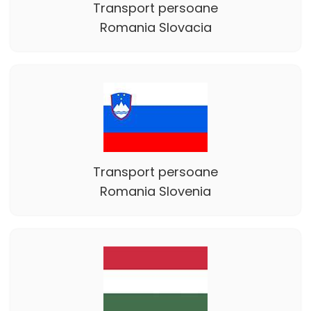
Transport persoane
Romania Slovacia
Transport persoane
Romania Slovenia