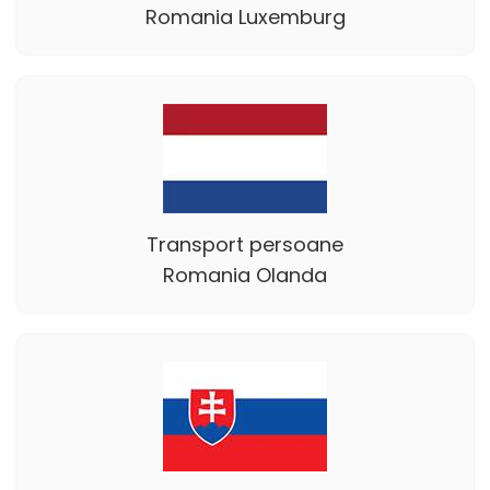
Romania Luxemburg
Transport persoane
Romania Olanda