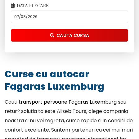
DATA PLECARE:
CAUTA CURSA
Curse cu autocar
Fagaras Luxemburg
Cauti
transport persoane Fagaras Luxemburg
sau
retur? solutia ta este Aliseb Tours, alege compania
noastra si nu vei regreta, curse rapide si in conditii de
confort excelente. Suntem parteneri cu cei mai mari