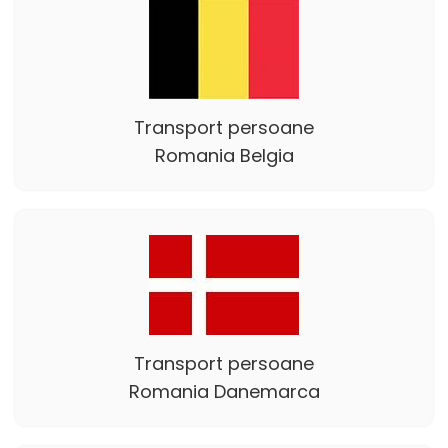
Transport persoane
Romania Belgia
Transport persoane
Romania Danemarca