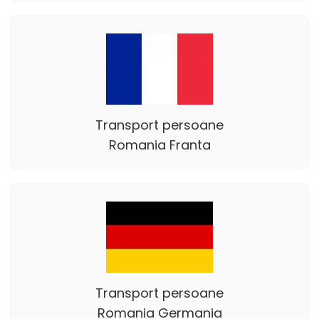
Transport persoane
Romania Franta
Transport persoane
Romania Germania