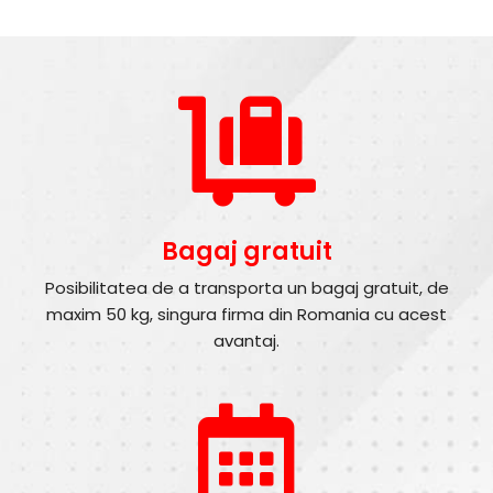
Bagaj gratuit
Posibilitatea de a transporta un bagaj gratuit, de
maxim 50 kg, singura firma din Romania cu acest
avantaj.