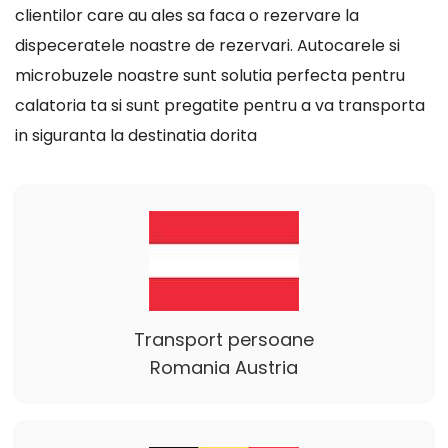
clientilor care au ales sa faca o rezervare la
dispeceratele noastre de rezervari. Autocarele si
microbuzele noastre sunt solutia perfecta pentru
calatoria ta si sunt pregatite pentru a va transporta
in siguranta la destinatia dorita
Transport persoane
Romania Austria