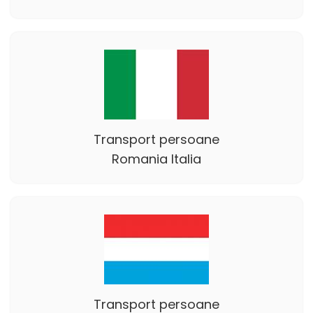
Transport persoane
Romania Italia
Transport persoane