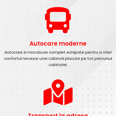
Autocare moderne
Autocare si microbuze complet echipate pentru a oferi
confortul necesar unei calatorii placute pe tot parcursul
calatoriei.
Transport la adresa