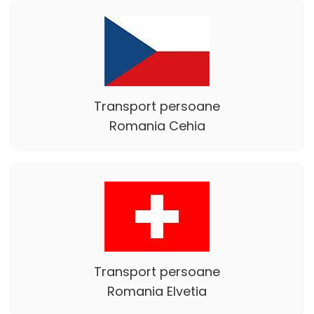
Transport persoane
Romania Cehia
Transport persoane
Romania Elvetia