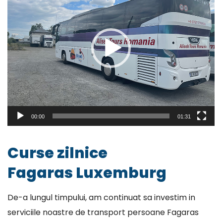
00:00
01:31
Curse zilnice
Fagaras Luxemburg
De-a lungul timpului, am continuat sa investim in
serviciile noastre de transport persoane Fagaras