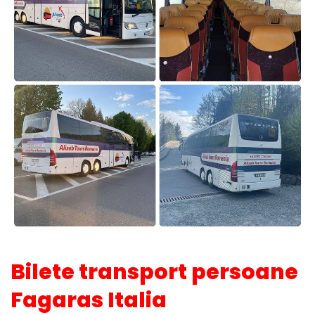
Bilete transport persoane
Fagaras Italia