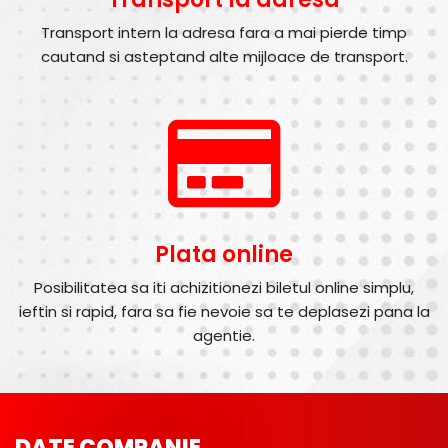
Transport intern la adresa fara a mai pierde timp
cautand si asteptand alte mijloace de transport.
Plata online
Posibilitatea sa iti achizitionezi biletul online simplu,
ieftin si rapid, fara sa fie nevoie sa te deplasezi pana la
agentie.
DATE COMPANIE