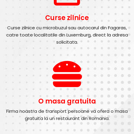
Curse zilnice
Curse zilnice cu microbuzul sau autocarul din Fagaras,
catre toate localitatile din Luxemburg, direct la adresa
solicitata.
O masa gratuita
Firma noastra de transport persoane va ofera o masa
gratuita la un restaurant din Romania.