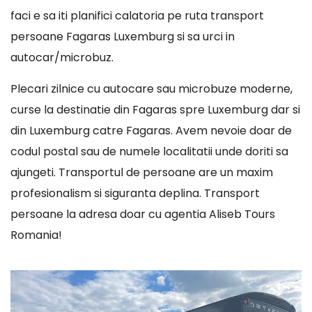
faci e sa iti planifici calatoria pe ruta transport
persoane Fagaras Luxemburg si sa urci in
autocar/microbuz.
Plecari zilnice cu autocare sau microbuze moderne,
curse la destinatie din Fagaras spre Luxemburg dar si
din Luxemburg catre Fagaras. Avem nevoie doar de
codul postal sau de numele localitatii unde doriti sa
ajungeti. Transportul de persoane are un maxim
profesionalism si siguranta deplina. Transport
persoane la adresa doar cu agentia Aliseb Tours
Romania!
Player
video