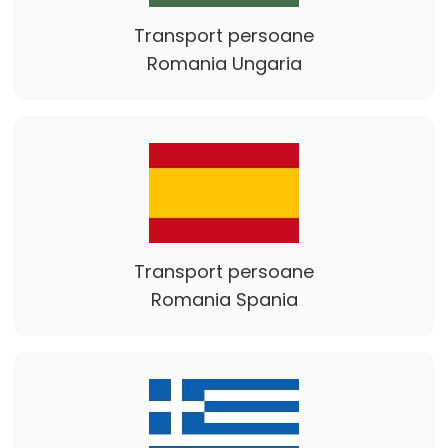
Transport persoane
Romania Ungaria
Transport persoane
Romania Spania