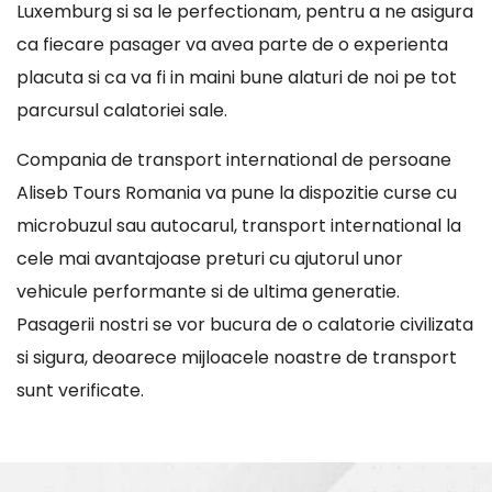
Luxemburg si sa le perfectionam, pentru a ne asigura
ca fiecare pasager va avea parte de o experienta
placuta si ca va fi in maini bune alaturi de noi pe tot
parcursul calatoriei sale.
Compania de transport international de persoane
Aliseb Tours Romania va pune la dispozitie curse cu
microbuzul sau autocarul, transport international la
cele mai avantajoase preturi cu ajutorul unor
vehicule performante si de ultima generatie.
Pasagerii nostri se vor bucura de o calatorie civilizata
si sigura, deoarece mijloacele noastre de transport
sunt verificate.