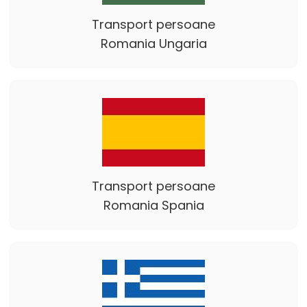
Transport persoane
Romania Ungaria
Transport persoane
Romania Spania