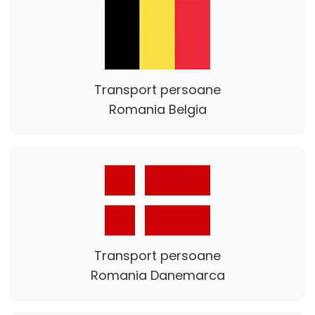
Transport persoane
Romania Belgia
Transport persoane
Romania Danemarca