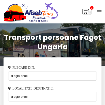
0
Transport persoane Faget
Ungaria
PLECARE DIN:
LOCALITATE DESTINATIE: