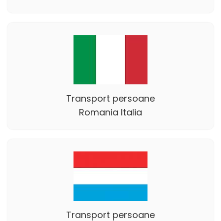
Transport persoane
Romania Italia
Transport persoane