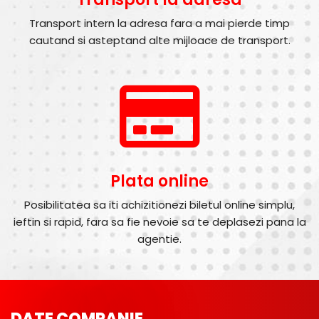
Transport intern la adresa fara a mai pierde timp
cautand si asteptand alte mijloace de transport.
Plata online
Posibilitatea sa iti achizitionezi biletul online simplu,
ieftin si rapid, fara sa fie nevoie sa te deplasezi pana la
agentie.
DATE COMPANIE