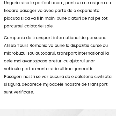
Ungaria si sa le perfectionam, pentru a ne asigura ca
fiecare pasager va avea parte de o experienta
placuta si ca va fi in maini bune alaturi de noi pe tot
parcursul calatoriei sale.
Compania de transport international de persoane
Aliseb Tours Romania va pune la dispozitie curse cu
microbuzul sau autocarul, transport international la
cele mai avantajoase preturi cu ajutorul unor
vehicule performante si de ultima generatie.
Pasagerii nostri se vor bucura de o calatorie civilizata
si sigura, deoarece mijloacele noastre de transport
sunt verificate.