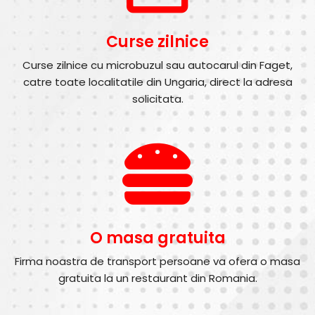
Curse zilnice
Curse zilnice cu microbuzul sau autocarul din Faget,
catre toate localitatile din Ungaria, direct la adresa
solicitata.
O masa gratuita
Firma noastra de transport persoane va ofera o masa
gratuita la un restaurant din Romania.