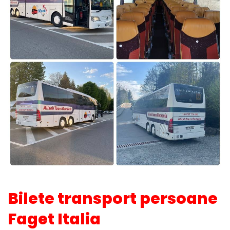
Bilete transport persoane
Faget Italia