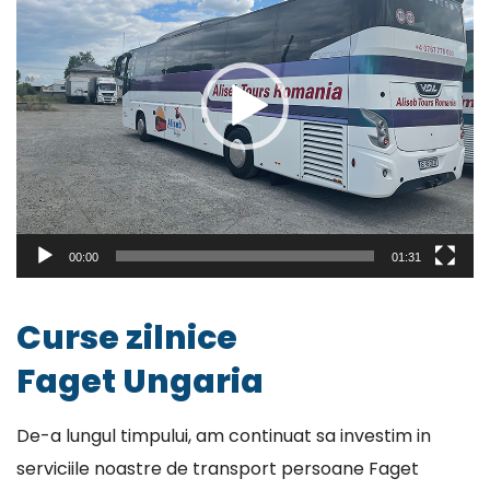
00:00
01:31
Curse zilnice
Faget Ungaria
De-a lungul timpului, am continuat sa investim in
serviciile noastre de transport persoane Faget