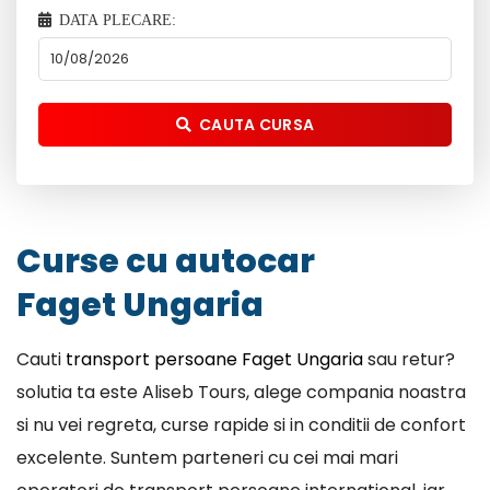
DATA PLECARE:
CAUTA CURSA
Curse cu autocar
Faget Ungaria
Cauti
transport persoane Faget Ungaria
sau retur?
solutia ta este Aliseb Tours, alege compania noastra
si nu vei regreta, curse rapide si in conditii de confort
excelente. Suntem parteneri cu cei mai mari