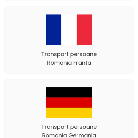
Transport persoane
Romania Franta
Transport persoane
Romania Germania