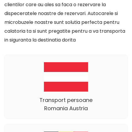
clientilor care au ales sa faca o rezervare la
dispeceratele noastre de rezervari. Autocarele si
microbuzele noastre sunt solutia perfecta pentru
calatoria ta si sunt pregatite pentru a va transporta
in siguranta la destinatia dorita
Transport persoane
Romania Austria