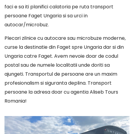
faci e sa iti planifici calatoria pe ruta transport
persoane Faget Ungaria si sa urci in
autocar/microbuz.
Plecari zilnice cu autocare sau microbuze moderne,
curse la destinatie din Faget spre Ungaria dar si din
Ungaria catre Faget. Avem nevoie doar de codul
postal sau de numele localitatii unde doriti sa
ajungeti. Transportul de persoane are un maxim
profesionalism si siguranta deplina. Transport
persoane la adresa doar cu agentia Aliseb Tours
Romania!
Player
video