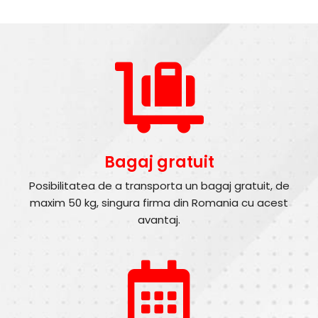
Bagaj gratuit
Posibilitatea de a transporta un bagaj gratuit, de
maxim 50 kg, singura firma din Romania cu acest
avantaj.