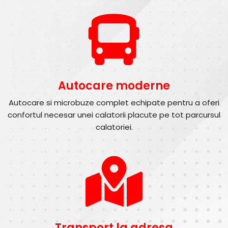
Autocare moderne
Autocare si microbuze complet echipate pentru a oferi
confortul necesar unei calatorii placute pe tot parcursul
calatoriei.
Transport la adresa