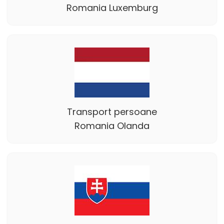
Romania Luxemburg
Transport persoane
Romania Olanda