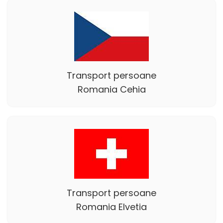
Transport persoane
Romania Cehia
Transport persoane
Romania Elvetia