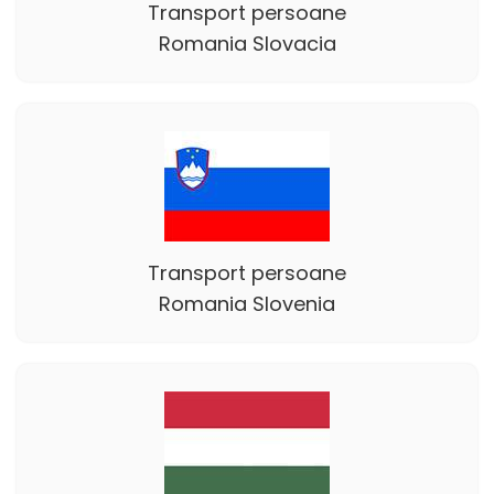
Transport persoane
Romania Slovacia
Transport persoane
Romania Slovenia