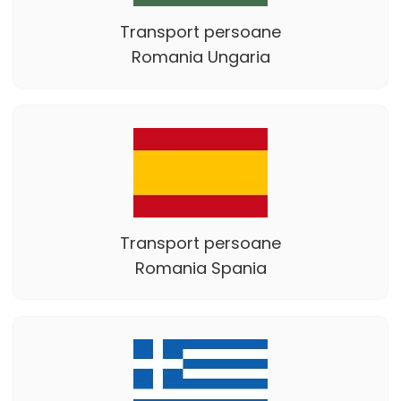
Transport persoane
Romania Ungaria
Transport persoane
Romania Spania