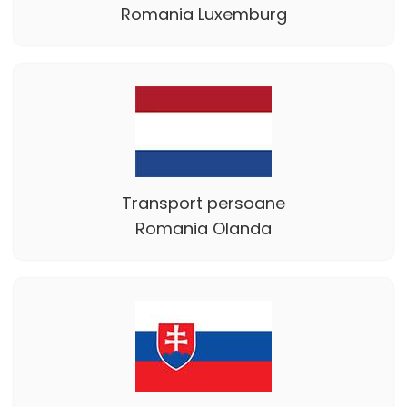
Romania Luxemburg
Transport persoane
Romania Olanda