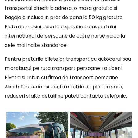
transportul direct la adresa, o masa gratuita si
bagajele incluse in pret de pana la 50 kg gratuite.
Flota de masini pusa la dispozitia transportului
international de persoane de catre noi se ridica la
cele mai inalte standarde.
Pentru preturile biletelor transport cu autocarul sau
microbuzul pe ruta transport persoane Falticeni
Elvetia si retur, cu firma de transport persoane
Aliseb Tours, dar si pentru statiile de plecare, ore,
reduceri si alte detalii ne puteti contacta telefonic.