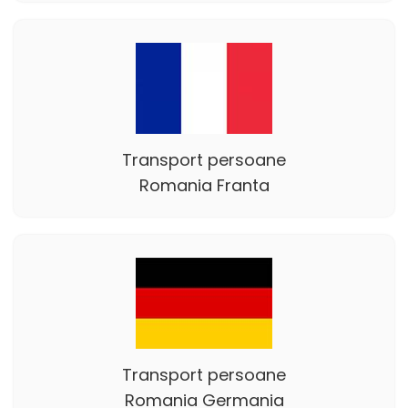
Transport persoane
Romania Franta
Transport persoane
Romania Germania