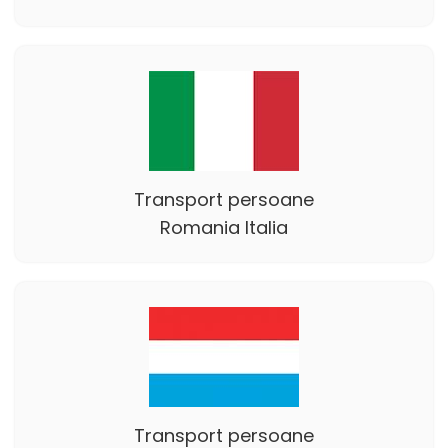
Transport persoane
Romania Italia
Transport persoane