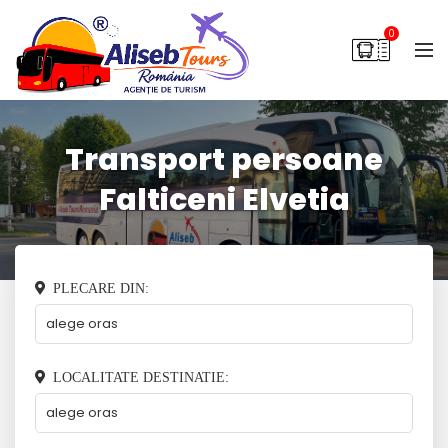
0
Transport persoane
Falticeni Elvetia
PLECARE DIN:
LOCALITATE DESTINATIE: