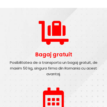
Bagaj gratuit
Posibilitatea de a transporta un bagaj gratuit, de
maxim 50 kg, singura firma din Romania cu acest
avantaj.