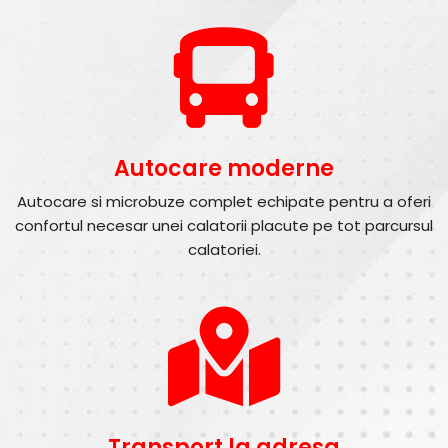
Autocare moderne
Autocare si microbuze complet echipate pentru a oferi
confortul necesar unei calatorii placute pe tot parcursul
calatoriei.
Transport la adresa