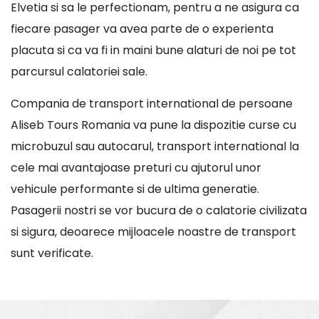
Elvetia si sa le perfectionam, pentru a ne asigura ca
fiecare pasager va avea parte de o experienta
placuta si ca va fi in maini bune alaturi de noi pe tot
parcursul calatoriei sale.
Compania de transport international de persoane
Aliseb Tours Romania va pune la dispozitie curse cu
microbuzul sau autocarul, transport international la
cele mai avantajoase preturi cu ajutorul unor
vehicule performante si de ultima generatie.
Pasagerii nostri se vor bucura de o calatorie civilizata
si sigura, deoarece mijloacele noastre de transport
sunt verificate.