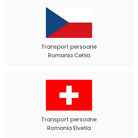
Transport persoane
Romania Cehia
Transport persoane
Romania Elvetia