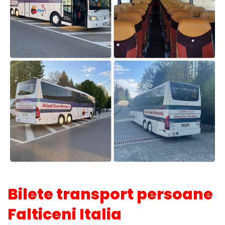
Bilete transport persoane
Falticeni Italia