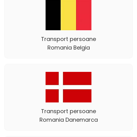
Transport persoane
Romania Belgia
Transport persoane
Romania Danemarca