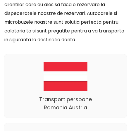
clientilor care au ales sa faca o rezervare la
dispeceratele noastre de rezervari. Autocarele si
microbuzele noastre sunt solutia perfecta pentru
calatoria ta si sunt pregatite pentru a va transporta
in siguranta la destinatia dorita
Transport persoane
Romania Austria