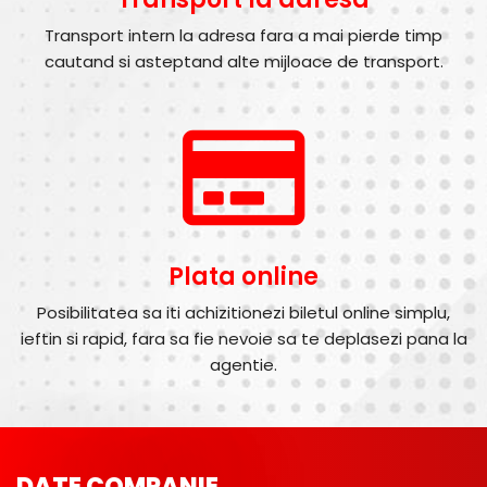
Transport intern la adresa fara a mai pierde timp
cautand si asteptand alte mijloace de transport.
Plata online
Posibilitatea sa iti achizitionezi biletul online simplu,
ieftin si rapid, fara sa fie nevoie sa te deplasezi pana la
agentie.
DATE COMPANIE