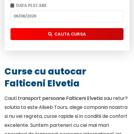
DATA PLECARE:
CAUTA CURSA
Curse cu autocar
Falticeni Elvetia
Cauti
transport persoane Falticeni Elvetia
sau retur?
solutia ta este Aliseb Tours, alege compania noastra
si nu vei regreta, curse rapide si in conditii de confort
excelente. Suntem parteneri cu cei mai mari