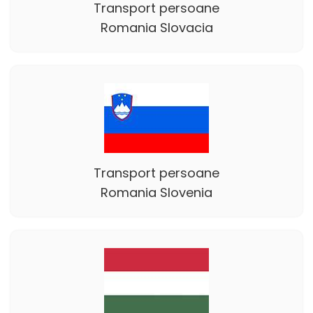
Transport persoane
Romania Slovacia
Transport persoane
Romania Slovenia