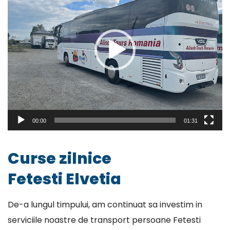
00:00
01:31
Curse zilnice
Fetesti Elvetia
De-a lungul timpului, am continuat sa investim in
serviciile noastre de transport persoane Fetesti