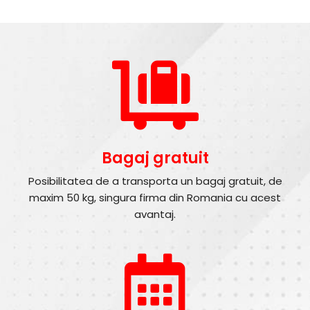
Bagaj gratuit
Posibilitatea de a transporta un bagaj gratuit, de
maxim 50 kg, singura firma din Romania cu acest
avantaj.