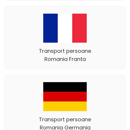
Transport persoane
Romania Franta
Transport persoane
Romania Germania