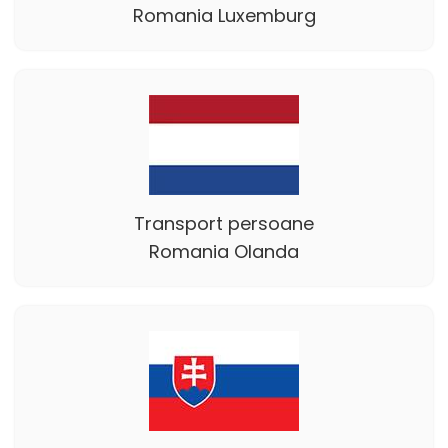
Romania Luxemburg
Transport persoane
Romania Olanda