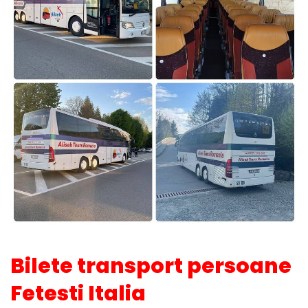
Bilete transport persoane
Fetesti Italia