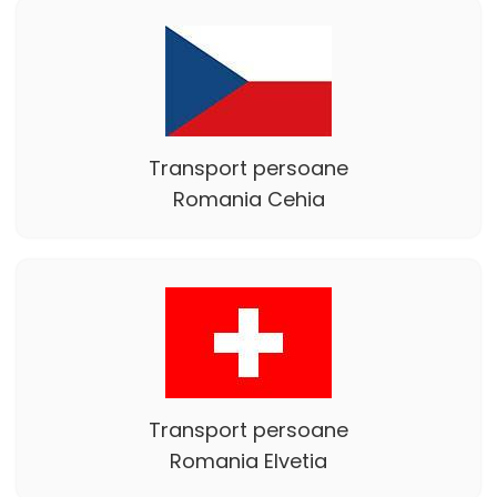
Transport persoane
Romania Cehia
Transport persoane
Romania Elvetia