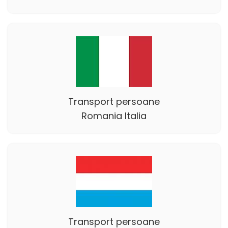
Transport persoane
Romania Italia
Transport persoane