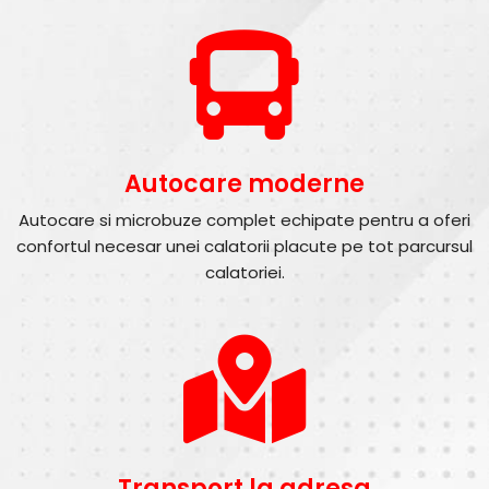
Autocare moderne
Autocare si microbuze complet echipate pentru a oferi
confortul necesar unei calatorii placute pe tot parcursul
calatoriei.
Transport la adresa