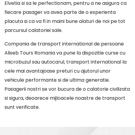
Elvetia si sa le perfectionam, pentru a ne asigura ca
fiecare pasager va avea parte de o experienta
placuta si ca va fi in maini bune alaturi de noi pe tot
parcursul calatoriei sale.
Compania de transport international de persoane
Aliseb Tours Romania va pune la dispozitie curse cu
microbuzul sau autocarul, transport international la
cele mai avantajoase preturi cu ajutorul unor
vehicule performante si de ultima generatie.
Pasagerii nostri se vor bucura de o calatorie civilizata
si sigura, deoarece mijloacele noastre de transport
sunt verificate.