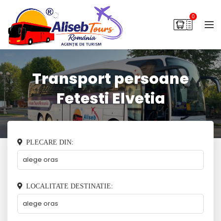
0
Transport persoane
Fetesti Elvetia
PLECARE DIN:
LOCALITATE DESTINATIE: