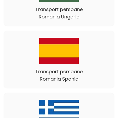
Transport persoane
Romania Ungaria
Transport persoane
Romania Spania