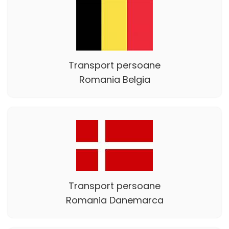
Transport persoane
Romania Belgia
Transport persoane
Romania Danemarca