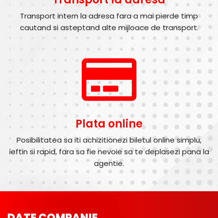
Transport intern la adresa fara a mai pierde timp
cautand si asteptand alte mijloace de transport.
Plata online
Posibilitatea sa iti achizitionezi biletul online simplu,
ieftin si rapid, fara sa fie nevoie sa te deplasezi pana la
agentie.
DATE COMPANIE