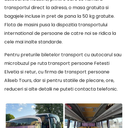
transportul direct la adresa, o masa gratuita si
bagajele incluse in pret de pana la 50 kg gratuite.
Flota de masini pusa la dispozitia transportului
international de persoane de catre noi se ridica la
cele mai inalte standarde.
Pentru preturile biletelor transport cu autocarul sau
microbuzul pe ruta transport persoane Fetesti
Elvetia si retur, cu firma de transport persoane
Aliseb Tours, dar si pentru statiile de plecare, ore,
reduceri si alte detalii ne puteti contacta telefonic.