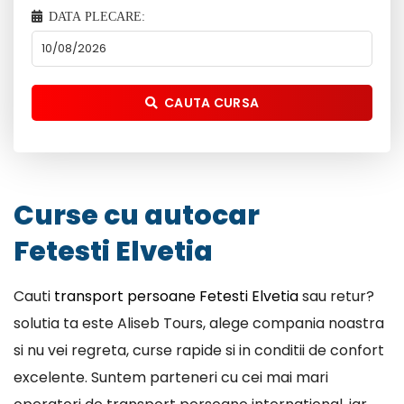
DATA PLECARE:
CAUTA CURSA
Curse cu autocar
Fetesti Elvetia
Cauti
transport persoane Fetesti Elvetia
sau retur?
solutia ta este Aliseb Tours, alege compania noastra
si nu vei regreta, curse rapide si in conditii de confort
excelente. Suntem parteneri cu cei mai mari