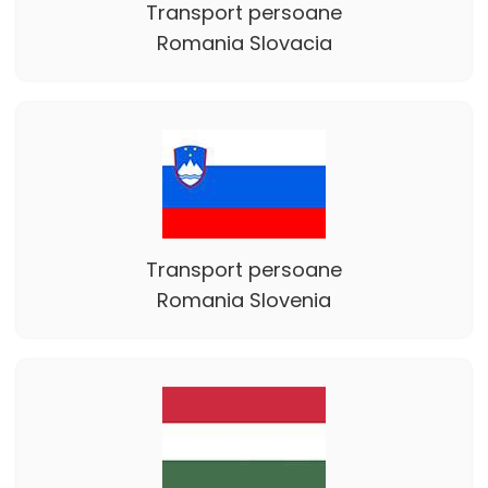
Transport persoane
Romania Slovacia
Transport persoane
Romania Slovenia