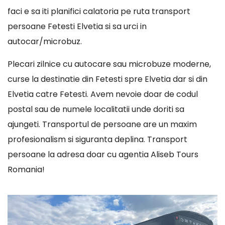
faci e sa iti planifici calatoria pe ruta transport
persoane Fetesti Elvetia si sa urci in
autocar/microbuz.
Plecari zilnice cu autocare sau microbuze moderne,
curse la destinatie din Fetesti spre Elvetia dar si din
Elvetia catre Fetesti. Avem nevoie doar de codul
postal sau de numele localitatii unde doriti sa
ajungeti. Transportul de persoane are un maxim
profesionalism si siguranta deplina. Transport
persoane la adresa doar cu agentia Aliseb Tours
Romania!
Player
video