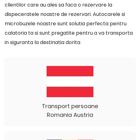
clientilor care au ales sa faca o rezervare la
dispeceratele noastre de rezervari. Autocarele si
microbuzele noastre sunt solutia perfecta pentru
calatoria ta si sunt pregatite pentru a va transporta
in siguranta la destinatia dorita
Transport persoane
Romania Austria