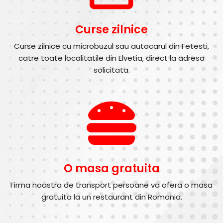
Curse zilnice
Curse zilnice cu microbuzul sau autocarul din Fetesti,
catre toate localitatile din Elvetia, direct la adresa
solicitata.
O masa gratuita
Firma noastra de transport persoane va ofera o masa
gratuita la un restaurant din Romania.