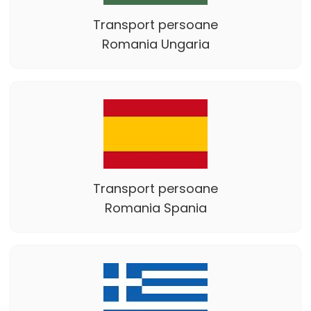
Transport persoane
Romania Ungaria
Transport persoane
Romania Spania