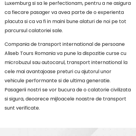
Luxemburg si sa le perfectionam, pentru a ne asigura
ca fiecare pasager va avea parte de o experienta
placuta si ca va fi in maini bune alaturi de noi pe tot
parcursul calatoriei sale.
Compania de transport international de persoane
Aliseb Tours Romania va pune la dispozitie curse cu
microbuzul sau autocarul, transport international la
cele mai avantajoase preturi cu ajutorul unor
vehicule performante si de ultima generatie.
Pasagerii nostri se vor bucura de o calatorie civilizata
si sigura, deoarece mijloacele noastre de transport
sunt verificate.