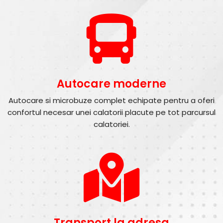
Autocare moderne
Autocare si microbuze complet echipate pentru a oferi
confortul necesar unei calatorii placute pe tot parcursul
calatoriei.
Transport la adresa