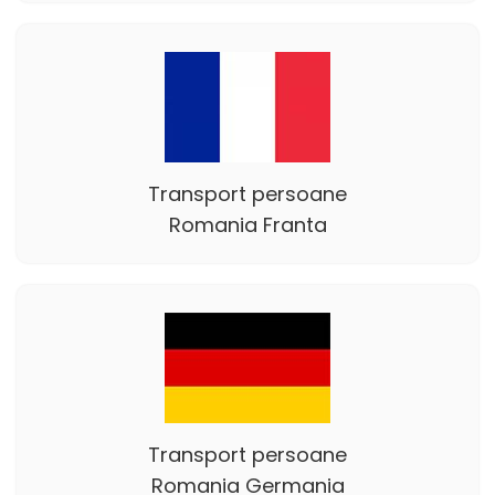
Transport persoane
Romania Franta
Transport persoane
Romania Germania