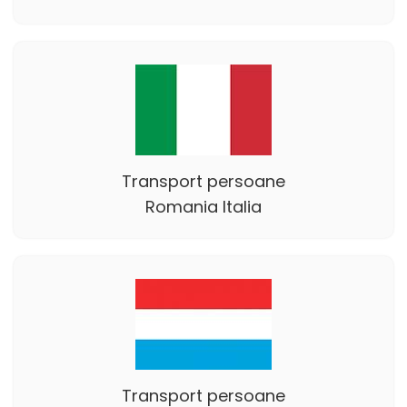
Transport persoane
Romania Italia
Transport persoane