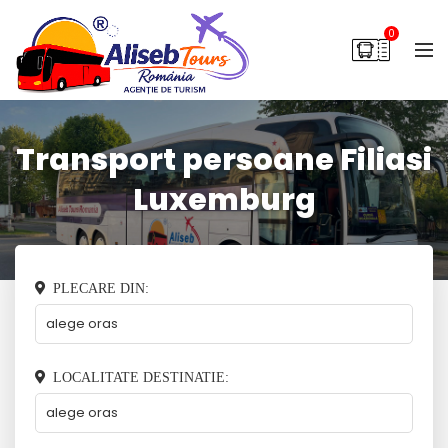
0
Transport persoane Filiasi
Luxemburg
PLECARE DIN:
LOCALITATE DESTINATIE: