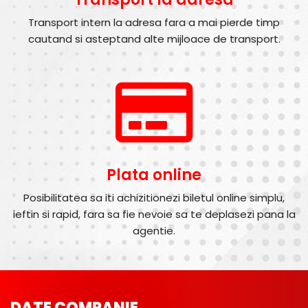
Transport intern la adresa fara a mai pierde timp
cautand si asteptand alte mijloace de transport.
Plata online
Posibilitatea sa iti achizitionezi biletul online simplu,
ieftin si rapid, fara sa fie nevoie sa te deplasezi pana la
agentie.
DATE COMPANIE