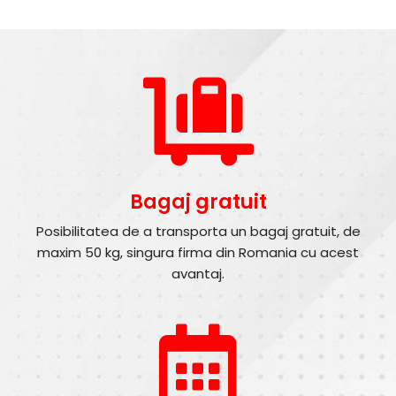
Bagaj gratuit
Posibilitatea de a transporta un bagaj gratuit, de
maxim 50 kg, singura firma din Romania cu acest
avantaj.