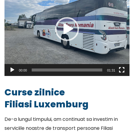
00:00
01:31
Curse zilnice
Filiasi Luxemburg
De-a lungul timpului, am continuat sa investim in
serviciile noastre de transport persoane Filiasi