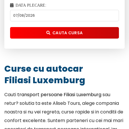
DATA PLECARE:
CAUTA CURSA
Curse cu autocar
Filiasi Luxemburg
Cauti
transport persoane Filiasi Luxemburg
sau
retur? solutia ta este Aliseb Tours, alege compania
noastra si nu vei regreta, curse rapide si in conditii de
confort excelente. Suntem parteneri cu cei mai mari