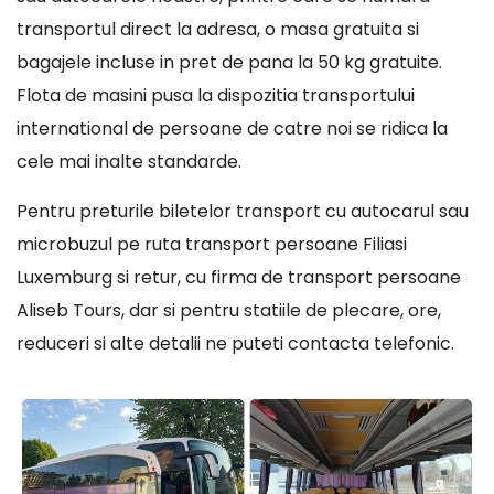
transportul direct la adresa, o masa gratuita si
bagajele incluse in pret de pana la 50 kg gratuite.
Flota de masini pusa la dispozitia transportului
international de persoane de catre noi se ridica la
cele mai inalte standarde.
Pentru preturile biletelor transport cu autocarul sau
microbuzul pe ruta transport persoane Filiasi
Luxemburg si retur, cu firma de transport persoane
Aliseb Tours, dar si pentru statiile de plecare, ore,
reduceri si alte detalii ne puteti contacta telefonic.