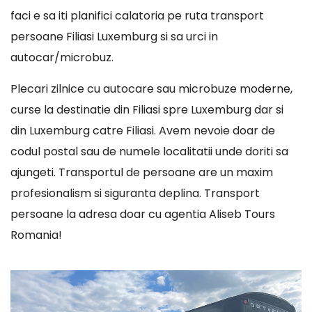
faci e sa iti planifici calatoria pe ruta transport
persoane Filiasi Luxemburg si sa urci in
autocar/microbuz.
Plecari zilnice cu autocare sau microbuze moderne,
curse la destinatie din Filiasi spre Luxemburg dar si
din Luxemburg catre Filiasi. Avem nevoie doar de
codul postal sau de numele localitatii unde doriti sa
ajungeti. Transportul de persoane are un maxim
profesionalism si siguranta deplina. Transport
persoane la adresa doar cu agentia Aliseb Tours
Romania!
Player
video