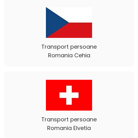
Transport persoane
Romania Cehia
Transport persoane
Romania Elvetia