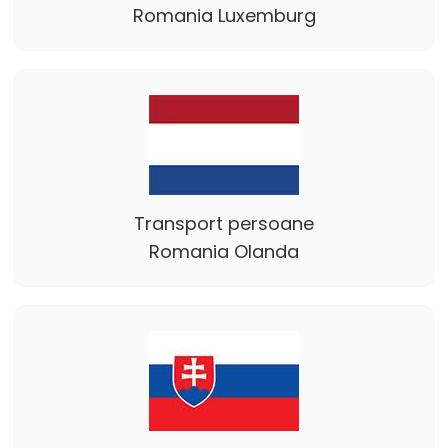
Romania Luxemburg
Transport persoane
Romania Olanda