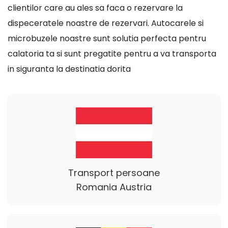
clientilor care au ales sa faca o rezervare la
dispeceratele noastre de rezervari. Autocarele si
microbuzele noastre sunt solutia perfecta pentru
calatoria ta si sunt pregatite pentru a va transporta
in siguranta la destinatia dorita
Transport persoane
Romania Austria