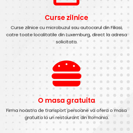
Curse zilnice
Curse zilnice cu microbuzul sau autocarul din Filiasi,
catre toate localitatile din Luxemburg, direct la adresa
solicitata.
O masa gratuita
Firma noastra de transport persoane va ofera o masa
gratuita la un restaurant din Romania.