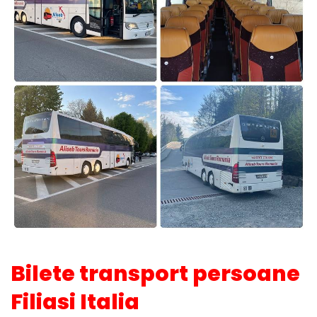
Bilete transport persoane
Filiasi Italia