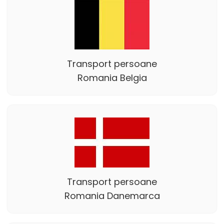
Transport persoane
Romania Belgia
Transport persoane
Romania Danemarca