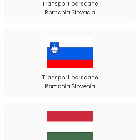
Transport persoane
Romania Slovacia
Transport persoane
Romania Slovenia