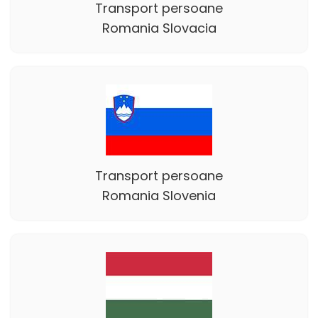
Transport persoane
Romania Slovacia
Transport persoane
Romania Slovenia