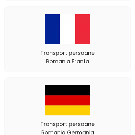
Transport persoane
Romania Franta
Transport persoane
Romania Germania