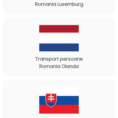
Romania Luxemburg
Transport persoane
Romania Olanda