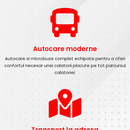
Autocare moderne
Autocare si microbuze complet echipate pentru a oferi
confortul necesar unei calatorii placute pe tot parcursul
calatoriei.
Transport la adresa