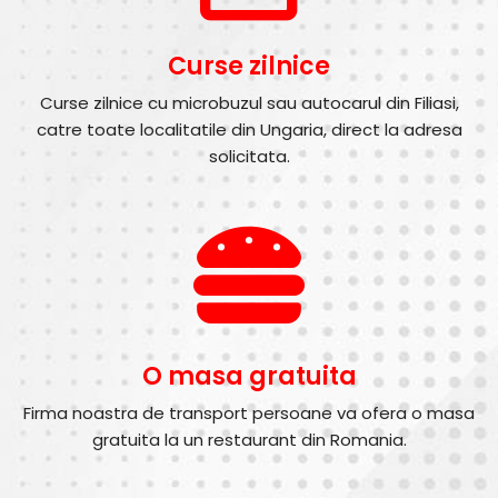
Curse zilnice
Curse zilnice cu microbuzul sau autocarul din Filiasi,
catre toate localitatile din Ungaria, direct la adresa
solicitata.
O masa gratuita
Firma noastra de transport persoane va ofera o masa
gratuita la un restaurant din Romania.