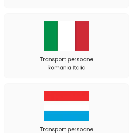
Transport persoane
Romania Italia
Transport persoane