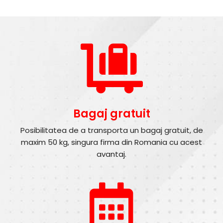
Bagaj gratuit
Posibilitatea de a transporta un bagaj gratuit, de
maxim 50 kg, singura firma din Romania cu acest
avantaj.