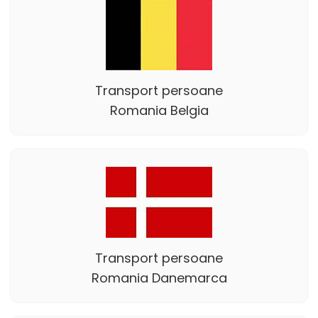
Transport persoane
Romania Belgia
Transport persoane
Romania Danemarca