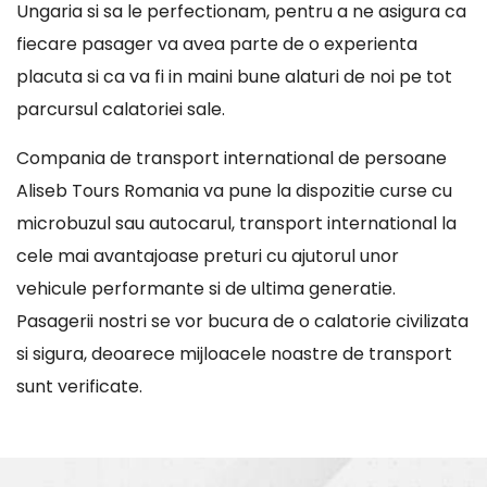
Ungaria si sa le perfectionam, pentru a ne asigura ca
fiecare pasager va avea parte de o experienta
placuta si ca va fi in maini bune alaturi de noi pe tot
parcursul calatoriei sale.
Compania de transport international de persoane
Aliseb Tours Romania va pune la dispozitie curse cu
microbuzul sau autocarul, transport international la
cele mai avantajoase preturi cu ajutorul unor
vehicule performante si de ultima generatie.
Pasagerii nostri se vor bucura de o calatorie civilizata
si sigura, deoarece mijloacele noastre de transport
sunt verificate.