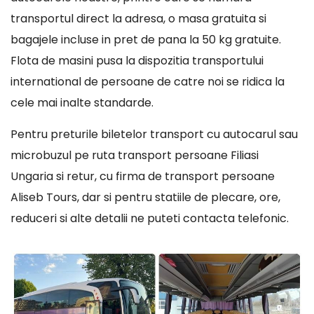
transportul direct la adresa, o masa gratuita si
bagajele incluse in pret de pana la 50 kg gratuite.
Flota de masini pusa la dispozitia transportului
international de persoane de catre noi se ridica la
cele mai inalte standarde.
Pentru preturile biletelor transport cu autocarul sau
microbuzul pe ruta transport persoane Filiasi
Ungaria si retur, cu firma de transport persoane
Aliseb Tours, dar si pentru statiile de plecare, ore,
reduceri si alte detalii ne puteti contacta telefonic.