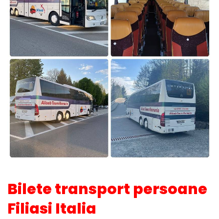
Bilete transport persoane
Filiasi Italia