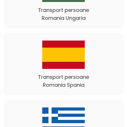
Transport persoane
Romania Ungaria
Transport persoane
Romania Spania