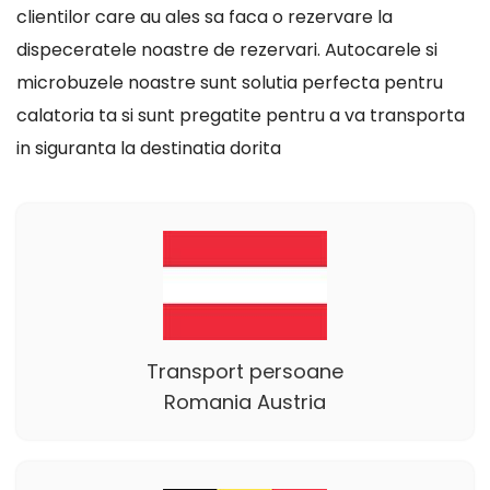
clientilor care au ales sa faca o rezervare la
dispeceratele noastre de rezervari. Autocarele si
microbuzele noastre sunt solutia perfecta pentru
calatoria ta si sunt pregatite pentru a va transporta
in siguranta la destinatia dorita
Transport persoane
Romania Austria