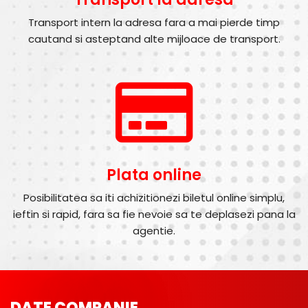
Transport intern la adresa fara a mai pierde timp
cautand si asteptand alte mijloace de transport.
Plata online
Posibilitatea sa iti achizitionezi biletul online simplu,
ieftin si rapid, fara sa fie nevoie sa te deplasezi pana la
agentie.
DATE COMPANIE