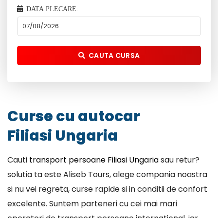
DATA PLECARE:
CAUTA CURSA
Curse cu autocar
Filiasi Ungaria
Cauti
transport persoane Filiasi Ungaria
sau retur?
solutia ta este Aliseb Tours, alege compania noastra
si nu vei regreta, curse rapide si in conditii de confort
excelente. Suntem parteneri cu cei mai mari