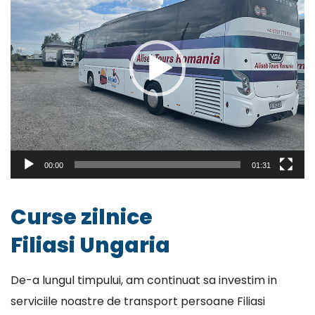
00:00
01:31
Curse zilnice
Filiasi Ungaria
De-a lungul timpului, am continuat sa investim in
serviciile noastre de transport persoane Filiasi