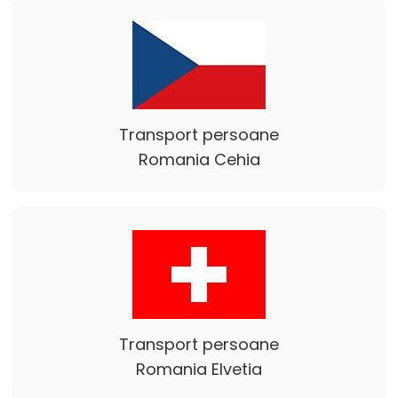
Transport persoane
Romania Cehia
Transport persoane
Romania Elvetia