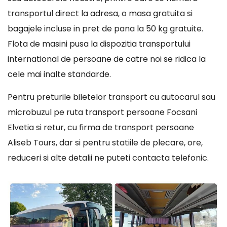
transportul direct la adresa, o masa gratuita si
bagajele incluse in pret de pana la 50 kg gratuite.
Flota de masini pusa la dispozitia transportului
international de persoane de catre noi se ridica la
cele mai inalte standarde.
Pentru preturile biletelor transport cu autocarul sau
microbuzul pe ruta transport persoane Focsani
Elvetia si retur, cu firma de transport persoane
Aliseb Tours, dar si pentru statiile de plecare, ore,
reduceri si alte detalii ne puteti contacta telefonic.