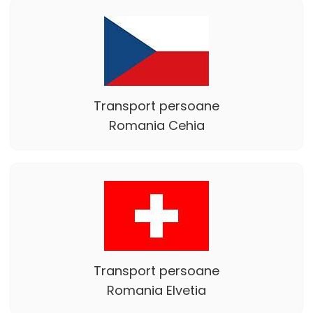
Transport persoane
Romania Cehia
Transport persoane
Romania Elvetia