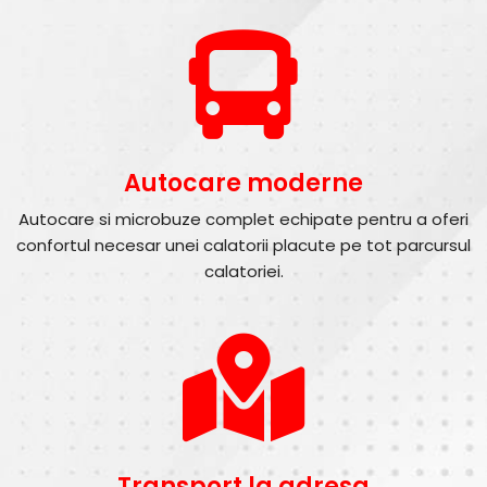
Autocare moderne
Autocare si microbuze complet echipate pentru a oferi
confortul necesar unei calatorii placute pe tot parcursul
calatoriei.
Transport la adresa