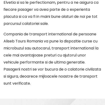
Elvetia si sa le perfectionam, pentru a ne asigura ca
fiecare pasager va avea parte de o experienta
placuta si ca va fi in maini bune alaturi de noi pe tot
parcursul calatoriei sale.
Compania de transport international de persoane
Aliseb Tours Romania va pune la dispozitie curse cu
microbuzul sau autocarul, transport international la
cele mai avantajoase preturi cu ajutorul unor
vehicule performante si de ultima generatie.
Pasagerii nostri se vor bucura de o calatorie civilizata
si sigura, deoarece mijloacele noastre de transport
sunt verificate.