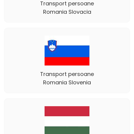
Transport persoane
Romania Slovacia
Transport persoane
Romania Slovenia