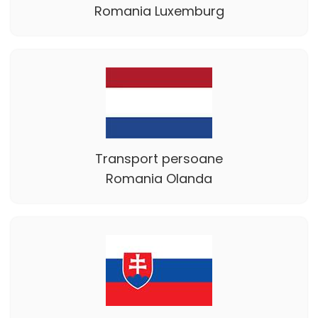
Romania Luxemburg
Transport persoane
Romania Olanda