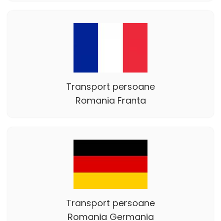
Transport persoane
Romania Franta
Transport persoane
Romania Germania