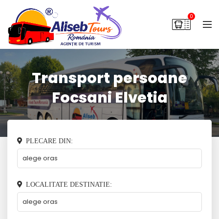
0
Transport persoane
Focsani Elvetia
PLECARE DIN:
LOCALITATE DESTINATIE: