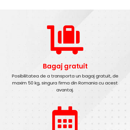
Bagaj gratuit
Posibilitatea de a transporta un bagaj gratuit, de
maxim 50 kg, singura firma din Romania cu acest
avantaj.