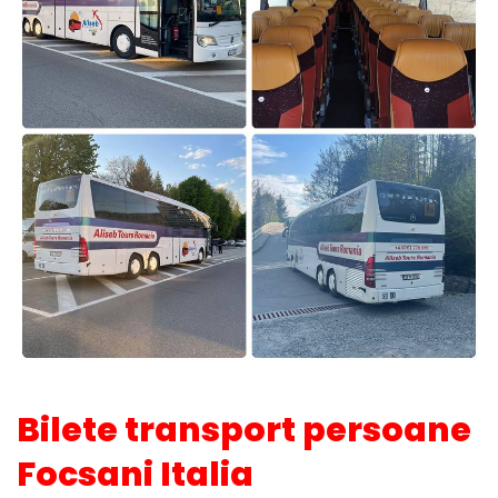
Bilete transport persoane
Focsani Italia