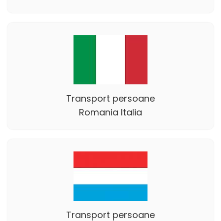
Transport persoane
Romania Italia
Transport persoane