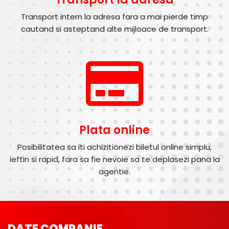
Transport intern la adresa fara a mai pierde timp
cautand si asteptand alte mijloace de transport.
Plata online
Posibilitatea sa iti achizitionezi biletul online simplu,
ieftin si rapid, fara sa fie nevoie sa te deplasezi pana la
agentie.
DATE COMPANIE