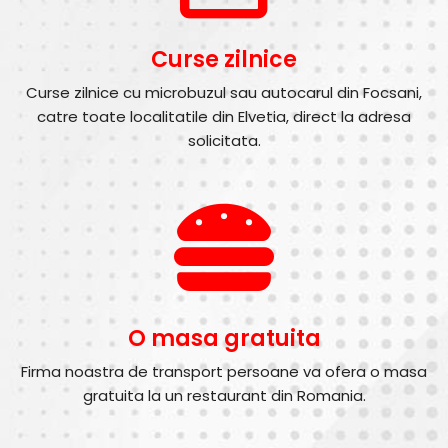
Curse zilnice
Curse zilnice cu microbuzul sau autocarul din Focsani,
catre toate localitatile din Elvetia, direct la adresa
solicitata.
O masa gratuita
Firma noastra de transport persoane va ofera o masa
gratuita la un restaurant din Romania.