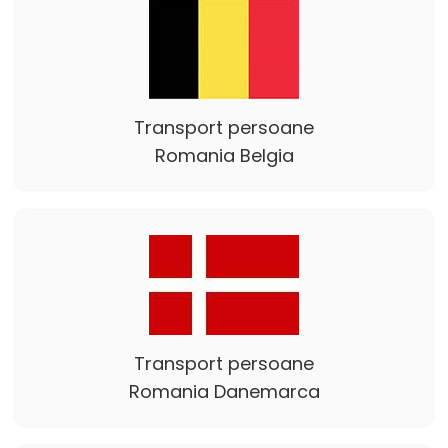
Transport persoane
Romania Belgia
Transport persoane
Romania Danemarca