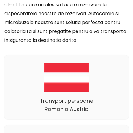
clientilor care au ales sa faca o rezervare la
dispeceratele noastre de rezervari. Autocarele si
microbuzele noastre sunt solutia perfecta pentru
calatoria ta si sunt pregatite pentru a va transporta
in siguranta la destinatia dorita
Transport persoane
Romania Austria