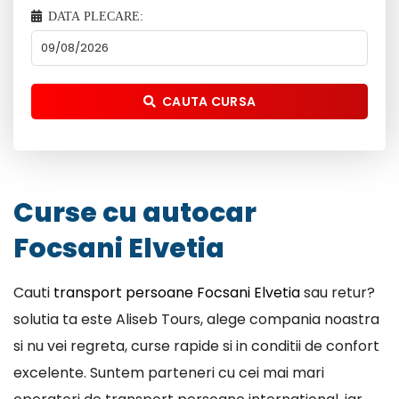
DATA PLECARE:
CAUTA CURSA
Curse cu autocar
Focsani Elvetia
Cauti
transport persoane Focsani Elvetia
sau retur?
solutia ta este Aliseb Tours, alege compania noastra
si nu vei regreta, curse rapide si in conditii de confort
excelente. Suntem parteneri cu cei mai mari