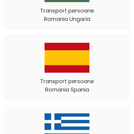
Transport persoane
Romania Ungaria
Transport persoane
Romania Spania