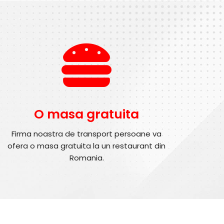
O masa gratuita
Firma noastra de transport persoane va
ofera o masa gratuita la un restaurant din
Romania.