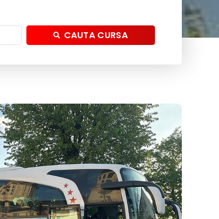
CAUTA CURSA