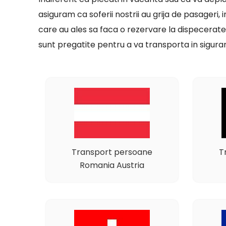
asiguram ca soferii nostrii au grija de pasageri, 
care au ales sa faca o rezervare la dispecerate
sunt pregatite pentru a va transporta in siguran
Transport persoane
T
Romania Austria