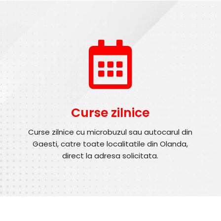
Curse zilnice
Curse zilnice cu microbuzul sau autocarul din
Gaesti, catre toate localitatile din Olanda,
direct la adresa solicitata.