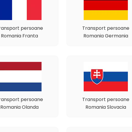
ransport persoane
Transport persoane
Romania Franta
Romania Germania
ransport persoane
Transport persoane
Romania Olanda
Romania Slovacia