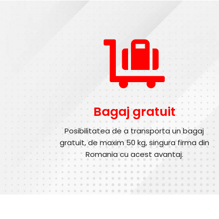
Bagaj gratuit
Posibilitatea de a transporta un bagaj
gratuit, de maxim 50 kg, singura firma din
Romania cu acest avantaj.