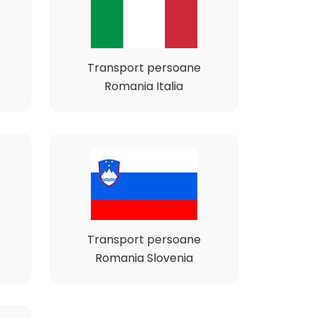
Transport persoane
Romania Italia
Transport persoane
Romania Slovenia