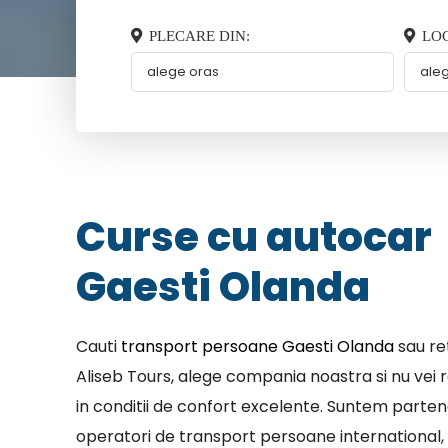
PLECARE DIN:
LOC
Curse cu autocar
Gaesti Olanda
Cauti
transport persoane Gaesti Olanda
sau ret
Aliseb Tours, alege compania noastra si nu vei r
in conditii de confort excelente. Suntem parten
operatori de transport persoane international, 