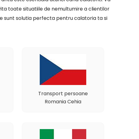
ita toate situatiile de nemultumire a clientilor
 sunt solutia perfecta pentru calatoria ta si
Transport persoane
Romania Cehia