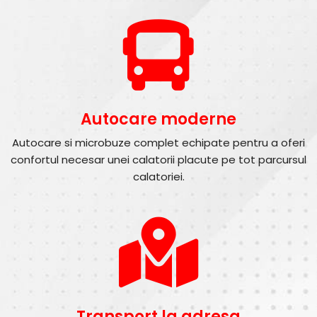
Autocare moderne
Autocare si microbuze complet echipate pentru a oferi
confortul necesar unei calatorii placute pe tot parcursul
calatoriei.
Transport la adresa