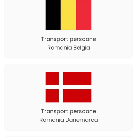
Transport persoane
Romania Belgia
Transport persoane
Romania Danemarca