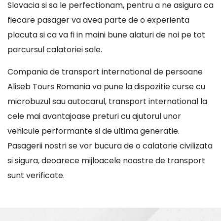
Slovacia si sa le perfectionam, pentru a ne asigura ca
fiecare pasager va avea parte de o experienta
placuta si ca va fi in maini bune alaturi de noi pe tot
parcursul calatoriei sale.
Compania de transport international de persoane
Aliseb Tours Romania va pune la dispozitie curse cu
microbuzul sau autocarul, transport international la
cele mai avantajoase preturi cu ajutorul unor
vehicule performante si de ultima generatie.
Pasagerii nostri se vor bucura de o calatorie civilizata
si sigura, deoarece mijloacele noastre de transport
sunt verificate.