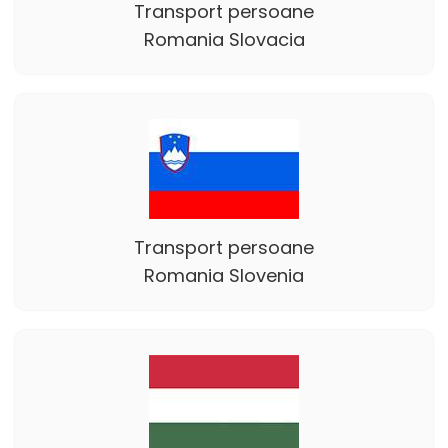
Transport persoane
Romania Slovacia
Transport persoane
Romania Slovenia