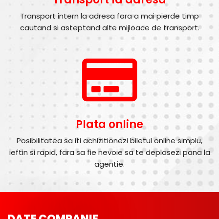
Transport intern la adresa fara a mai pierde timp
cautand si asteptand alte mijloace de transport.
Plata online
Posibilitatea sa iti achizitionezi biletul online simplu,
ieftin si rapid, fara sa fie nevoie sa te deplasezi pana la
agentie.
DATE COMPANIE