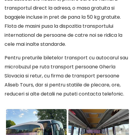
transportul direct la adresa, o masa gratuita si
bagajele incluse in pret de pana la 50 kg gratuite.
Flota de masini pusa la dispozitia transportului
international de persoane de catre noi se ridica la
cele mai inalte standarde.
Pentru preturile biletelor transport cu autocarul sau
microbuzul pe ruta transport persoane Gherla
Slovacia si retur, cu firma de transport persoane
Aliseb Tours, dar si pentru statiile de plecare, ore,
reduceri si alte detalii ne puteti contacta telefonic.