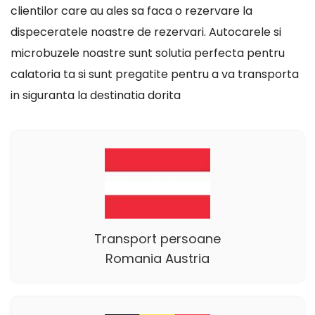
clientilor care au ales sa faca o rezervare la
dispeceratele noastre de rezervari. Autocarele si
microbuzele noastre sunt solutia perfecta pentru
calatoria ta si sunt pregatite pentru a va transporta
in siguranta la destinatia dorita
Transport persoane
Romania Austria