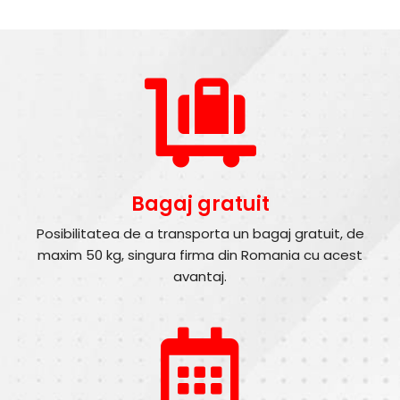
Bagaj gratuit
Posibilitatea de a transporta un bagaj gratuit, de
maxim 50 kg, singura firma din Romania cu acest
avantaj.