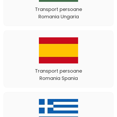
Transport persoane
Romania Ungaria
Transport persoane
Romania Spania