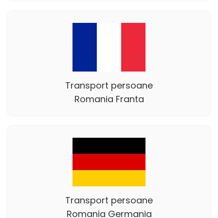
Transport persoane
Romania Franta
Transport persoane
Romania Germania