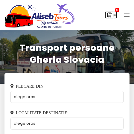
0
Transport persoane
Gherla Slovacia
PLECARE DIN:
LOCALITATE DESTINATIE: