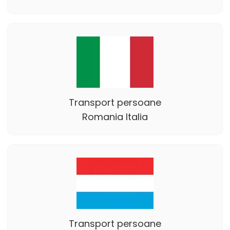
Transport persoane
Romania Italia
Transport persoane