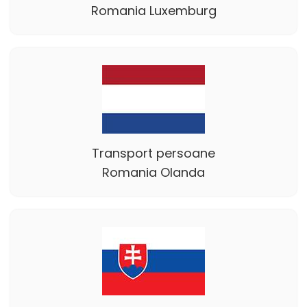
Romania Luxemburg
Transport persoane
Romania Olanda