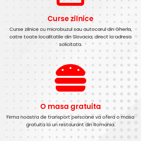
Curse zilnice
Curse zilnice cu microbuzul sau autocarul din Gherla,
catre toate localitatile din Slovacia, direct la adresa
solicitata.
O masa gratuita
Firma noastra de transport persoane va ofera o masa
gratuita la un restaurant din Romania.