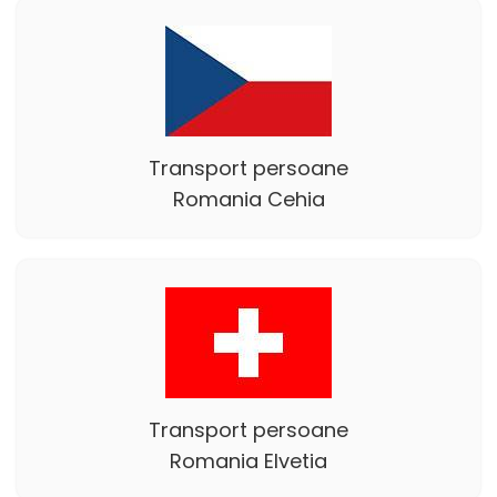
Transport persoane
Romania Cehia
Transport persoane
Romania Elvetia