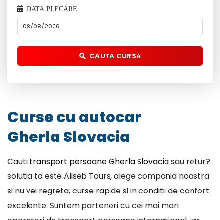
DATA PLECARE:
CAUTA CURSA
Curse cu autocar
Gherla Slovacia
Cauti
transport persoane Gherla Slovacia
sau retur?
solutia ta este Aliseb Tours, alege compania noastra
si nu vei regreta, curse rapide si in conditii de confort
excelente. Suntem parteneri cu cei mai mari