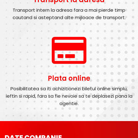
Transport intern la adresa fara a mai pierde timp
cautand si asteptand alte mijloace de transport.
Plata online
Posibilitatea sa iti achizitionezi biletul online simplu,
ieftin si rapid, fara sa fie nevoie sa te deplasezi pana la
agentie.
DATE COMPANIE