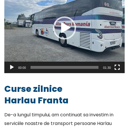
00:00
01:30
Curse zilnice
Harlau Franta
De-a lungul timpului, am continuat sa investim in
serviciile noastre de transport persoane Harlau