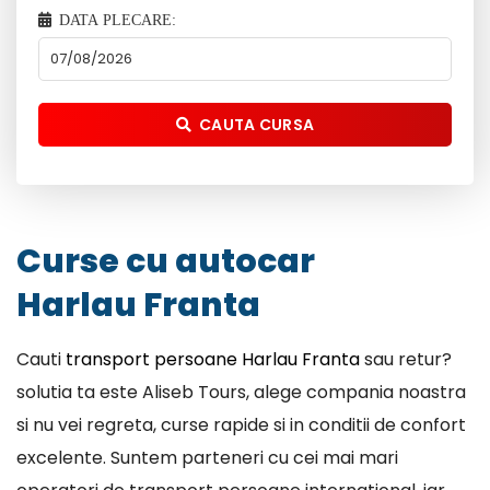
DATA PLECARE:
CAUTA CURSA
Curse cu autocar
Harlau Franta
Cauti
transport persoane Harlau Franta
sau retur?
solutia ta este Aliseb Tours, alege compania noastra
si nu vei regreta, curse rapide si in conditii de confort
excelente. Suntem parteneri cu cei mai mari