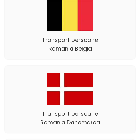
Transport persoane
Romania Belgia
Transport persoane
Romania Danemarca