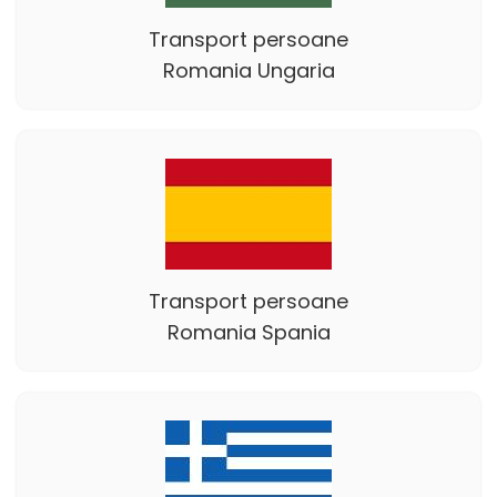
Transport persoane
Romania Ungaria
Transport persoane
Romania Spania