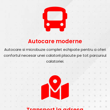
Autocare moderne
Autocare si microbuze complet echipate pentru a oferi
confortul necesar unei calatorii placute pe tot parcursul
calatoriei.
Transport la adresa