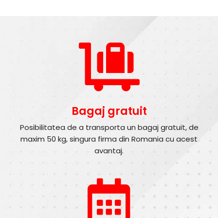
Bagaj gratuit
Posibilitatea de a transporta un bagaj gratuit, de
maxim 50 kg, singura firma din Romania cu acest
avantaj.