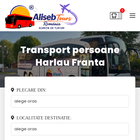
0
Transport persoane
Harlau Franta
PLECARE DIN:
LOCALITATE DESTINATIE: