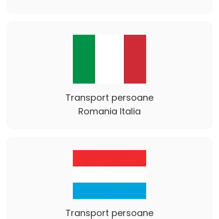
Transport persoane
Romania Italia
Transport persoane