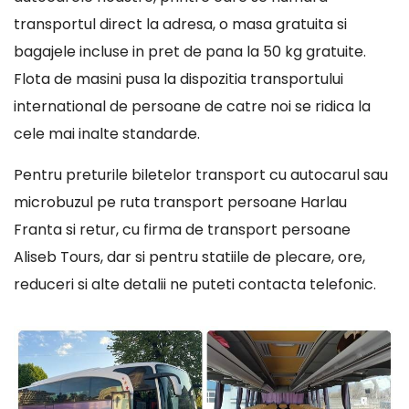
transportul direct la adresa, o masa gratuita si
bagajele incluse in pret de pana la 50 kg gratuite.
Flota de masini pusa la dispozitia transportului
international de persoane de catre noi se ridica la
cele mai inalte standarde.
Pentru preturile biletelor transport cu autocarul sau
microbuzul pe ruta transport persoane Harlau
Franta si retur, cu firma de transport persoane
Aliseb Tours, dar si pentru statiile de plecare, ore,
reduceri si alte detalii ne puteti contacta telefonic.