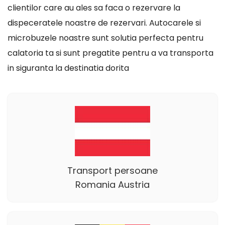
clientilor care au ales sa faca o rezervare la
dispeceratele noastre de rezervari. Autocarele si
microbuzele noastre sunt solutia perfecta pentru
calatoria ta si sunt pregatite pentru a va transporta
in siguranta la destinatia dorita
Transport persoane
Romania Austria