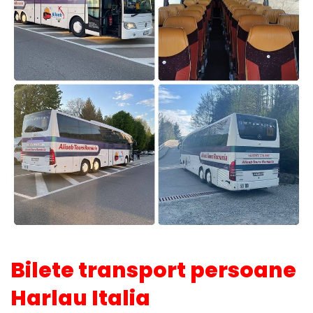
Bilete transport persoane
Harlau Italia