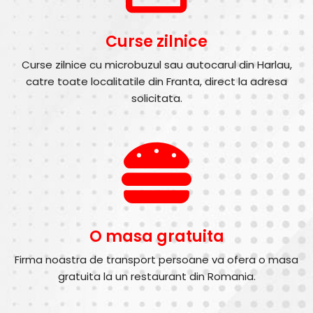
Curse zilnice
Curse zilnice cu microbuzul sau autocarul din Harlau,
catre toate localitatile din Franta, direct la adresa
solicitata.
O masa gratuita
Firma noastra de transport persoane va ofera o masa
gratuita la un restaurant din Romania.