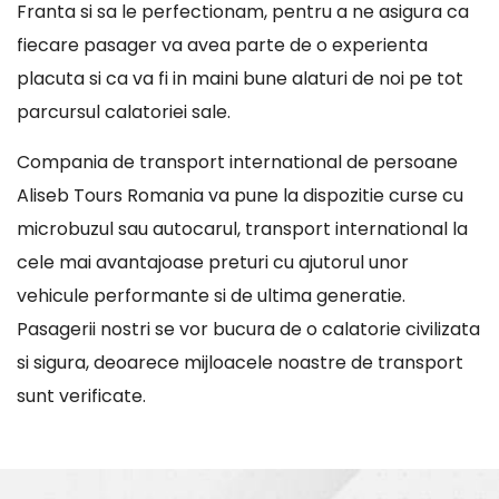
Franta si sa le perfectionam, pentru a ne asigura ca
fiecare pasager va avea parte de o experienta
placuta si ca va fi in maini bune alaturi de noi pe tot
parcursul calatoriei sale.
Compania de transport international de persoane
Aliseb Tours Romania va pune la dispozitie curse cu
microbuzul sau autocarul, transport international la
cele mai avantajoase preturi cu ajutorul unor
vehicule performante si de ultima generatie.
Pasagerii nostri se vor bucura de o calatorie civilizata
si sigura, deoarece mijloacele noastre de transport
sunt verificate.