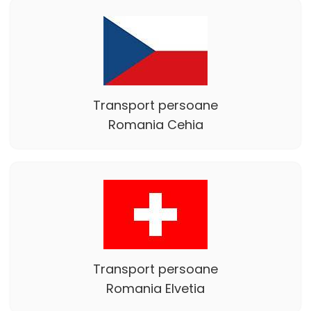
Transport persoane
Romania Cehia
Transport persoane
Romania Elvetia