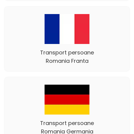
Transport persoane
Romania Franta
Transport persoane
Romania Germania