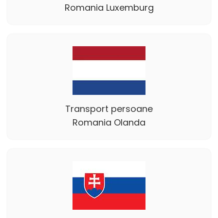
Romania Luxemburg
Transport persoane
Romania Olanda