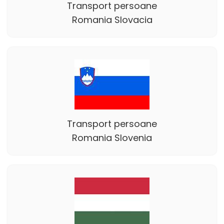
Transport persoane
Romania Slovacia
Transport persoane
Romania Slovenia