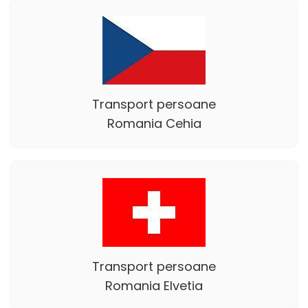
Transport persoane
Romania Cehia
Transport persoane
Romania Elvetia