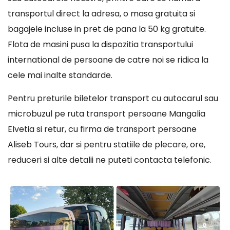
transportul direct la adresa, o masa gratuita si
bagajele incluse in pret de pana la 50 kg gratuite.
Flota de masini pusa la dispozitia transportului
international de persoane de catre noi se ridica la
cele mai inalte standarde.
Pentru preturile biletelor transport cu autocarul sau
microbuzul pe ruta transport persoane Mangalia
Elvetia si retur, cu firma de transport persoane
Aliseb Tours, dar si pentru statiile de plecare, ore,
reduceri si alte detalii ne puteti contacta telefonic.