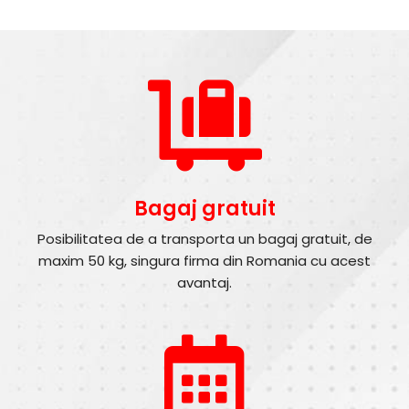
Bagaj gratuit
Posibilitatea de a transporta un bagaj gratuit, de
maxim 50 kg, singura firma din Romania cu acest
avantaj.