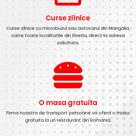
Curse zilnice
Curse zilnice cu microbuzul sau autocarul din Mangalia,
catre toate localitatile din Elvetia, direct la adresa
solicitata.
O masa gratuita
Firma noastra de transport persoane va ofera o masa
gratuita la un restaurant din Romania.