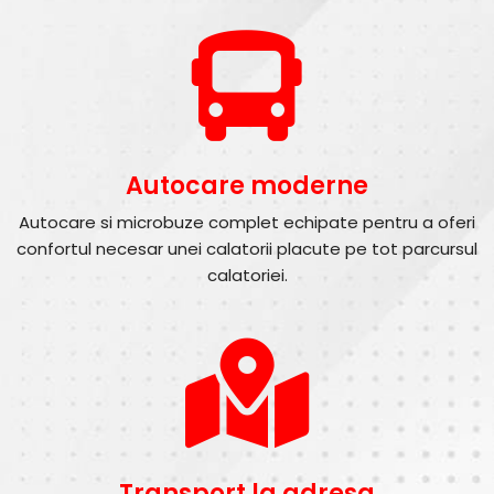
Autocare moderne
Autocare si microbuze complet echipate pentru a oferi
confortul necesar unei calatorii placute pe tot parcursul
calatoriei.
Transport la adresa