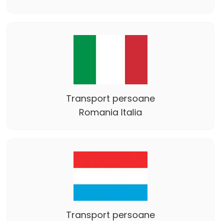
Transport persoane
Romania Italia
Transport persoane