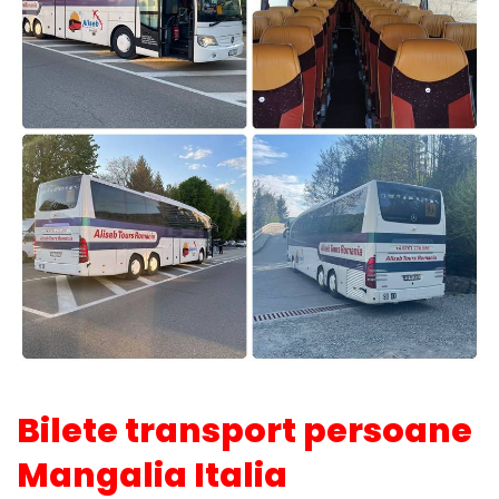
Bilete transport persoane
Mangalia Italia