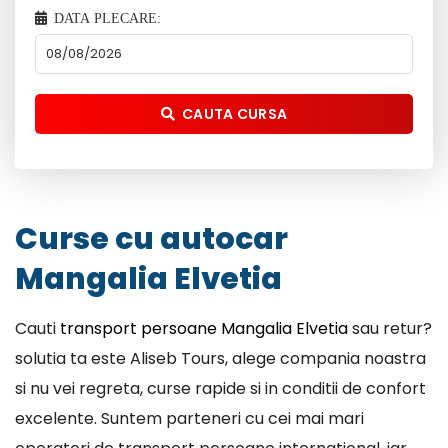
DATA PLECARE:
CAUTA CURSA
Curse cu autocar
Mangalia Elvetia
Cauti
transport persoane Mangalia Elvetia
sau retur?
solutia ta este Aliseb Tours, alege compania noastra
si nu vei regreta, curse rapide si in conditii de confort
excelente. Suntem parteneri cu cei mai mari