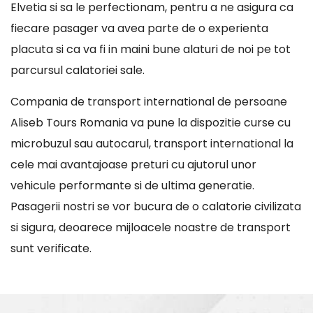
Elvetia si sa le perfectionam, pentru a ne asigura ca
fiecare pasager va avea parte de o experienta
placuta si ca va fi in maini bune alaturi de noi pe tot
parcursul calatoriei sale.
Compania de transport international de persoane
Aliseb Tours Romania va pune la dispozitie curse cu
microbuzul sau autocarul, transport international la
cele mai avantajoase preturi cu ajutorul unor
vehicule performante si de ultima generatie.
Pasagerii nostri se vor bucura de o calatorie civilizata
si sigura, deoarece mijloacele noastre de transport
sunt verificate.