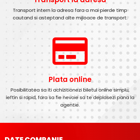
Transport intern la adresa fara a mai pierde timp
cautand si asteptand alte mijloace de transport.
Plata online
Posibilitatea sa iti achizitionezi biletul online simplu,
ieftin si rapid, fara sa fie nevoie sa te deplasezi pana la
agentie.
DATE COMPANIE