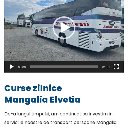
00:00
01:31
Curse zilnice
Mangalia Elvetia
De-a lungul timpului, am continuat sa investim in
serviciile noastre de transport persoane Mangalia