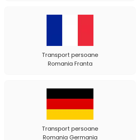
Transport persoane
Romania Franta
Transport persoane
Romania Germania