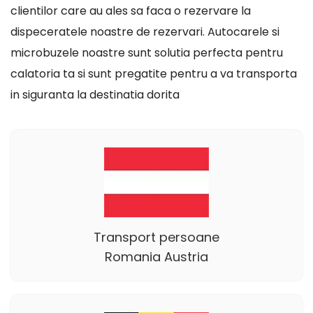
clientilor care au ales sa faca o rezervare la
dispeceratele noastre de rezervari. Autocarele si
microbuzele noastre sunt solutia perfecta pentru
calatoria ta si sunt pregatite pentru a va transporta
in siguranta la destinatia dorita
Transport persoane
Romania Austria