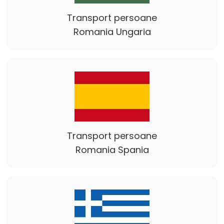
Transport persoane
Romania Ungaria
Transport persoane
Romania Spania