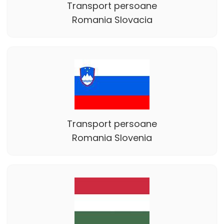
Transport persoane
Romania Slovacia
Transport persoane
Romania Slovenia