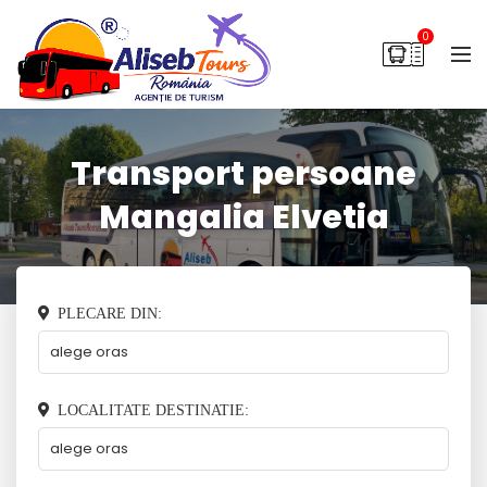
0
Transport persoane
Mangalia Elvetia
PLECARE DIN:
LOCALITATE DESTINATIE: