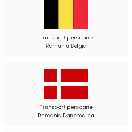
Transport persoane
Romania Belgia
Transport persoane
Romania Danemarca