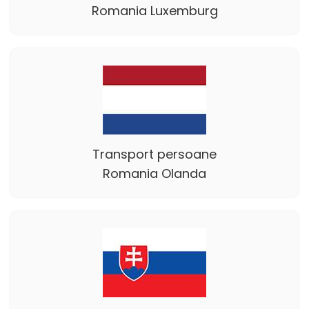
Romania Luxemburg
Transport persoane
Romania Olanda