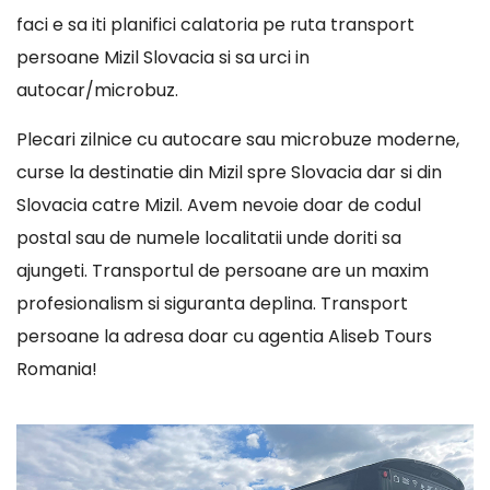
faci e sa iti planifici calatoria pe ruta transport
persoane Mizil Slovacia si sa urci in
autocar/microbuz.
Plecari zilnice cu autocare sau microbuze moderne,
curse la destinatie din Mizil spre Slovacia dar si din
Slovacia catre Mizil. Avem nevoie doar de codul
postal sau de numele localitatii unde doriti sa
ajungeti. Transportul de persoane are un maxim
profesionalism si siguranta deplina. Transport
persoane la adresa doar cu agentia Aliseb Tours
Romania!
Player
video