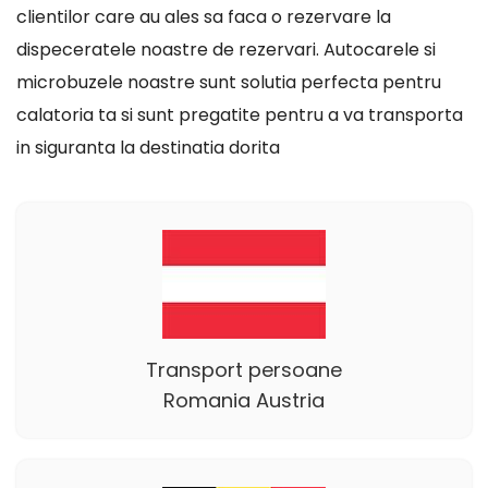
clientilor care au ales sa faca o rezervare la
dispeceratele noastre de rezervari. Autocarele si
microbuzele noastre sunt solutia perfecta pentru
calatoria ta si sunt pregatite pentru a va transporta
in siguranta la destinatia dorita
Transport persoane
Romania Austria