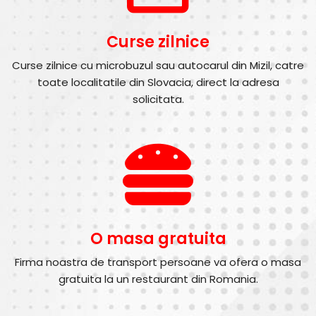
Curse zilnice
Curse zilnice cu microbuzul sau autocarul din Mizil, catre
toate localitatile din Slovacia, direct la adresa
solicitata.
O masa gratuita
Firma noastra de transport persoane va ofera o masa
gratuita la un restaurant din Romania.