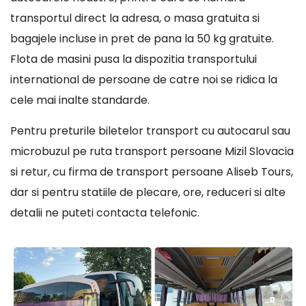
transportul direct la adresa, o masa gratuita si
bagajele incluse in pret de pana la 50 kg gratuite.
Flota de masini pusa la dispozitia transportului
international de persoane de catre noi se ridica la
cele mai inalte standarde.
Pentru preturile biletelor transport cu autocarul sau
microbuzul pe ruta transport persoane Mizil Slovacia
si retur, cu firma de transport persoane Aliseb Tours,
dar si pentru statiile de plecare, ore, reduceri si alte
detalii ne puteti contacta telefonic.