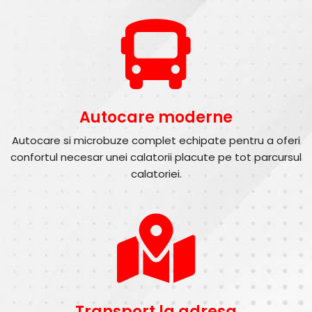
Autocare moderne
Autocare si microbuze complet echipate pentru a oferi
confortul necesar unei calatorii placute pe tot parcursul
calatoriei.
Transport la adresa