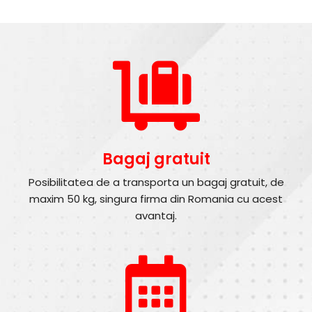
Bagaj gratuit
Posibilitatea de a transporta un bagaj gratuit, de
maxim 50 kg, singura firma din Romania cu acest
avantaj.