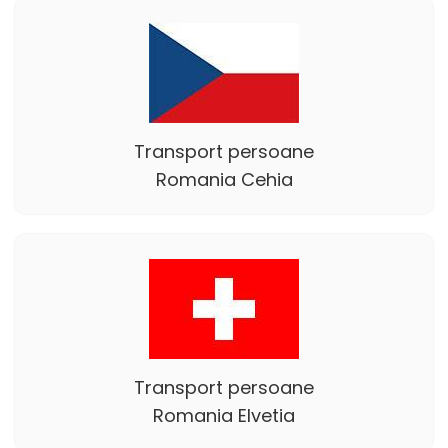
Transport persoane
Romania Cehia
Transport persoane
Romania Elvetia