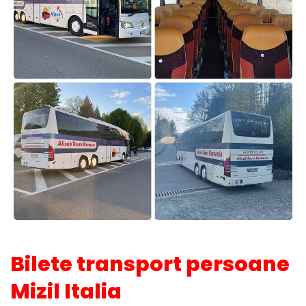
Bilete transport persoane
Mizil Italia