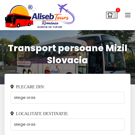
0
Transport persoane Mizil
Slovacia
PLECARE DIN:
LOCALITATE DESTINATIE: