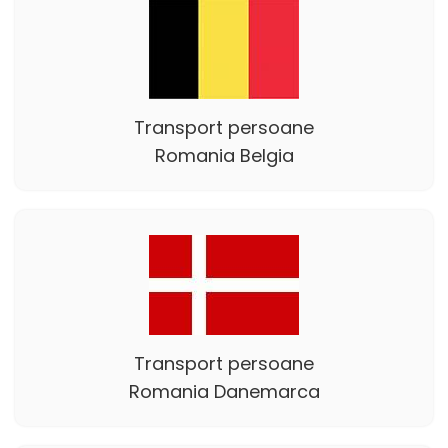
Transport persoane
Romania Belgia
Transport persoane
Romania Danemarca