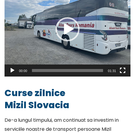
00:00
01:31
Curse zilnice
Mizil Slovacia
De-a lungul timpului, am continuat sa investim in
serviciile noastre de transport persoane Mizil