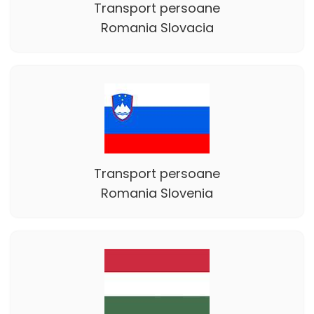
Transport persoane
Romania Slovacia
Transport persoane
Romania Slovenia