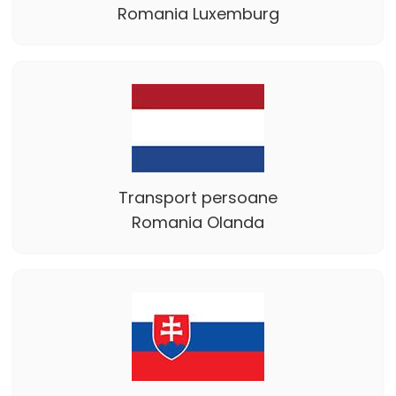
Romania Luxemburg
Transport persoane
Romania Olanda