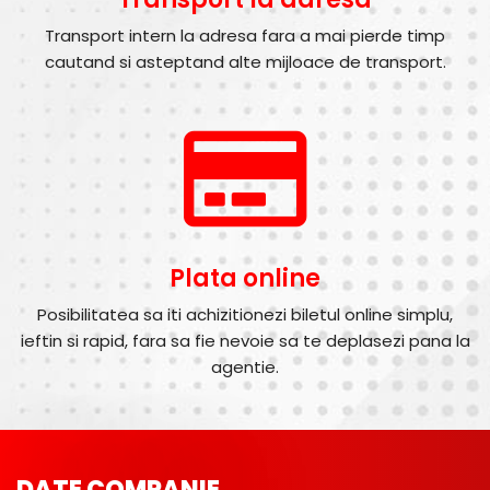
Transport intern la adresa fara a mai pierde timp
cautand si asteptand alte mijloace de transport.
Plata online
Posibilitatea sa iti achizitionezi biletul online simplu,
ieftin si rapid, fara sa fie nevoie sa te deplasezi pana la
agentie.
DATE COMPANIE