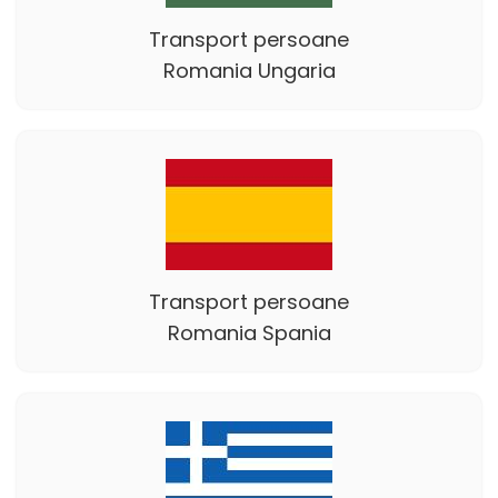
Transport persoane
Romania Ungaria
Transport persoane
Romania Spania