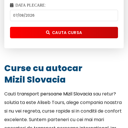
DATA PLECARE:
CAUTA CURSA
Curse cu autocar
Mizil Slovacia
Cauti
transport persoane Mizil Slovacia
sau retur?
solutia ta este Aliseb Tours, alege compania noastra
si nu vei regreta, curse rapide si in conditii de confort
excelente. Suntem parteneri cu cei mai mari