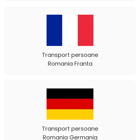
Transport persoane
Romania Franta
Transport persoane
Romania Germania