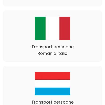
Transport persoane
Romania Italia
Transport persoane