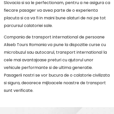
Slovacia si sa le perfectionam, pentru a ne asigura ca
fiecare pasager va avea parte de o experienta
placuta si ca va fi in maini bune alaturi de noi pe tot
parcursul calatoriei sale.
Compania de transport international de persoane
Aliseb Tours Romania va pune la dispozitie curse cu
microbuzul sau autocarul, transport international la
cele mai avantajoase preturi cu ajutorul unor
vehicule performante si de ultima generatie.
Pasagerii nostri se vor bucura de o calatorie civilizata
si sigura, deoarece mijloacele noastre de transport
sunt verificate.