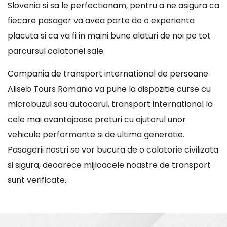
Slovenia si sa le perfectionam, pentru a ne asigura ca
fiecare pasager va avea parte de o experienta
placuta si ca va fi in maini bune alaturi de noi pe tot
parcursul calatoriei sale.
Compania de transport international de persoane
Aliseb Tours Romania va pune la dispozitie curse cu
microbuzul sau autocarul, transport international la
cele mai avantajoase preturi cu ajutorul unor
vehicule performante si de ultima generatie.
Pasagerii nostri se vor bucura de o calatorie civilizata
si sigura, deoarece mijloacele noastre de transport
sunt verificate.