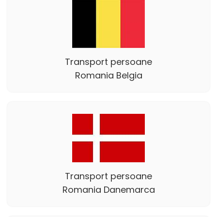
Transport persoane
Romania Belgia
Transport persoane
Romania Danemarca