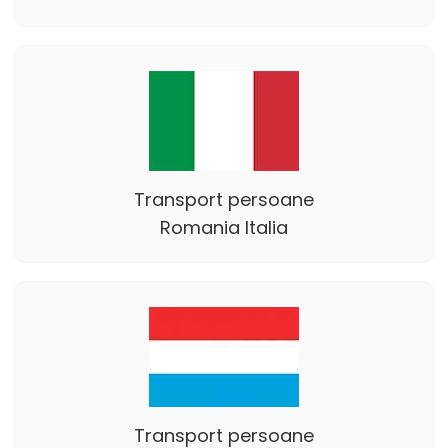
Transport persoane
Romania Italia
Transport persoane