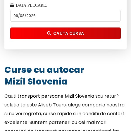
DATA PLECARE:
CAUTA CURSA
Curse cu autocar
Mizil Slovenia
Cauti
transport persoane Mizil Slovenia
sau retur?
solutia ta este Aliseb Tours, alege compania noastra
si nu vei regreta, curse rapide si in conditii de confort
excelente. Suntem parteneri cu cei mai mari