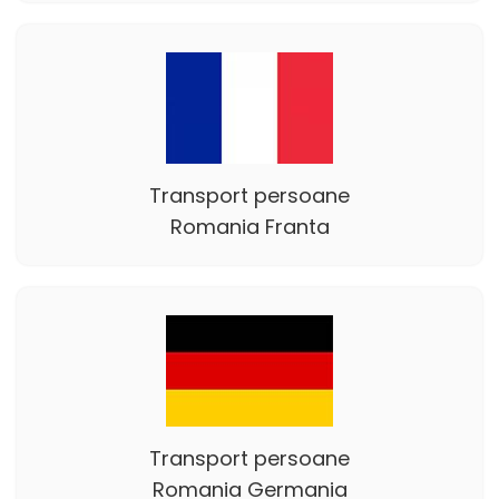
Transport persoane
Romania Franta
Transport persoane
Romania Germania