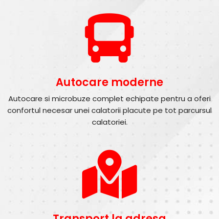
Autocare moderne
Autocare si microbuze complet echipate pentru a oferi
confortul necesar unei calatorii placute pe tot parcursul
calatoriei.
Transport la adresa