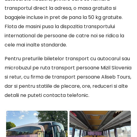
transportul direct la adresa, o masa gratuita si
bagajele incluse in pret de pana la 50 kg gratuite.
Flota de masini pusa la dispozitia transportului
international de persoane de catre noi se ridica la
cele mai inalte standarde.
Pentru preturile biletelor transport cu autocarul sau
microbuzul pe ruta transport persoane Mizil Slovenia
si retur, cu firma de transport persoane Aliseb Tours,
dar si pentru statiile de plecare, ore, reduceri si alte
detalii ne puteti contacta telefonic.