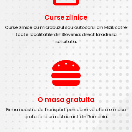
Curse zilnice
Curse zilnice cu microbuzul sau autocarul din Mizil, catre
toate localitatile din Slovenia, direct la adresa
solicitata.
O masa gratuita
Firma noastra de transport persoane va ofera o masa
gratuita la un restaurant din Romania.