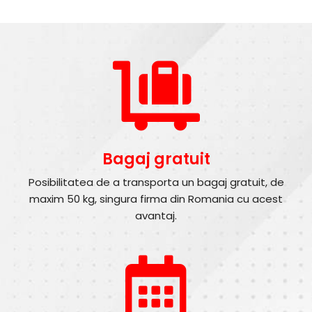
Bagaj gratuit
Posibilitatea de a transporta un bagaj gratuit, de
maxim 50 kg, singura firma din Romania cu acest
avantaj.