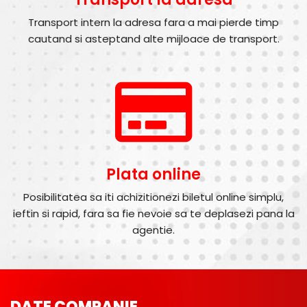
Transport intern la adresa fara a mai pierde timp
cautand si asteptand alte mijloace de transport.
Plata online
Posibilitatea sa iti achizitionezi biletul online simplu,
ieftin si rapid, fara sa fie nevoie sa te deplasezi pana la
agentie.
DATE COMPANIE