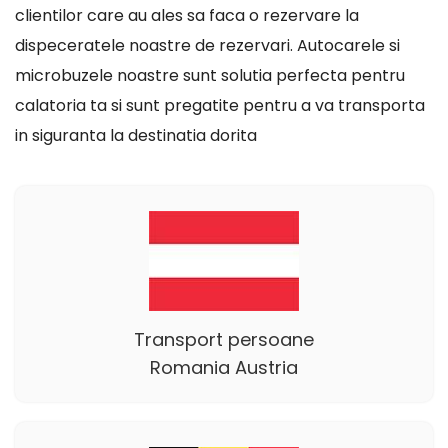
clientilor care au ales sa faca o rezervare la
dispeceratele noastre de rezervari. Autocarele si
microbuzele noastre sunt solutia perfecta pentru
calatoria ta si sunt pregatite pentru a va transporta
in siguranta la destinatia dorita
Transport persoane
Romania Austria