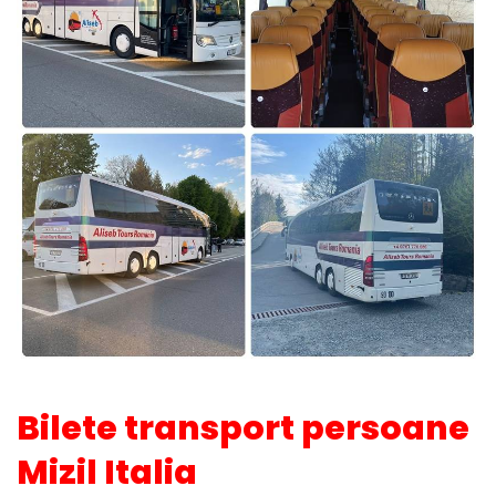
Bilete transport persoane
Mizil Italia