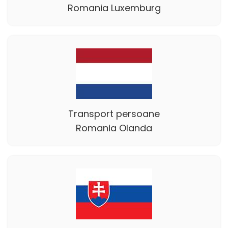
Romania Luxemburg
Transport persoane
Romania Olanda