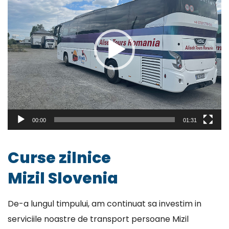
00:00
01:31
Curse zilnice
Mizil Slovenia
De-a lungul timpului, am continuat sa investim in
serviciile noastre de transport persoane Mizil