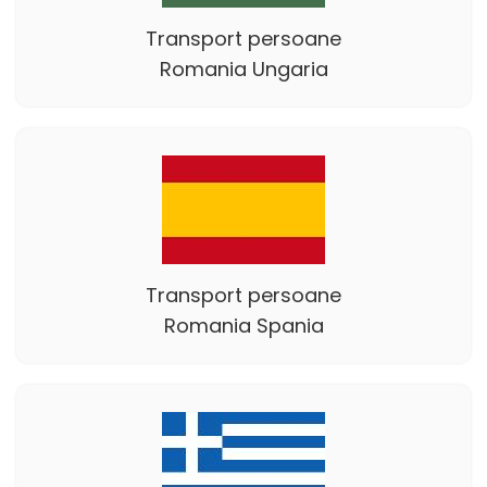
Transport persoane
Romania Ungaria
Transport persoane
Romania Spania