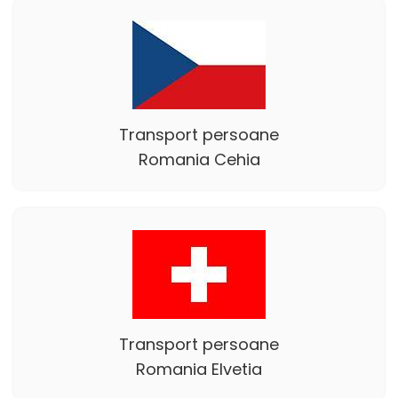
Transport persoane
Romania Cehia
Transport persoane
Romania Elvetia