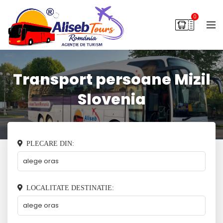
0
Transport persoane Mizil
Slovenia
PLECARE DIN:
LOCALITATE DESTINATIE: