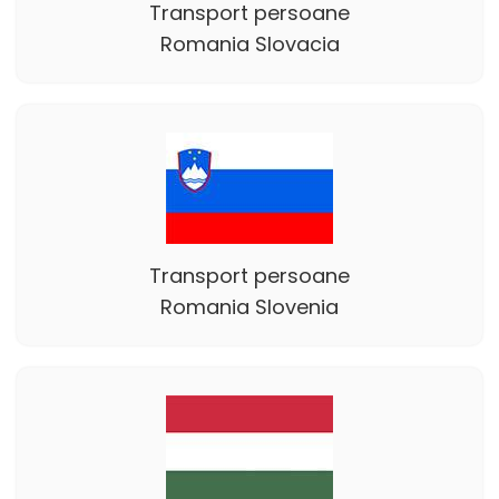
Transport persoane
Romania Slovacia
Transport persoane
Romania Slovenia