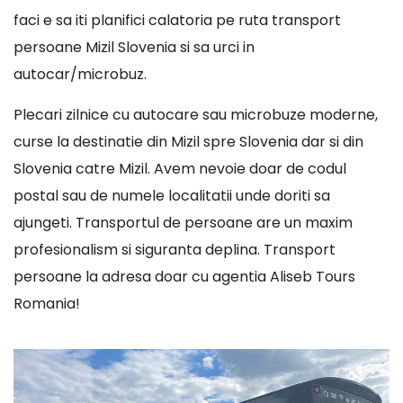
faci e sa iti planifici calatoria pe ruta transport
persoane Mizil Slovenia si sa urci in
autocar/microbuz.
Plecari zilnice cu autocare sau microbuze moderne,
curse la destinatie din Mizil spre Slovenia dar si din
Slovenia catre Mizil. Avem nevoie doar de codul
postal sau de numele localitatii unde doriti sa
ajungeti. Transportul de persoane are un maxim
profesionalism si siguranta deplina. Transport
persoane la adresa doar cu agentia Aliseb Tours
Romania!
Player
video