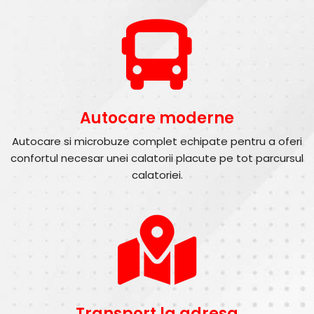
Autocare moderne
Autocare si microbuze complet echipate pentru a oferi
confortul necesar unei calatorii placute pe tot parcursul
calatoriei.
Transport la adresa