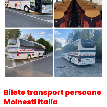
Bilete transport persoane
Moinesti Italia