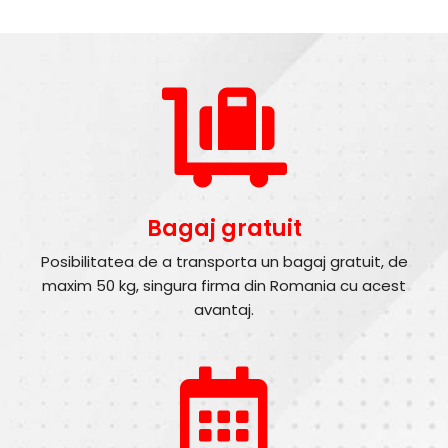
Bagaj gratuit
Posibilitatea de a transporta un bagaj gratuit, de
maxim 50 kg, singura firma din Romania cu acest
avantaj.