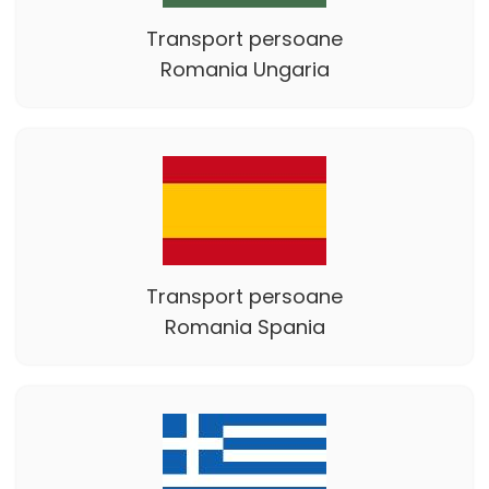
Transport persoane
Romania Ungaria
Transport persoane
Romania Spania