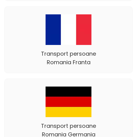
Transport persoane
Romania Franta
Transport persoane
Romania Germania