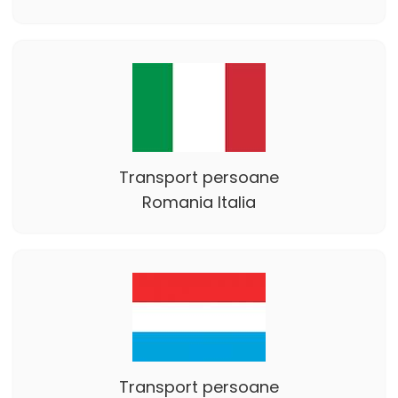
Transport persoane
Romania Italia
Transport persoane