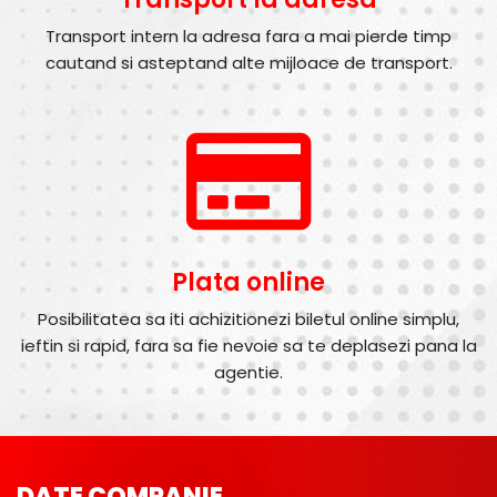
Transport intern la adresa fara a mai pierde timp
cautand si asteptand alte mijloace de transport.
Plata online
Posibilitatea sa iti achizitionezi biletul online simplu,
ieftin si rapid, fara sa fie nevoie sa te deplasezi pana la
agentie.
DATE COMPANIE