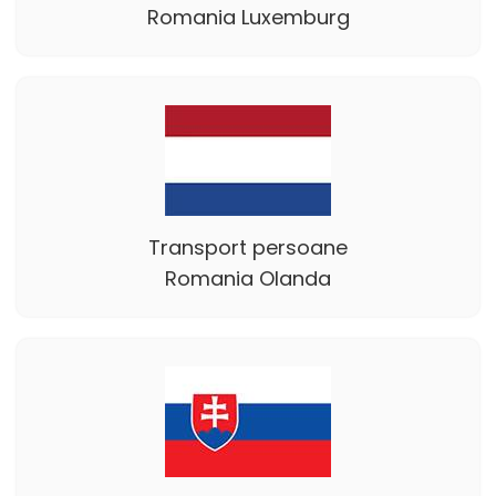
Romania Luxemburg
Transport persoane
Romania Olanda