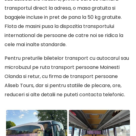
transportul direct la adresa, o masa gratuita si
bagajele incluse in pret de pana la 50 kg gratuite.
Flota de masini pusa la dispozitia transportului
international de persoane de catre noi se ridica la
cele mai inalte standarde.
Pentru preturile biletelor transport cu autocarul sau
microbuzul pe ruta transport persoane Moinesti
Olanda si retur, cu firma de transport persoane
Aliseb Tours, dar si pentru statiile de plecare, ore,
reduceri si alte detalii ne puteti contacta telefonic.