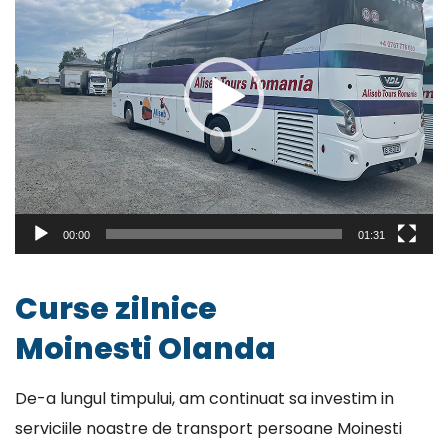
00:00
01:31
Curse zilnice
Moinesti Olanda
De-a lungul timpului, am continuat sa investim in
serviciile noastre de transport persoane Moinesti