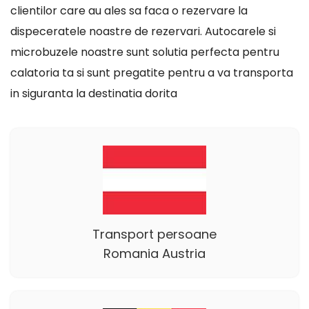
clientilor care au ales sa faca o rezervare la
dispeceratele noastre de rezervari. Autocarele si
microbuzele noastre sunt solutia perfecta pentru
calatoria ta si sunt pregatite pentru a va transporta
in siguranta la destinatia dorita
Transport persoane
Romania Austria