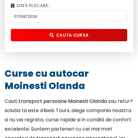
DATA PLECARE:
CAUTA CURSA
Curse cu autocar
Moinesti Olanda
Cauti
transport persoane Moinesti Olanda
sau retur?
solutia ta este Aliseb Tours, alege compania noastra
si nu vei regreta, curse rapide si in conditii de confort
excelente. Suntem parteneri cu cei mai mari