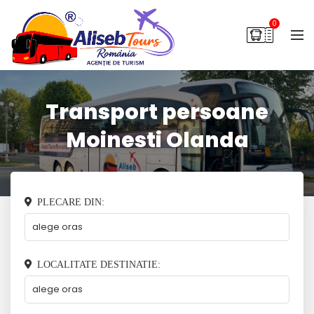
0
Transport persoane
Moinesti Olanda
PLECARE DIN:
LOCALITATE DESTINATIE: