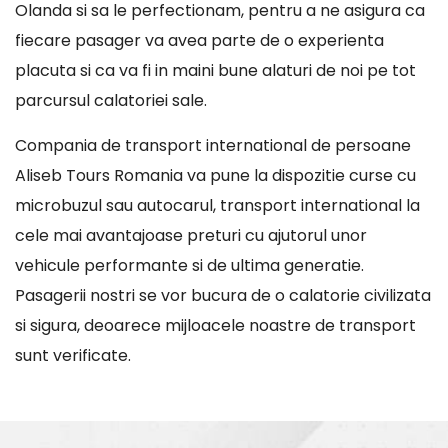
Olanda si sa le perfectionam, pentru a ne asigura ca
fiecare pasager va avea parte de o experienta
placuta si ca va fi in maini bune alaturi de noi pe tot
parcursul calatoriei sale.
Compania de transport international de persoane
Aliseb Tours Romania va pune la dispozitie curse cu
microbuzul sau autocarul, transport international la
cele mai avantajoase preturi cu ajutorul unor
vehicule performante si de ultima generatie.
Pasagerii nostri se vor bucura de o calatorie civilizata
si sigura, deoarece mijloacele noastre de transport
sunt verificate.