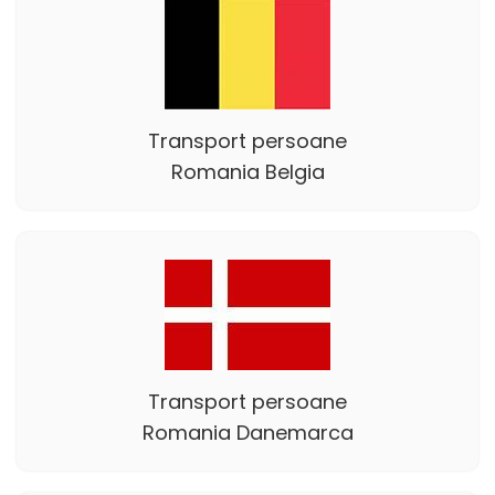
Transport persoane
Romania Belgia
Transport persoane
Romania Danemarca