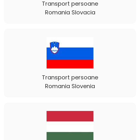
Transport persoane
Romania Slovacia
Transport persoane
Romania Slovenia