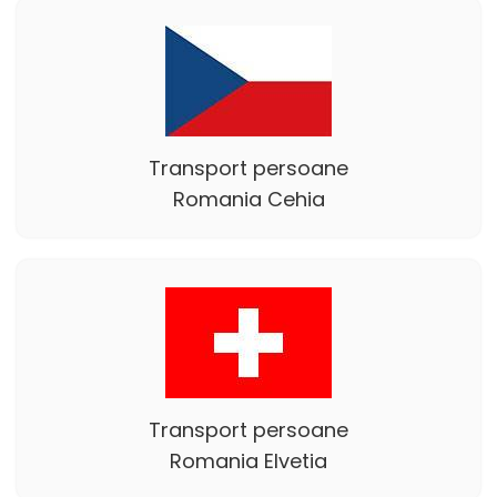
Transport persoane
Romania Cehia
Transport persoane
Romania Elvetia