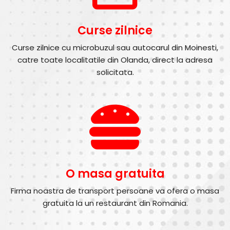
Curse zilnice
Curse zilnice cu microbuzul sau autocarul din Moinesti,
catre toate localitatile din Olanda, direct la adresa
solicitata.
O masa gratuita
Firma noastra de transport persoane va ofera o masa
gratuita la un restaurant din Romania.