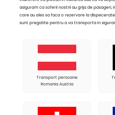
asiguram ca soferii nostrii au grija de pasageri, 
care au ales sa faca o rezervare la dispecerate
sunt pregatite pentru a va transporta in siguran
Transport persoane
T
Romania Austria