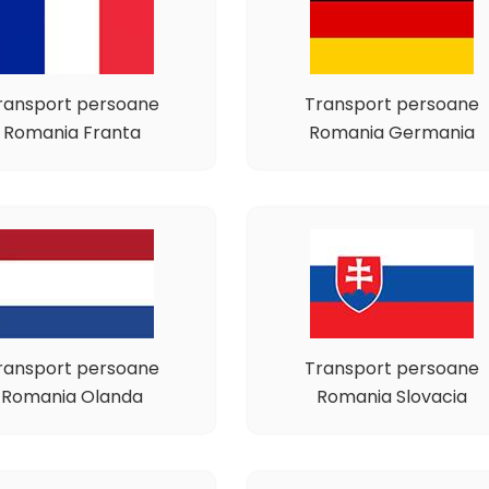
ransport persoane
Transport persoane
Romania Franta
Romania Germania
ransport persoane
Transport persoane
Romania Olanda
Romania Slovacia