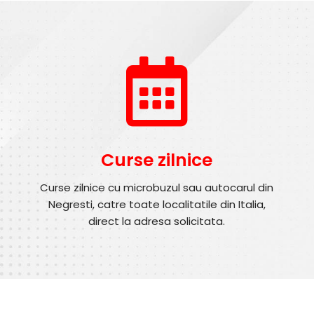
Curse zilnice
Curse zilnice cu microbuzul sau autocarul din
Negresti, catre toate localitatile din Italia,
direct la adresa solicitata.