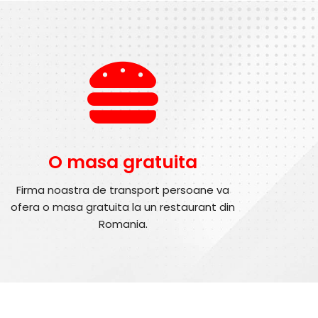
O masa gratuita
Firma noastra de transport persoane va
ofera o masa gratuita la un restaurant din
Romania.