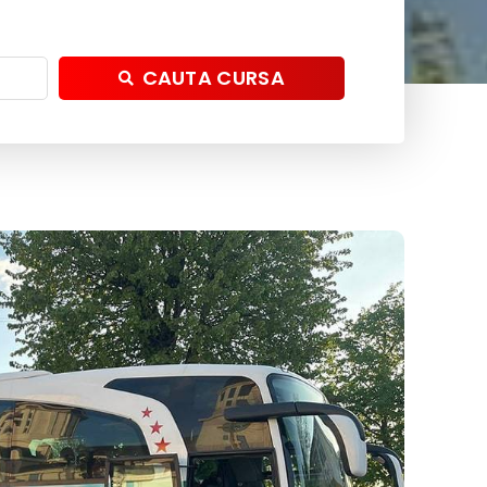
CAUTA CURSA