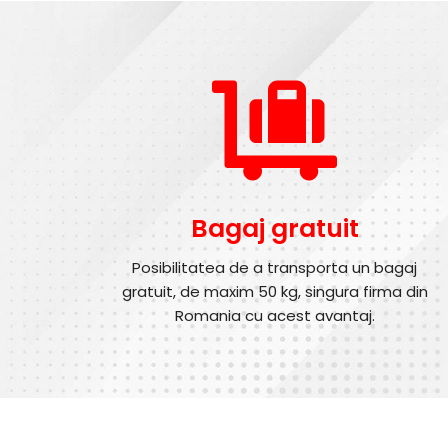
Bagaj gratuit
Posibilitatea de a transporta un bagaj
gratuit, de maxim 50 kg, singura firma din
Romania cu acest avantaj.