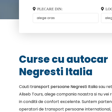
PLECARE DIN:
LOC
Curse cu autocar
Negresti Italia
Cauti
transport persoane Negresti Italia
sau ret
Aliseb Tours, alege compania noastra si nu vei r
in conditii de confort excelente. Suntem parten
operatori de transport persoane international, 