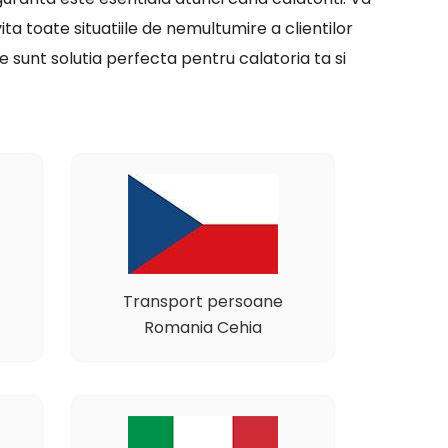
ita toate situatiile de nemultumire a clientilor
 sunt solutia perfecta pentru calatoria ta si
Transport persoane
Romania Cehia