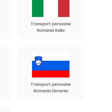
Transport persoane
Romania Italia
Transport persoane
Romania Slovenia