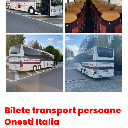
Bilete transport persoane
Onesti Italia