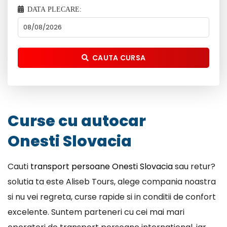
DATA PLECARE:
CAUTA CURSA
Curse cu autocar
Onesti Slovacia
Cauti
transport persoane Onesti Slovacia
sau retur?
solutia ta este Aliseb Tours, alege compania noastra
si nu vei regreta, curse rapide si in conditii de confort
excelente. Suntem parteneri cu cei mai mari