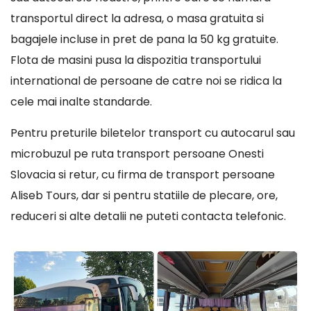
transportul direct la adresa, o masa gratuita si
bagajele incluse in pret de pana la 50 kg gratuite.
Flota de masini pusa la dispozitia transportului
international de persoane de catre noi se ridica la
cele mai inalte standarde.
Pentru preturile biletelor transport cu autocarul sau
microbuzul pe ruta transport persoane Onesti
Slovacia si retur, cu firma de transport persoane
Aliseb Tours, dar si pentru statiile de plecare, ore,
reduceri si alte detalii ne puteti contacta telefonic.