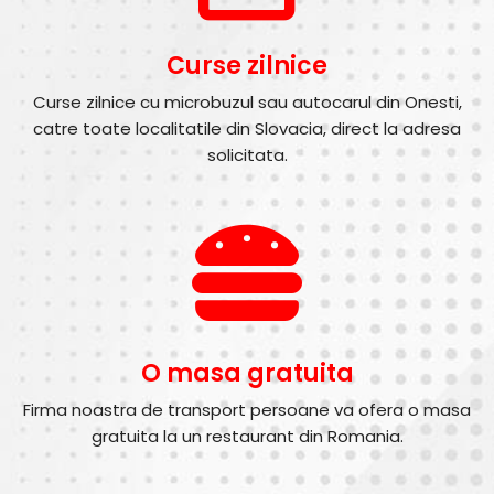
Curse zilnice
Curse zilnice cu microbuzul sau autocarul din Onesti,
catre toate localitatile din Slovacia, direct la adresa
solicitata.
O masa gratuita
Firma noastra de transport persoane va ofera o masa
gratuita la un restaurant din Romania.