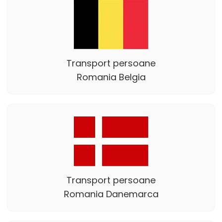
Transport persoane
Romania Belgia
Transport persoane
Romania Danemarca