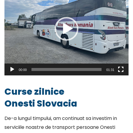
00:00
01:31
Curse zilnice
Onesti Slovacia
De-a lungul timpului, am continuat sa investim in
serviciile noastre de transport persoane Onesti