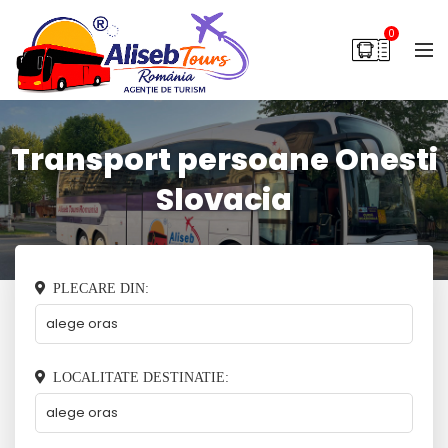
0
Transport persoane Onesti
Slovacia
PLECARE DIN:
LOCALITATE DESTINATIE: