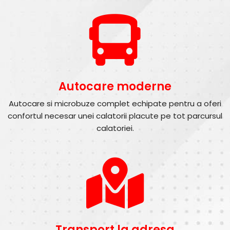
Autocare moderne
Autocare si microbuze complet echipate pentru a oferi
confortul necesar unei calatorii placute pe tot parcursul
calatoriei.
Transport la adresa