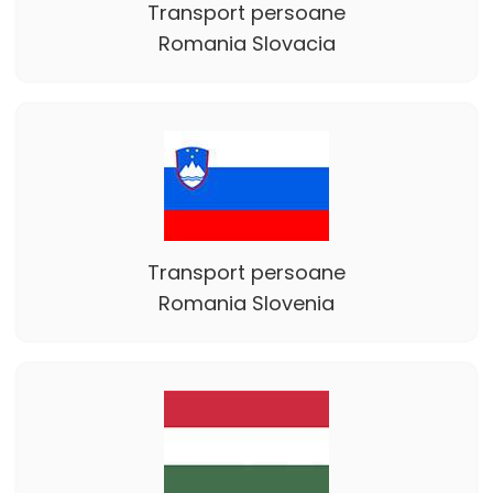
Transport persoane
Romania Slovacia
Transport persoane
Romania Slovenia