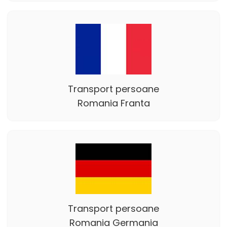
Transport persoane
Romania Franta
Transport persoane
Romania Germania