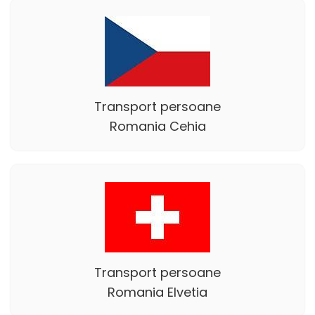
Transport persoane
Romania Cehia
Transport persoane
Romania Elvetia