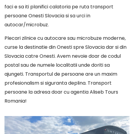
faci e sa iti planifici calatoria pe ruta transport
persoane Onesti Slovacia si sa urci in
autocar/microbuz.
Plecari zilnice cu autocare sau microbuze moderne,
curse la destinatie din Onesti spre Slovacia dar si din
Slovacia catre Onesti. Avem nevoie doar de codul
postal sau de numele localitatii unde doriti sa
ajungeti. Transportul de persoane are un maxim
profesionalism si siguranta deplina. Transport
persoane la adresa doar cu agentia Aliseb Tours
Romania!
Player
video