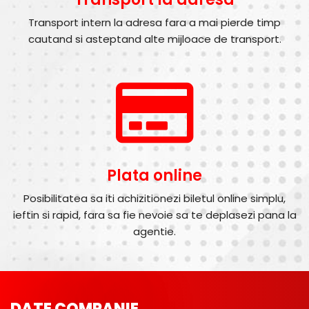
Transport intern la adresa fara a mai pierde timp
cautand si asteptand alte mijloace de transport.
Plata online
Posibilitatea sa iti achizitionezi biletul online simplu,
ieftin si rapid, fara sa fie nevoie sa te deplasezi pana la
agentie.
DATE COMPANIE