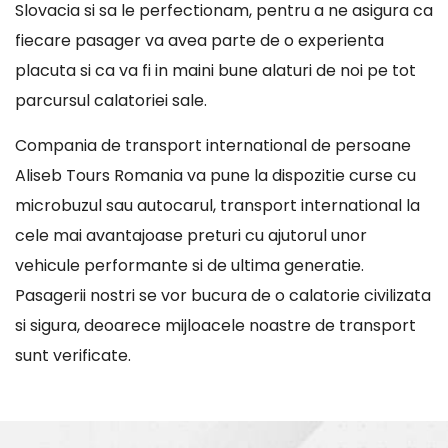
Slovacia si sa le perfectionam, pentru a ne asigura ca
fiecare pasager va avea parte de o experienta
placuta si ca va fi in maini bune alaturi de noi pe tot
parcursul calatoriei sale.
Compania de transport international de persoane
Aliseb Tours Romania va pune la dispozitie curse cu
microbuzul sau autocarul, transport international la
cele mai avantajoase preturi cu ajutorul unor
vehicule performante si de ultima generatie.
Pasagerii nostri se vor bucura de o calatorie civilizata
si sigura, deoarece mijloacele noastre de transport
sunt verificate.