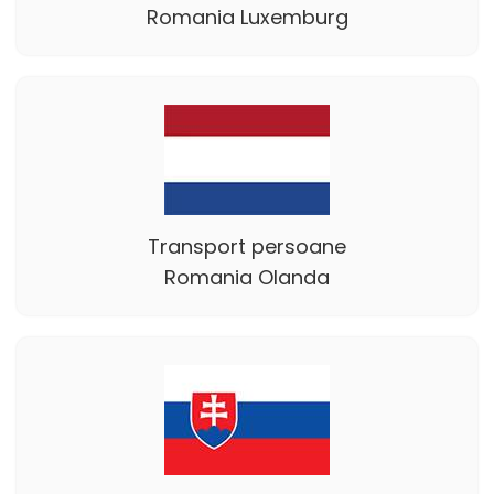
Romania Luxemburg
Transport persoane
Romania Olanda