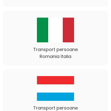
Transport persoane
Romania Italia
Transport persoane