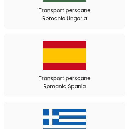
Transport persoane
Romania Ungaria
Transport persoane
Romania Spania