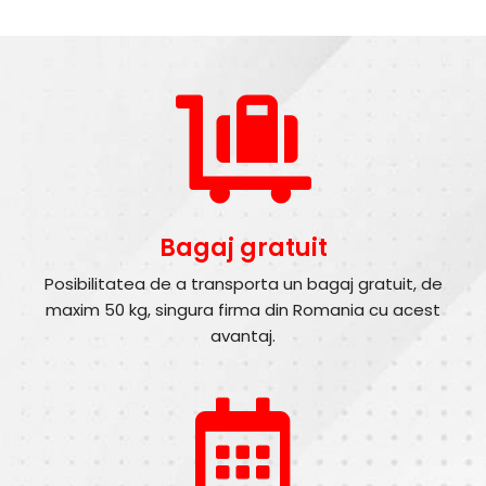
Bagaj gratuit
Posibilitatea de a transporta un bagaj gratuit, de
maxim 50 kg, singura firma din Romania cu acest
avantaj.