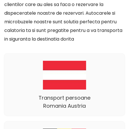
clientilor care au ales sa faca o rezervare la
dispeceratele noastre de rezervari. Autocarele si
microbuzele noastre sunt solutia perfecta pentru
calatoria ta si sunt pregatite pentru a va transporta
in siguranta la destinatia dorita
Transport persoane
Romania Austria