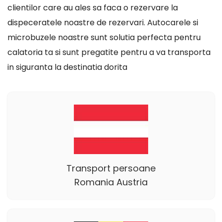
clientilor care au ales sa faca o rezervare la
dispeceratele noastre de rezervari. Autocarele si
microbuzele noastre sunt solutia perfecta pentru
calatoria ta si sunt pregatite pentru a va transporta
in siguranta la destinatia dorita
Transport persoane
Romania Austria