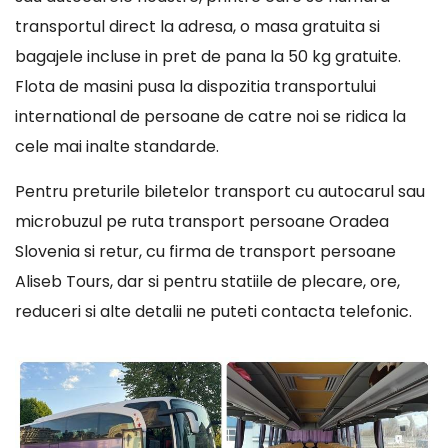
transportul direct la adresa, o masa gratuita si
bagajele incluse in pret de pana la 50 kg gratuite.
Flota de masini pusa la dispozitia transportului
international de persoane de catre noi se ridica la
cele mai inalte standarde.
Pentru preturile biletelor transport cu autocarul sau
microbuzul pe ruta transport persoane Oradea
Slovenia si retur, cu firma de transport persoane
Aliseb Tours, dar si pentru statiile de plecare, ore,
reduceri si alte detalii ne puteti contacta telefonic.