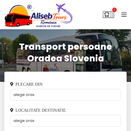
0
Transport persoane
Oradea Slovenia
PLECARE DIN:
LOCALITATE DESTINATIE: