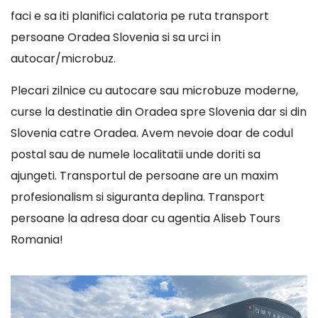
faci e sa iti planifici calatoria pe ruta transport
persoane Oradea Slovenia si sa urci in
autocar/microbuz.
Plecari zilnice cu autocare sau microbuze moderne,
curse la destinatie din Oradea spre Slovenia dar si din
Slovenia catre Oradea. Avem nevoie doar de codul
postal sau de numele localitatii unde doriti sa
ajungeti. Transportul de persoane are un maxim
profesionalism si siguranta deplina. Transport
persoane la adresa doar cu agentia Aliseb Tours
Romania!
Player
video