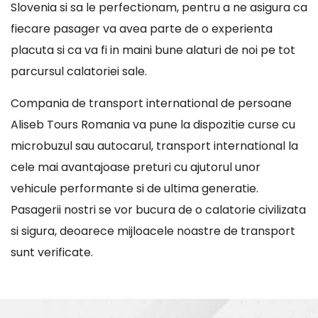
Slovenia si sa le perfectionam, pentru a ne asigura ca
fiecare pasager va avea parte de o experienta
placuta si ca va fi in maini bune alaturi de noi pe tot
parcursul calatoriei sale.
Compania de transport international de persoane
Aliseb Tours Romania va pune la dispozitie curse cu
microbuzul sau autocarul, transport international la
cele mai avantajoase preturi cu ajutorul unor
vehicule performante si de ultima generatie.
Pasagerii nostri se vor bucura de o calatorie civilizata
si sigura, deoarece mijloacele noastre de transport
sunt verificate.