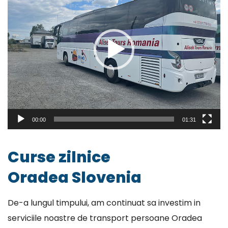
00:00
01:31
Curse zilnice
Oradea Slovenia
De-a lungul timpului, am continuat sa investim in
serviciile noastre de transport persoane Oradea