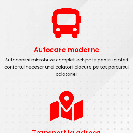
Autocare moderne
Autocare si microbuze complet echipate pentru a oferi
confortul necesar unei calatorii placute pe tot parcursul
calatoriei.
Transport la adresa