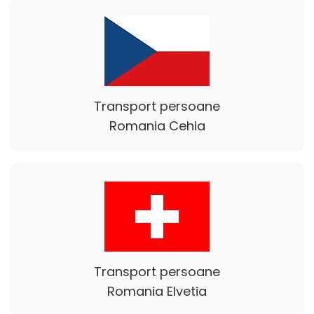
Transport persoane
Romania Cehia
Transport persoane
Romania Elvetia