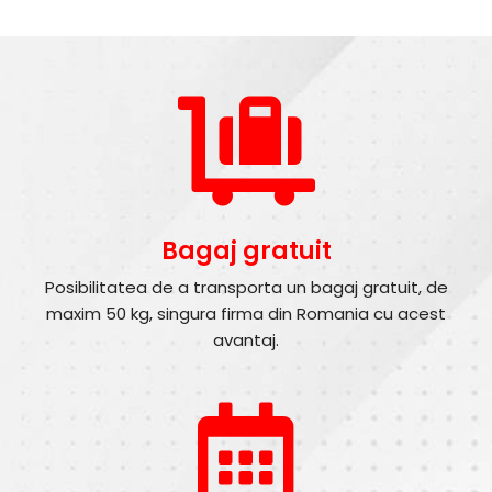
Bagaj gratuit
Posibilitatea de a transporta un bagaj gratuit, de
maxim 50 kg, singura firma din Romania cu acest
avantaj.