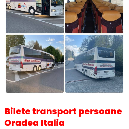
Bilete transport persoane
Oradea Italia