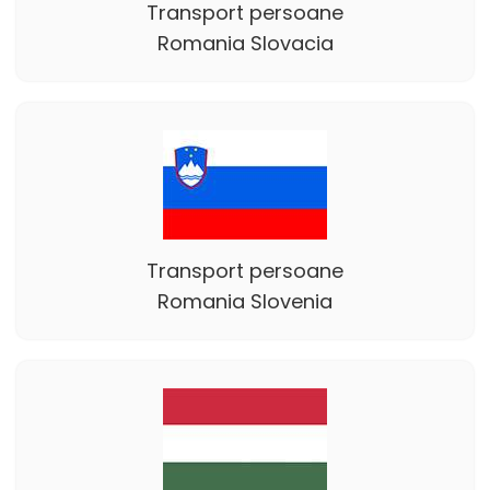
Transport persoane
Romania Slovacia
Transport persoane
Romania Slovenia