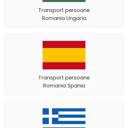
Transport persoane
Romania Ungaria
Transport persoane
Romania Spania