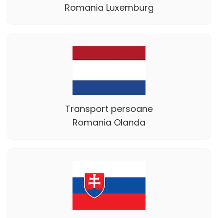
Romania Luxemburg
Transport persoane
Romania Olanda