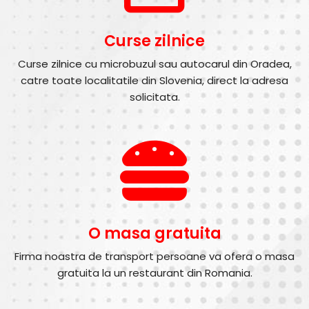
Curse zilnice
Curse zilnice cu microbuzul sau autocarul din Oradea,
catre toate localitatile din Slovenia, direct la adresa
solicitata.
O masa gratuita
Firma noastra de transport persoane va ofera o masa
gratuita la un restaurant din Romania.