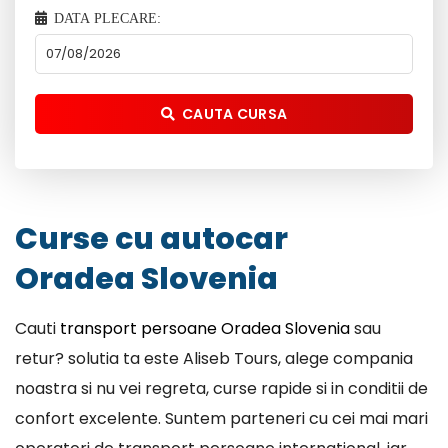
DATA PLECARE:
CAUTA CURSA
Curse cu autocar
Oradea Slovenia
Cauti
transport persoane Oradea Slovenia
sau
retur? solutia ta este Aliseb Tours, alege compania
noastra si nu vei regreta, curse rapide si in conditii de
confort excelente. Suntem parteneri cu cei mai mari