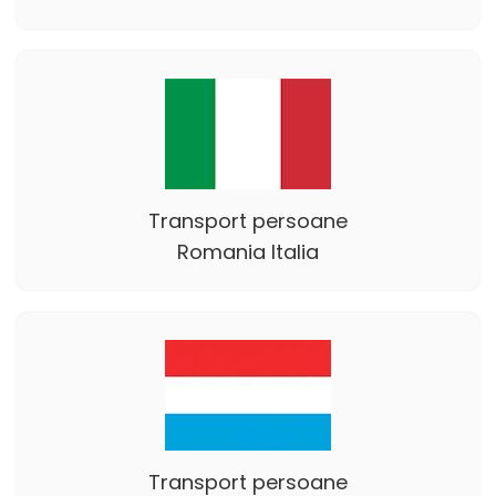
Transport persoane
Romania Italia
Transport persoane