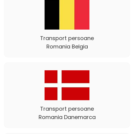
Transport persoane
Romania Belgia
Transport persoane
Romania Danemarca