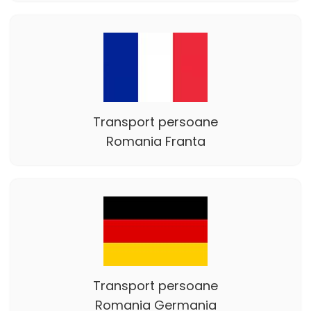
Transport persoane
Romania Franta
Transport persoane
Romania Germania