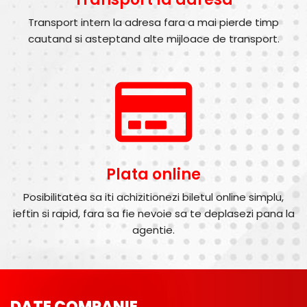
Transport intern la adresa fara a mai pierde timp
cautand si asteptand alte mijloace de transport.
Plata online
Posibilitatea sa iti achizitionezi biletul online simplu,
ieftin si rapid, fara sa fie nevoie sa te deplasezi pana la
agentie.
DATE COMPANIE