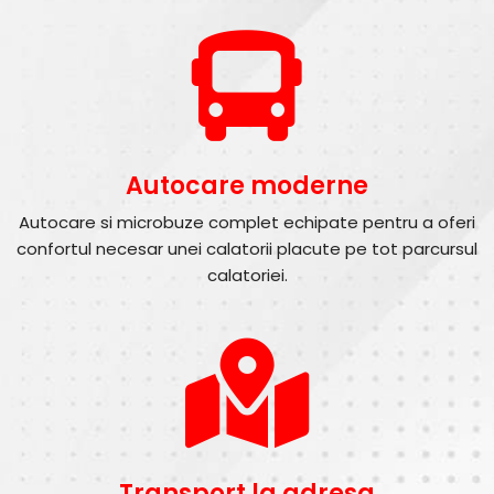
Autocare moderne
Autocare si microbuze complet echipate pentru a oferi
confortul necesar unei calatorii placute pe tot parcursul
calatoriei.
Transport la adresa