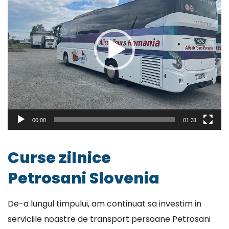
00:00
01:31
Curse zilnice
Petrosani Slovenia
De-a lungul timpului, am continuat sa investim in
serviciile noastre de transport persoane Petrosani