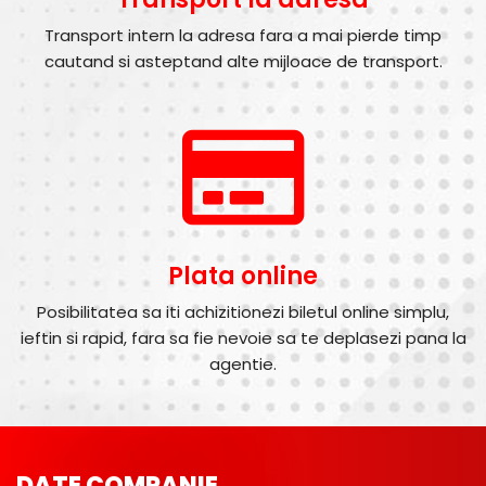
Transport intern la adresa fara a mai pierde timp
cautand si asteptand alte mijloace de transport.
Plata online
Posibilitatea sa iti achizitionezi biletul online simplu,
ieftin si rapid, fara sa fie nevoie sa te deplasezi pana la
agentie.
DATE COMPANIE