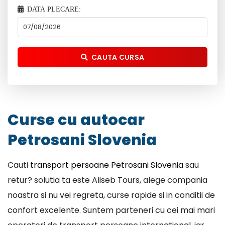
DATA PLECARE:
CAUTA CURSA
Curse cu autocar
Petrosani Slovenia
Cauti
transport persoane Petrosani Slovenia
sau
retur? solutia ta este Aliseb Tours, alege compania
noastra si nu vei regreta, curse rapide si in conditii de
confort excelente. Suntem parteneri cu cei mai mari