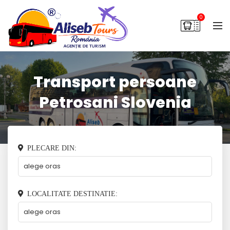
0
Transport persoane
Petrosani Slovenia
PLECARE DIN:
LOCALITATE DESTINATIE: