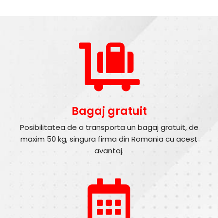
Bagaj gratuit
Posibilitatea de a transporta un bagaj gratuit, de
maxim 50 kg, singura firma din Romania cu acest
avantaj.