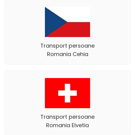
Transport persoane
Romania Cehia
Transport persoane
Romania Elvetia