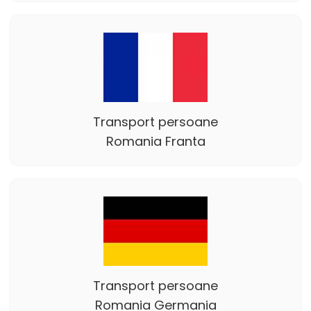
Transport persoane
Romania Franta
Transport persoane
Romania Germania