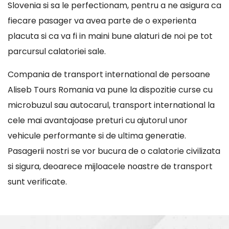
Slovenia si sa le perfectionam, pentru a ne asigura ca
fiecare pasager va avea parte de o experienta
placuta si ca va fi in maini bune alaturi de noi pe tot
parcursul calatoriei sale.
Compania de transport international de persoane
Aliseb Tours Romania va pune la dispozitie curse cu
microbuzul sau autocarul, transport international la
cele mai avantajoase preturi cu ajutorul unor
vehicule performante si de ultima generatie.
Pasagerii nostri se vor bucura de o calatorie civilizata
si sigura, deoarece mijloacele noastre de transport
sunt verificate.