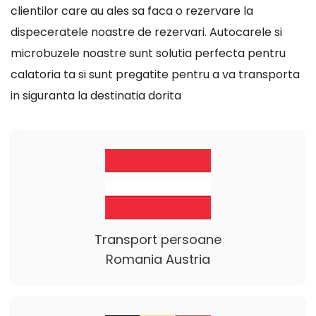
clientilor care au ales sa faca o rezervare la
dispeceratele noastre de rezervari. Autocarele si
microbuzele noastre sunt solutia perfecta pentru
calatoria ta si sunt pregatite pentru a va transporta
in siguranta la destinatia dorita
Transport persoane
Romania Austria