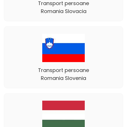
Transport persoane
Romania Slovacia
Transport persoane
Romania Slovenia