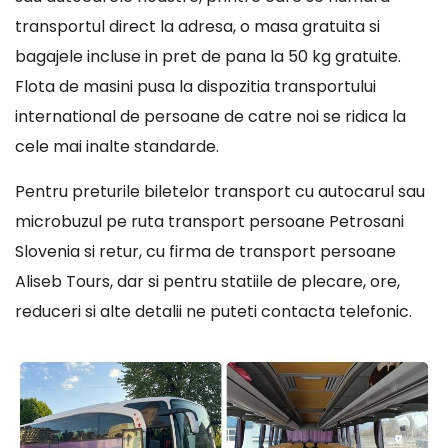
transportul direct la adresa, o masa gratuita si
bagajele incluse in pret de pana la 50 kg gratuite.
Flota de masini pusa la dispozitia transportului
international de persoane de catre noi se ridica la
cele mai inalte standarde.
Pentru preturile biletelor transport cu autocarul sau
microbuzul pe ruta transport persoane Petrosani
Slovenia si retur, cu firma de transport persoane
Aliseb Tours, dar si pentru statiile de plecare, ore,
reduceri si alte detalii ne puteti contacta telefonic.