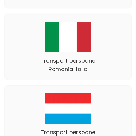
Transport persoane
Romania Italia
Transport persoane