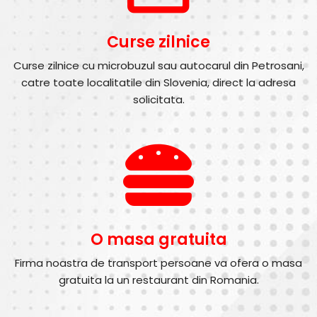
Curse zilnice
Curse zilnice cu microbuzul sau autocarul din Petrosani,
catre toate localitatile din Slovenia, direct la adresa
solicitata.
O masa gratuita
Firma noastra de transport persoane va ofera o masa
gratuita la un restaurant din Romania.