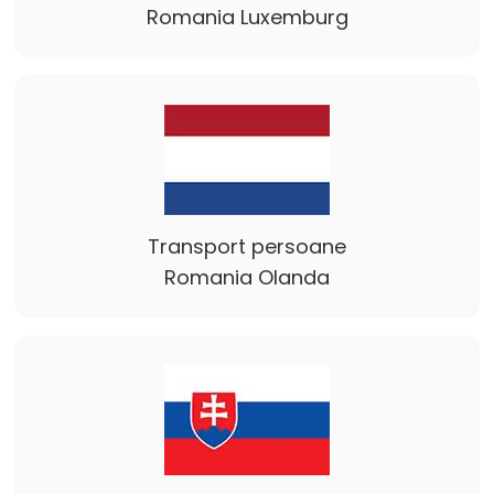
Romania Luxemburg
Transport persoane
Romania Olanda