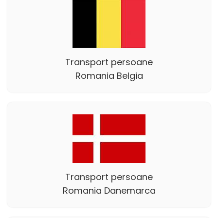
Transport persoane
Romania Belgia
Transport persoane
Romania Danemarca