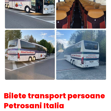
Bilete transport persoane
Petrosani Italia