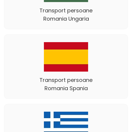
Transport persoane
Romania Ungaria
Transport persoane
Romania Spania