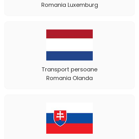
Romania Luxemburg
Transport persoane
Romania Olanda