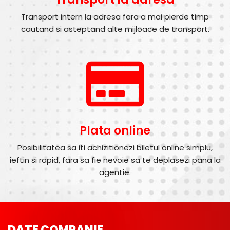
Transport intern la adresa fara a mai pierde timp
cautand si asteptand alte mijloace de transport.
Plata online
Posibilitatea sa iti achizitionezi biletul online simplu,
ieftin si rapid, fara sa fie nevoie sa te deplasezi pana la
agentie.
DATE COMPANIE