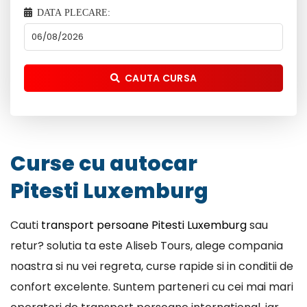
DATA PLECARE:
CAUTA CURSA
Curse cu autocar
Pitesti Luxemburg
Cauti
transport persoane Pitesti Luxemburg
sau
retur? solutia ta este Aliseb Tours, alege compania
noastra si nu vei regreta, curse rapide si in conditii de
confort excelente. Suntem parteneri cu cei mai mari