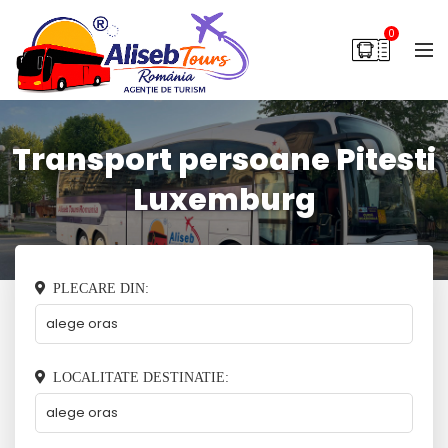
0
Transport persoane Pitesti
Luxemburg
PLECARE DIN:
LOCALITATE DESTINATIE: