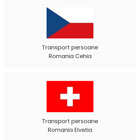
Transport persoane
Romania Cehia
Transport persoane
Romania Elvetia