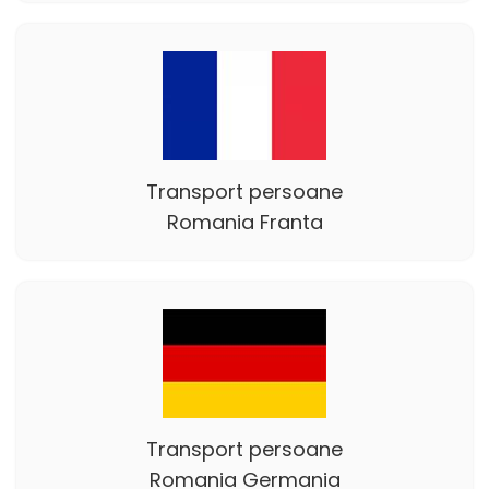
Transport persoane
Romania Franta
Transport persoane
Romania Germania