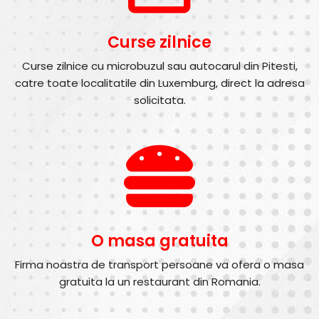
Curse zilnice
Curse zilnice cu microbuzul sau autocarul din Pitesti,
catre toate localitatile din Luxemburg, direct la adresa
solicitata.
O masa gratuita
Firma noastra de transport persoane va ofera o masa
gratuita la un restaurant din Romania.