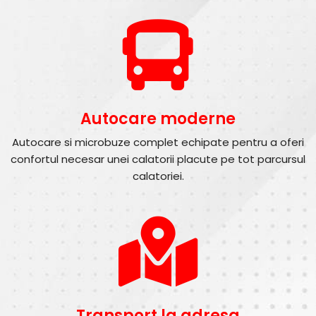
Autocare moderne
Autocare si microbuze complet echipate pentru a oferi
confortul necesar unei calatorii placute pe tot parcursul
calatoriei.
Transport la adresa