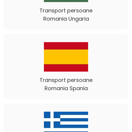
Transport persoane
Romania Ungaria
Transport persoane
Romania Spania