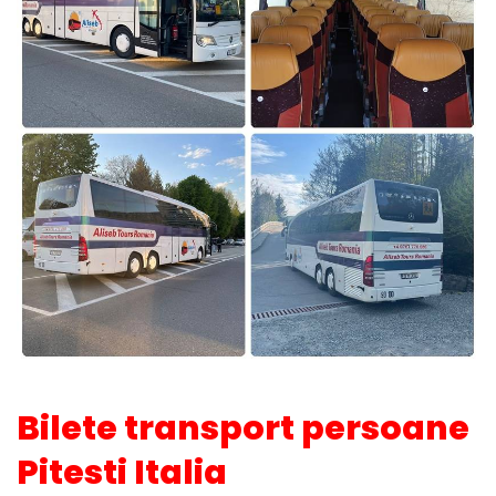
Bilete transport persoane
Pitesti Italia