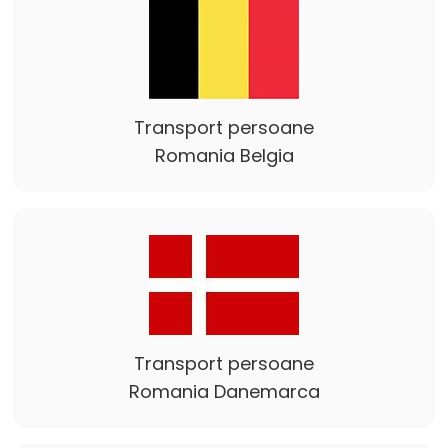
Transport persoane
Romania Belgia
Transport persoane
Romania Danemarca