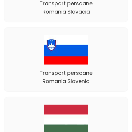
Transport persoane
Romania Slovacia
Transport persoane
Romania Slovenia