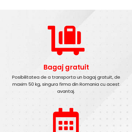
Bagaj gratuit
Posibilitatea de a transporta un bagaj gratuit, de
maxim 50 kg, singura firma din Romania cu acest
avantaj.