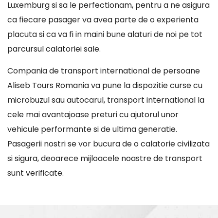
Luxemburg si sa le perfectionam, pentru a ne asigura
ca fiecare pasager va avea parte de o experienta
placuta si ca va fi in maini bune alaturi de noi pe tot
parcursul calatoriei sale.
Compania de transport international de persoane
Aliseb Tours Romania va pune la dispozitie curse cu
microbuzul sau autocarul, transport international la
cele mai avantajoase preturi cu ajutorul unor
vehicule performante si de ultima generatie.
Pasagerii nostri se vor bucura de o calatorie civilizata
si sigura, deoarece mijloacele noastre de transport
sunt verificate.