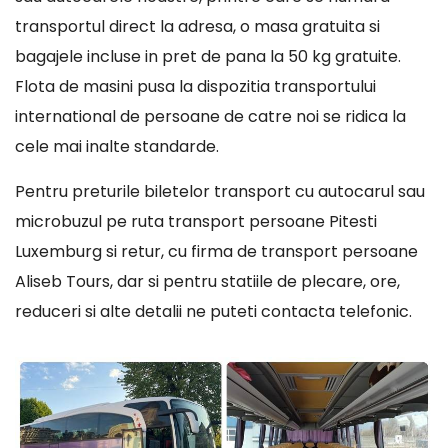
transportul direct la adresa, o masa gratuita si
bagajele incluse in pret de pana la 50 kg gratuite.
Flota de masini pusa la dispozitia transportului
international de persoane de catre noi se ridica la
cele mai inalte standarde.
Pentru preturile biletelor transport cu autocarul sau
microbuzul pe ruta transport persoane Pitesti
Luxemburg si retur, cu firma de transport persoane
Aliseb Tours, dar si pentru statiile de plecare, ore,
reduceri si alte detalii ne puteti contacta telefonic.