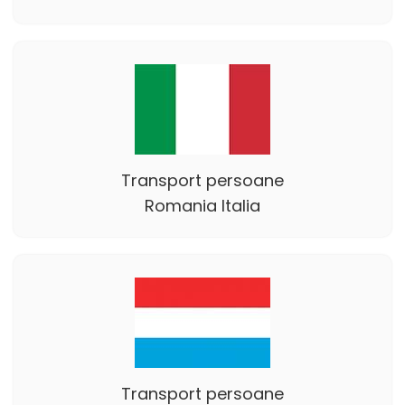
Transport persoane
Romania Italia
Transport persoane