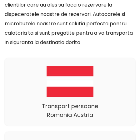
clientilor care au ales sa faca o rezervare la
dispeceratele noastre de rezervari. Autocarele si
microbuzele noastre sunt solutia perfecta pentru
calatoria ta si sunt pregatite pentru a va transporta
in siguranta la destinatia dorita
Transport persoane
Romania Austria