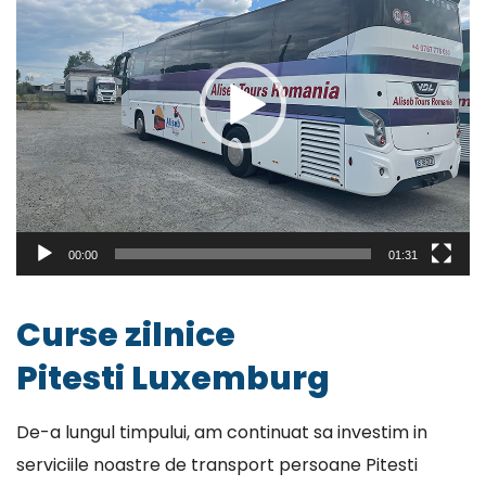
00:00
01:31
Curse zilnice
Pitesti Luxemburg
De-a lungul timpului, am continuat sa investim in
serviciile noastre de transport persoane Pitesti