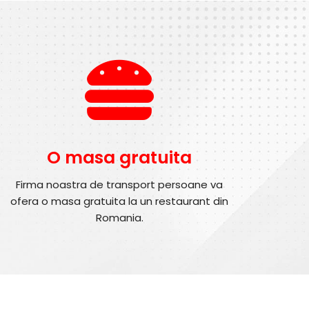
O masa gratuita
Firma noastra de transport persoane va
ofera o masa gratuita la un restaurant din
Romania.