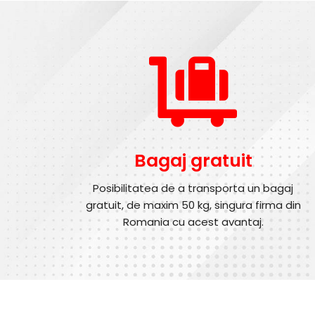
Bagaj gratuit
Posibilitatea de a transporta un bagaj
gratuit, de maxim 50 kg, singura firma din
Romania cu acest avantaj.