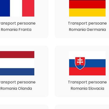
ransport persoane
Transport persoane
Romania Franta
Romania Germania
ransport persoane
Transport persoane
Romania Olanda
Romania Slovacia