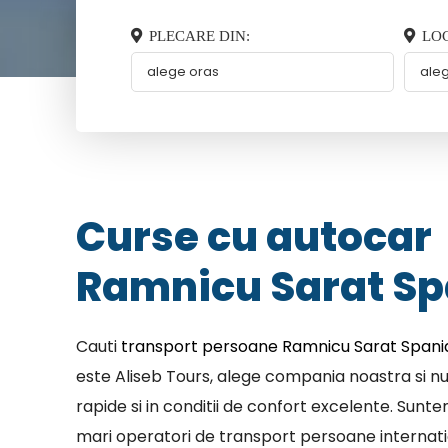
PLECARE DIN:
LOC
Curse cu autocar
Ramnicu Sarat Sp
Cauti
transport persoane Ramnicu Sarat Spani
este Aliseb Tours, alege compania noastra si nu
rapide si in conditii de confort excelente. Sunt
mari operatori de transport persoane internatio