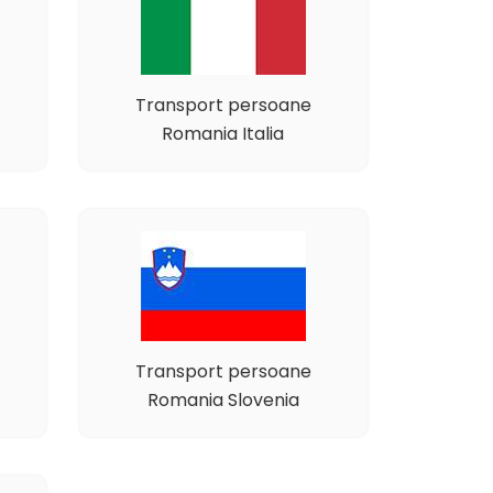
Transport persoane
Romania Italia
Transport persoane
Romania Slovenia