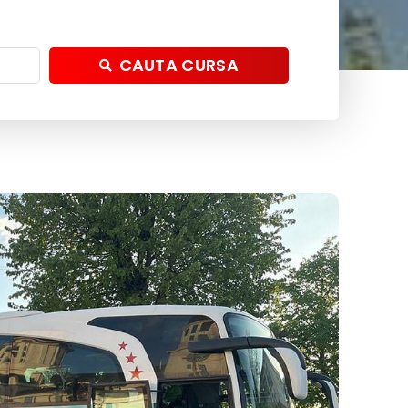
CAUTA CURSA