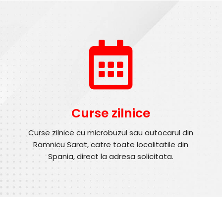
Curse zilnice
Curse zilnice cu microbuzul sau autocarul din
Ramnicu Sarat, catre toate localitatile din
Spania, direct la adresa solicitata.