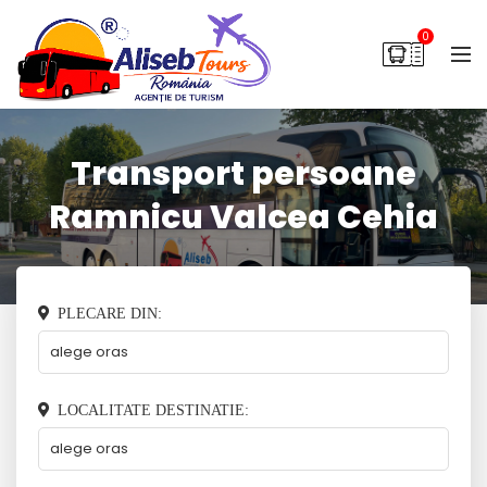
0
Transport persoane
Ramnicu Valcea Cehia
PLECARE DIN:
LOCALITATE DESTINATIE: