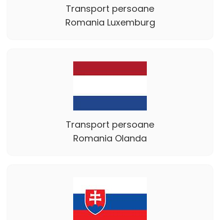
Transport persoane
Romania Luxemburg
Transport persoane
Romania Olanda