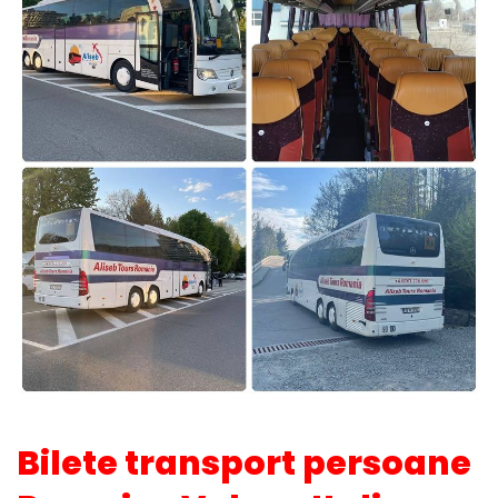
Bilete transport persoane