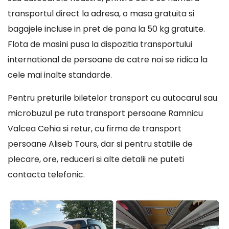
transportul direct la adresa, o masa gratuita si
bagajele incluse in pret de pana la 50 kg gratuite.
Flota de masini pusa la dispozitia transportului
international de persoane de catre noi se ridica la
cele mai inalte standarde.
Pentru preturile biletelor transport cu autocarul sau
microbuzul pe ruta transport persoane Ramnicu
Valcea Cehia si retur, cu firma de transport
persoane Aliseb Tours, dar si pentru statiile de
plecare, ore, reduceri si alte detalii ne puteti
contacta telefonic.