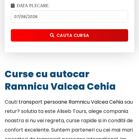
DATA PLECARE:
CAUTA CURSA
Curse cu autocar
Ramnicu Valcea Cehia
Cauti
transport persoane Ramnicu Valcea Cehia
sau
retur? solutia ta este Aliseb Tours, alege compania
noastra si nu vei regreta, curse rapide si in conditii de
confort excelente. Suntem parteneri cu cei mai mari