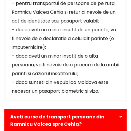
– pentru transportul de persoane de pe ruta
Ramnicu Valcea Cehia si retur ai nevoie de un
act de identitate sau pasaport valabil;
– daca aveti un minor insotit de un parinte, va
fi nevoie de o declaratie a celuilalt parinte (o
imputernicire);
– daca aveti un minor insotit de o alta
persoana, va fi nevoie de o procura de la ambii
parinti si cazierul insotitorului;
– daca sunteti din Republica Moldova este
necesar un pasaport biometric si viza.
Aveti curse de transport persoane din
Ramnicu Valcea spre Cehia?