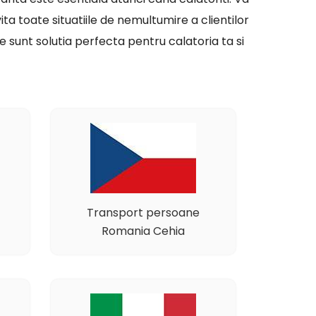
ita toate situatiile de nemultumire a clientilor
 sunt solutia perfecta pentru calatoria ta si
Transport persoane
Romania Cehia