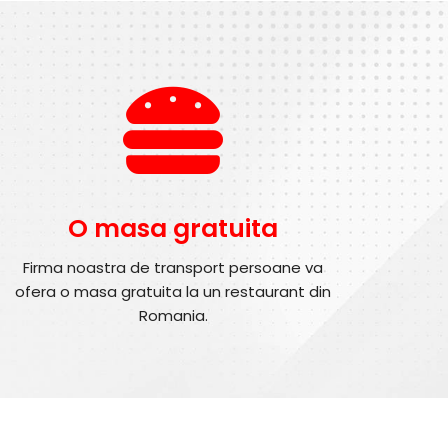
O masa gratuita
Firma noastra de transport persoane va
ofera o masa gratuita la un restaurant din
Romania.