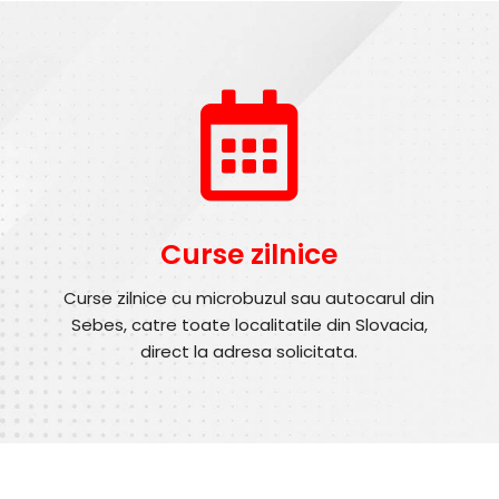
Curse zilnice
Curse zilnice cu microbuzul sau autocarul din
Sebes, catre toate localitatile din Slovacia,
direct la adresa solicitata.