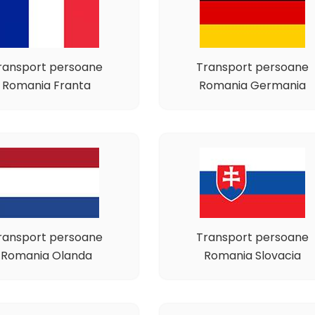
ransport persoane
Transport persoane
Romania Franta
Romania Germania
ransport persoane
Transport persoane
Romania Olanda
Romania Slovacia