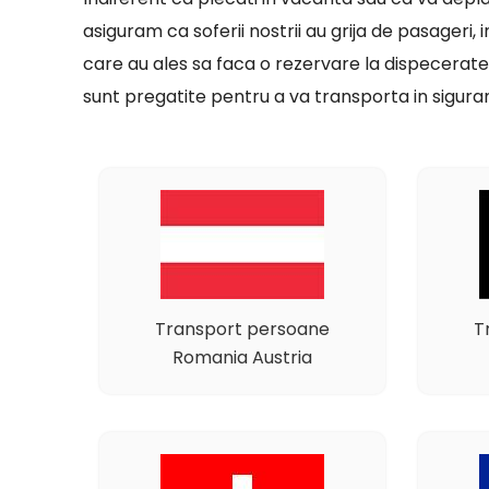
asiguram ca soferii nostrii au grija de pasageri, 
care au ales sa faca o rezervare la dispecerate
sunt pregatite pentru a va transporta in siguran
Transport persoane
T
Romania Austria