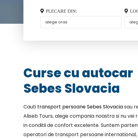
PLECARE DIN:
LOC
Curse cu autocar
Sebes Slovacia
Cauti
transport persoane Sebes Slovacia
sau re
Aliseb Tours, alege compania noastra si nu vei r
in conditii de confort excelente. Suntem parten
operatori de transport persoane international, 