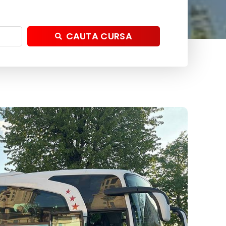
CAUTA CURSA