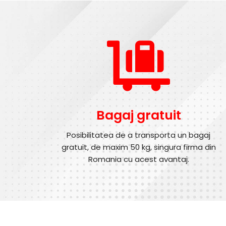
Bagaj gratuit
Posibilitatea de a transporta un bagaj
gratuit, de maxim 50 kg, singura firma din
Romania cu acest avantaj.