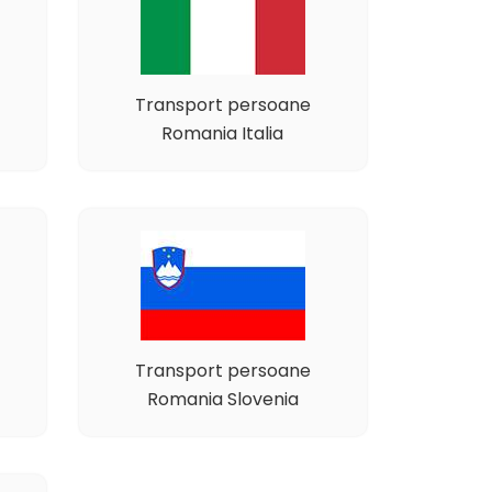
Transport persoane
Romania Italia
Transport persoane
Romania Slovenia