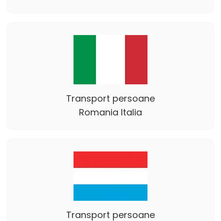
Transport persoane
Romania Italia
Transport persoane