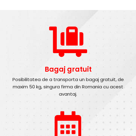
Bagaj gratuit
Posibilitatea de a transporta un bagaj gratuit, de
maxim 50 kg, singura firma din Romania cu acest
avantaj.