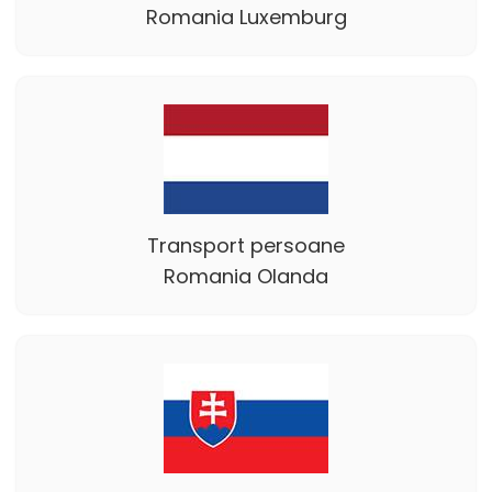
Romania Luxemburg
Transport persoane
Romania Olanda