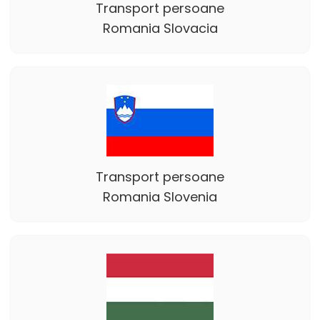
Transport persoane
Romania Slovacia
Transport persoane
Romania Slovenia