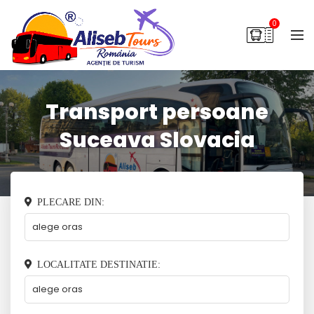
0
Transport persoane
Suceava Slovacia
PLECARE DIN:
LOCALITATE DESTINATIE: