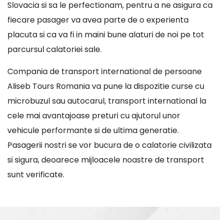
Slovacia si sa le perfectionam, pentru a ne asigura ca
fiecare pasager va avea parte de o experienta
placuta si ca va fi in maini bune alaturi de noi pe tot
parcursul calatoriei sale.
Compania de transport international de persoane
Aliseb Tours Romania va pune la dispozitie curse cu
microbuzul sau autocarul, transport international la
cele mai avantajoase preturi cu ajutorul unor
vehicule performante si de ultima generatie.
Pasagerii nostri se vor bucura de o calatorie civilizata
si sigura, deoarece mijloacele noastre de transport
sunt verificate.