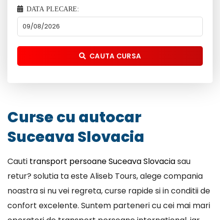
DATA PLECARE:
CAUTA CURSA
Curse cu autocar
Suceava Slovacia
Cauti
transport persoane Suceava Slovacia
sau
retur? solutia ta este Aliseb Tours, alege compania
noastra si nu vei regreta, curse rapide si in conditii de
confort excelente. Suntem parteneri cu cei mai mari