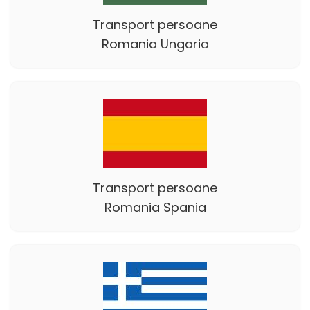
Transport persoane
Romania Ungaria
Transport persoane
Romania Spania