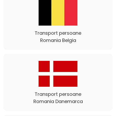
Transport persoane
Romania Belgia
Transport persoane
Romania Danemarca