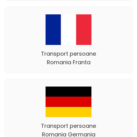
Transport persoane
Romania Franta
Transport persoane
Romania Germania