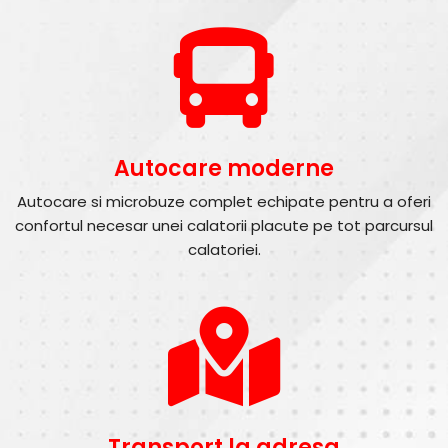
Autocare moderne
Autocare si microbuze complet echipate pentru a oferi
confortul necesar unei calatorii placute pe tot parcursul
calatoriei.
Transport la adresa