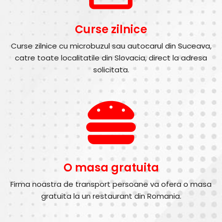
Curse zilnice
Curse zilnice cu microbuzul sau autocarul din Suceava,
catre toate localitatile din Slovacia, direct la adresa
solicitata.
O masa gratuita
Firma noastra de transport persoane va ofera o masa
gratuita la un restaurant din Romania.