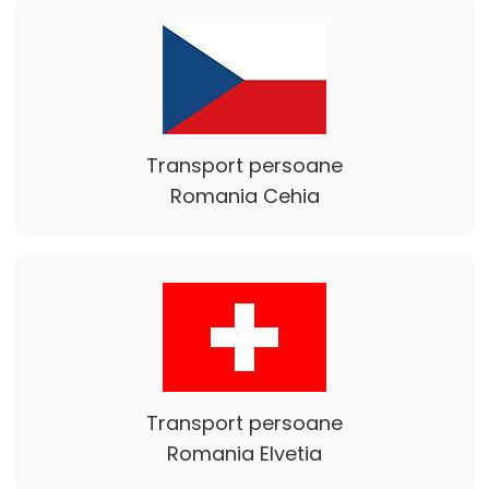
Transport persoane
Romania Cehia
Transport persoane
Romania Elvetia