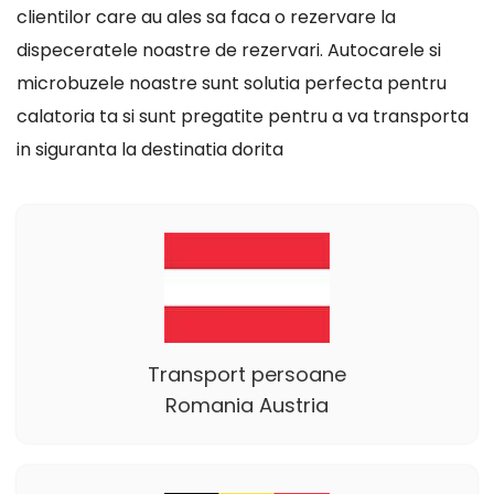
clientilor care au ales sa faca o rezervare la
dispeceratele noastre de rezervari. Autocarele si
microbuzele noastre sunt solutia perfecta pentru
calatoria ta si sunt pregatite pentru a va transporta
in siguranta la destinatia dorita
Transport persoane
Romania Austria