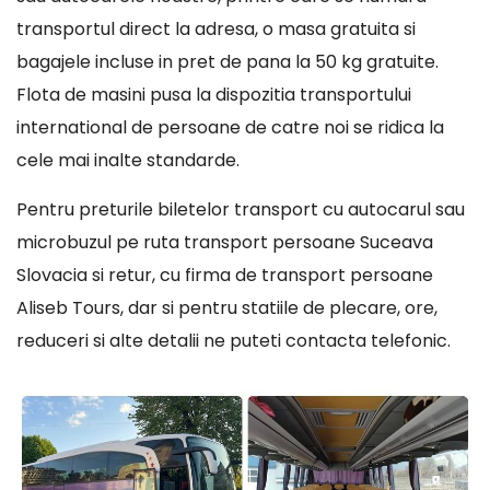
transportul direct la adresa, o masa gratuita si
bagajele incluse in pret de pana la 50 kg gratuite.
Flota de masini pusa la dispozitia transportului
international de persoane de catre noi se ridica la
cele mai inalte standarde.
Pentru preturile biletelor transport cu autocarul sau
microbuzul pe ruta transport persoane Suceava
Slovacia si retur, cu firma de transport persoane
Aliseb Tours, dar si pentru statiile de plecare, ore,
reduceri si alte detalii ne puteti contacta telefonic.