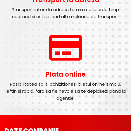
Transport intern la adresa fara a mai pierde timp
cautand si asteptand alte mijloace de transport.
Plata online
Posibilitatea sa iti achizitionezi biletul online simplu,
ieftin si rapid, fara sa fie nevoie sa te deplasezi pana la
agentie.
DATE COMPANIE