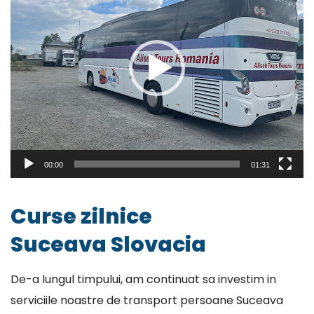
00:00
01:31
Curse zilnice
Suceava Slovacia
De-a lungul timpului, am continuat sa investim in
serviciile noastre de transport persoane Suceava