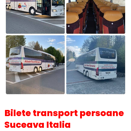
Bilete transport persoane
Suceava Italia