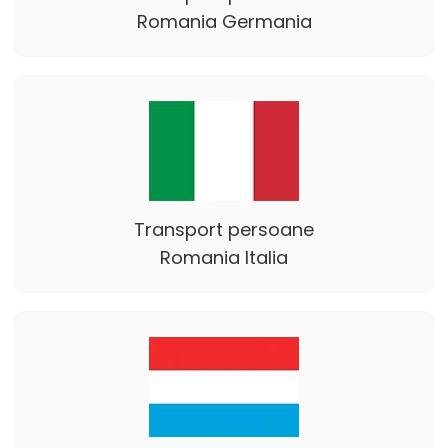
Romania Germania
Transport persoane
Romania Italia