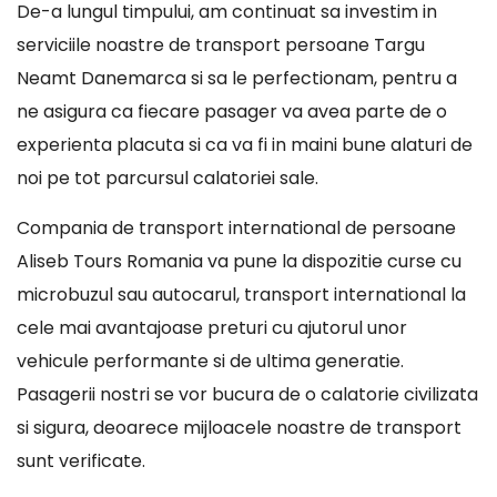
De-a lungul timpului, am continuat sa investim in
serviciile noastre de transport persoane Targu
Neamt Danemarca si sa le perfectionam, pentru a
ne asigura ca fiecare pasager va avea parte de o
experienta placuta si ca va fi in maini bune alaturi de
noi pe tot parcursul calatoriei sale.
Compania de transport international de persoane
Aliseb Tours Romania va pune la dispozitie curse cu
microbuzul sau autocarul, transport international la
cele mai avantajoase preturi cu ajutorul unor
vehicule performante si de ultima generatie.
Pasagerii nostri se vor bucura de o calatorie civilizata
si sigura, deoarece mijloacele noastre de transport
sunt verificate.