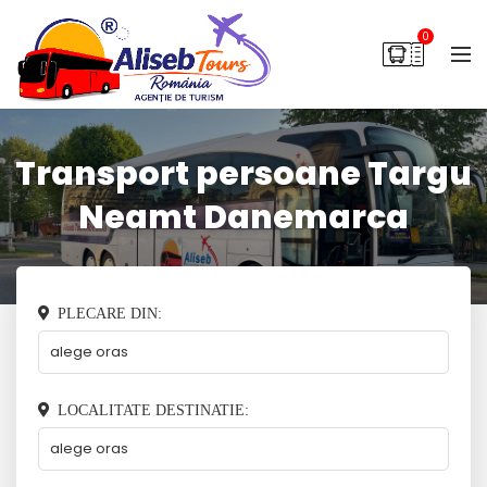
0
Transport persoane Targu
Neamt Danemarca
PLECARE DIN:
LOCALITATE DESTINATIE: