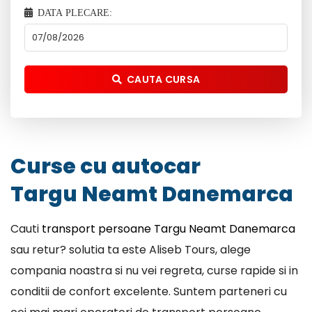
DATA PLECARE:
CAUTA CURSA
Curse cu autocar
Targu Neamt Danemarca
Cauti
transport persoane Targu Neamt Danemarca
sau retur? solutia ta este Aliseb Tours, alege
compania noastra si nu vei regreta, curse rapide si in
conditii de confort excelente. Suntem parteneri cu