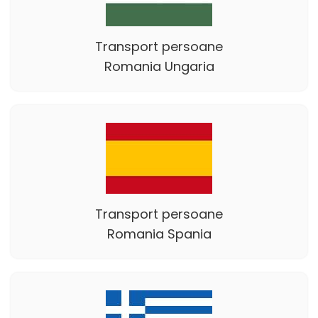
Transport persoane
Romania Ungaria
Transport persoane
Romania Spania