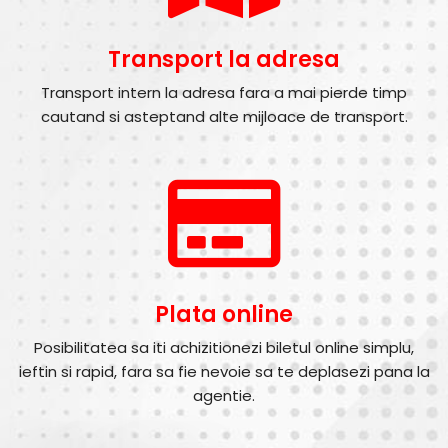
Transport la adresa
Transport intern la adresa fara a mai pierde timp
cautand si asteptand alte mijloace de transport.
Plata online
Posibilitatea sa iti achizitionezi biletul online simplu,
ieftin si rapid, fara sa fie nevoie sa te deplasezi pana la
agentie.