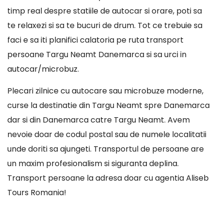
timp real despre statiile de autocar si orare, poti sa
te relaxezi si sa te bucuri de drum. Tot ce trebuie sa
faci e sa iti planifici calatoria pe ruta transport
persoane Targu Neamt Danemarca si sa urci in
autocar/microbuz.
Plecari zilnice cu autocare sau microbuze moderne,
curse la destinatie din Targu Neamt spre Danemarca
dar si din Danemarca catre Targu Neamt. Avem
nevoie doar de codul postal sau de numele localitatii
unde doriti sa ajungeti. Transportul de persoane are
un maxim profesionalism si siguranta deplina.
Transport persoane la adresa doar cu agentia Aliseb
Tours Romania!