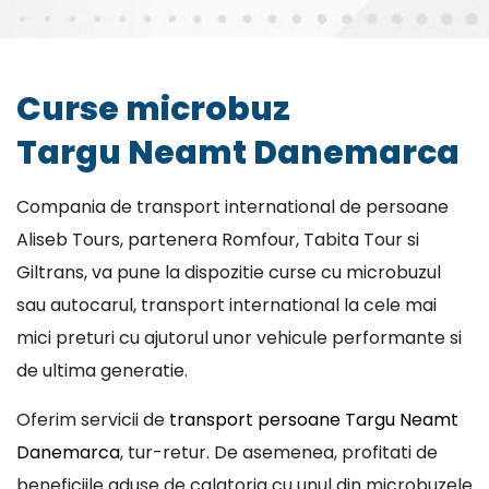
Curse microbuz
Targu Neamt Danemarca
Compania de transport international de persoane
Aliseb Tours, partenera Romfour, Tabita Tour si
Giltrans, va pune la dispozitie curse cu microbuzul
sau autocarul, transport international la cele mai
mici preturi cu ajutorul unor vehicule performante si
de ultima generatie.
Oferim servicii de
transport persoane Targu Neamt
Danemarca
, tur-retur. De asemenea, profitati de
beneficiile aduse de calatoria cu unul din microbuzele