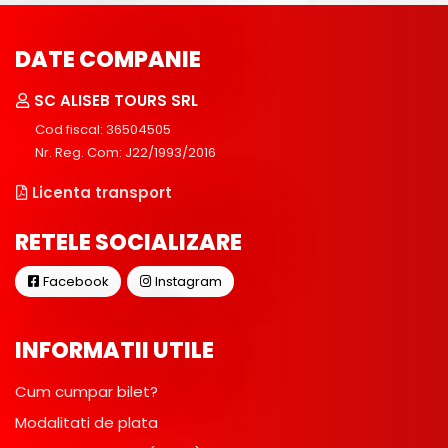
DATE COMPANIE
SC ALISEB TOURS SRL
Cod fiscal: 36504505
Nr. Reg. Com: J22/1993/2016
Licenta transport
RETELE SOCIALIZARE
Facebook
Instagram
INFORMATII UTILE
Cum cumpar bilet?
Modalitati de plata