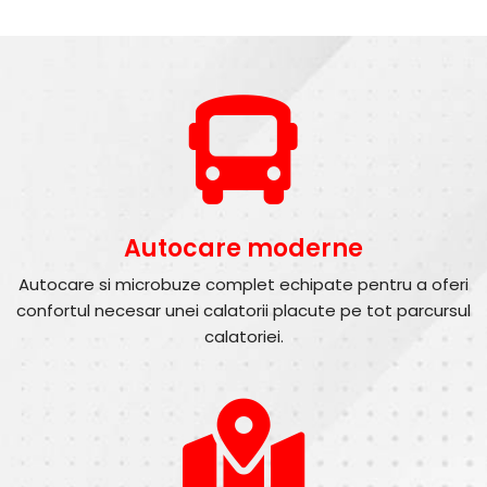
Autocare moderne
Autocare si microbuze complet echipate pentru a oferi
confortul necesar unei calatorii placute pe tot parcursul
calatoriei.