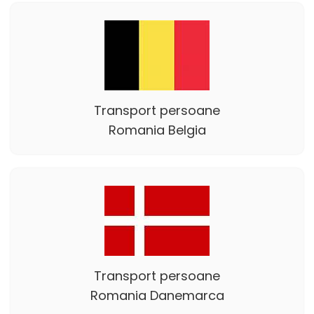
Transport persoane
Romania Belgia
Transport persoane
Romania Danemarca