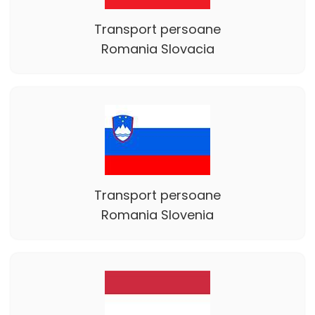
Transport persoane
Romania Slovacia
Transport persoane
Romania Slovenia