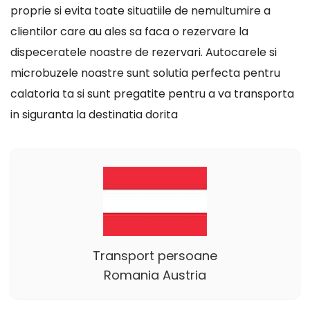
proprie si evita toate situatiile de nemultumire a
clientilor care au ales sa faca o rezervare la
dispeceratele noastre de rezervari. Autocarele si
microbuzele noastre sunt solutia perfecta pentru
calatoria ta si sunt pregatite pentru a va transporta
in siguranta la destinatia dorita
Transport persoane
Romania Austria