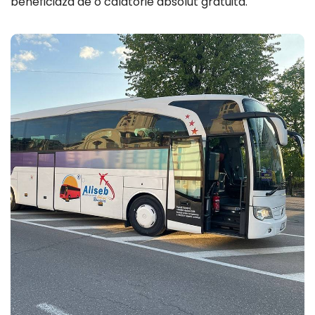
beneficiaza de o calatorie absolut gratuita.