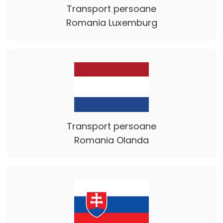
Transport persoane
Romania Luxemburg
Transport persoane
Romania Olanda