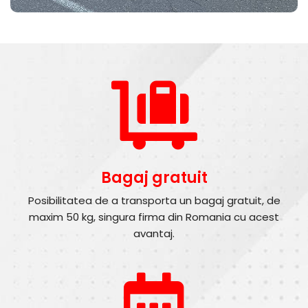
Bagaj gratuit
Posibilitatea de a transporta un bagaj gratuit, de
maxim 50 kg, singura firma din Romania cu acest
avantaj.