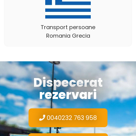
Transport persoane
Romania Grecia
Dispecerat
rezervari
0040232 763 958