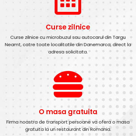
Curse zilnice
Curse zilnice cu microbuzul sau autocarul din Targu
Neamt, catre toate localitatile din Danemarca, direct la
adresa solicitata.
O masa gratuita
Firma noastra de transport persoane va ofera o masa
gratuita la un restaurant din Romania.