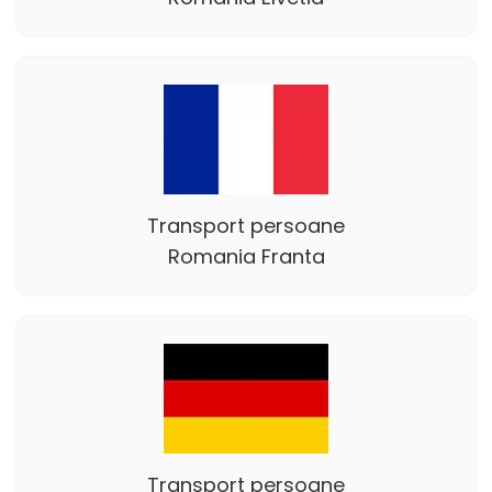
Transport persoane
Romania Franta
Transport persoane