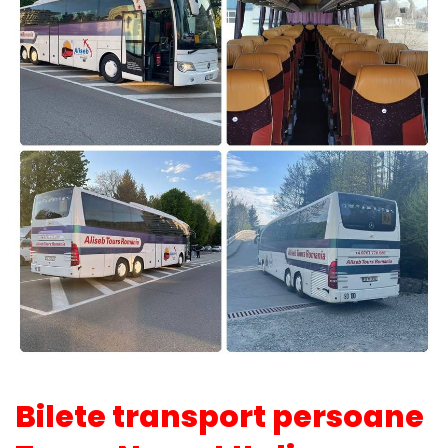
Bilete transport persoane