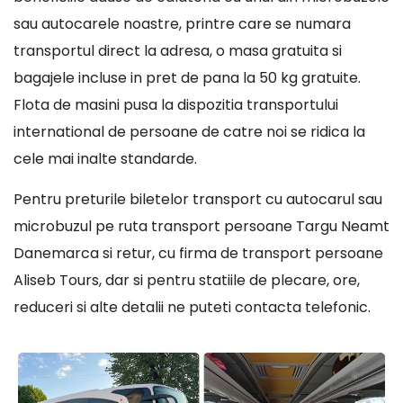
sau autocarele noastre, printre care se numara
transportul direct la adresa, o masa gratuita si
bagajele incluse in pret de pana la 50 kg gratuite.
Flota de masini pusa la dispozitia transportului
international de persoane de catre noi se ridica la
cele mai inalte standarde.
Pentru preturile biletelor transport cu autocarul sau
microbuzul pe ruta transport persoane Targu Neamt
Danemarca si retur, cu firma de transport persoane
Aliseb Tours, dar si pentru statiile de plecare, ore,
reduceri si alte detalii ne puteti contacta telefonic.