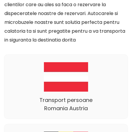
clientilor care au ales sa faca o rezervare la
dispeceratele noastre de rezervari. Autocarele si
microbuzele noastre sunt solutia perfecta pentru
calatoria ta si sunt pregatite pentru a va transporta
in siguranta la destinatia dorita
Transport persoane
Romania Austria