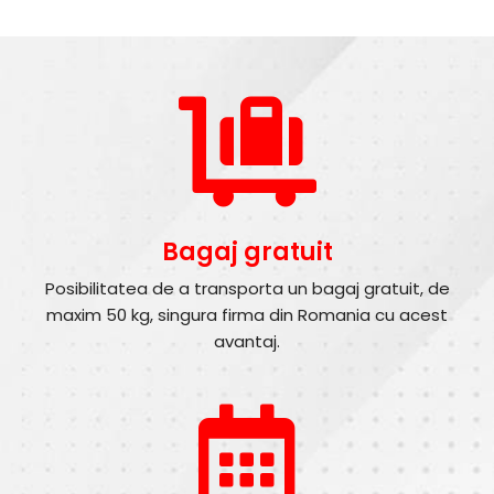
Bagaj gratuit
Posibilitatea de a transporta un bagaj gratuit, de
maxim 50 kg, singura firma din Romania cu acest
avantaj.