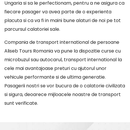
Ungaria si sa le perfectionam, pentru a ne asigura ca
fiecare pasager va avea parte de o experienta
placuta si ca va fi in maini bune alaturi de noi pe tot
parcursul calatoriei sale.
Compania de transport international de persoane
Aliseb Tours Romania va pune la dispozitie curse cu
microbuzul sau autocarul, transport international la
cele mai avantajoase preturi cu ajutorul unor
vehicule performante si de ultima generatie.
Pasagerii nostri se vor bucura de o calatorie civilizata
si sigura, deoarece mijloacele noastre de transport
sunt verificate.