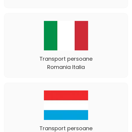
Transport persoane
Romania Italia
Transport persoane