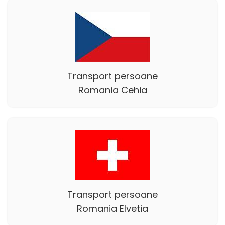
Transport persoane
Romania Cehia
Transport persoane
Romania Elvetia