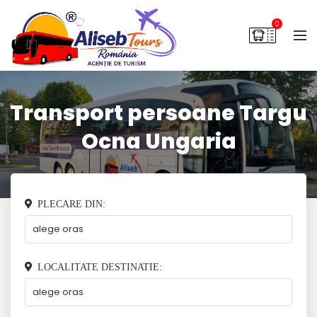
0
Transport persoane Targu
Ocna Ungaria
PLECARE DIN:
LOCALITATE DESTINATIE: