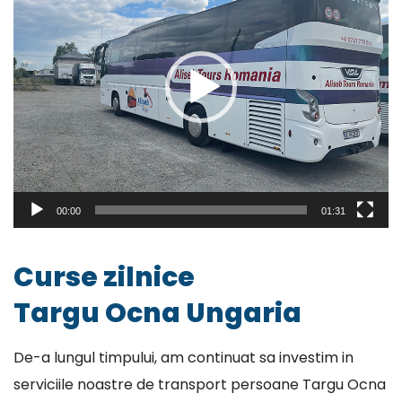
00:00
01:31
Curse zilnice
Targu Ocna Ungaria
De-a lungul timpului, am continuat sa investim in
serviciile noastre de transport persoane Targu Ocna