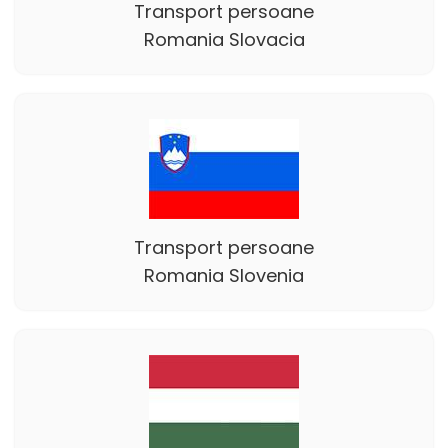
Transport persoane
Romania Slovacia
Transport persoane
Romania Slovenia