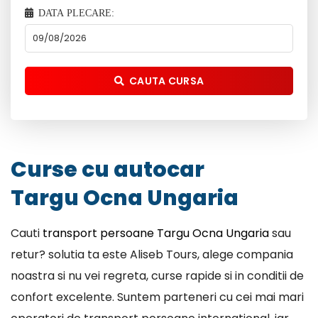
DATA PLECARE:
CAUTA CURSA
Curse cu autocar
Targu Ocna Ungaria
Cauti
transport persoane Targu Ocna Ungaria
sau
retur? solutia ta este Aliseb Tours, alege compania
noastra si nu vei regreta, curse rapide si in conditii de
confort excelente. Suntem parteneri cu cei mai mari