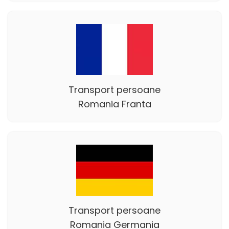
Transport persoane
Romania Franta
Transport persoane
Romania Germania