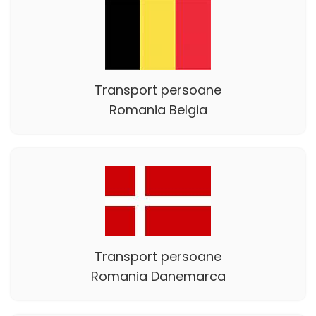
Transport persoane
Romania Belgia
Transport persoane
Romania Danemarca