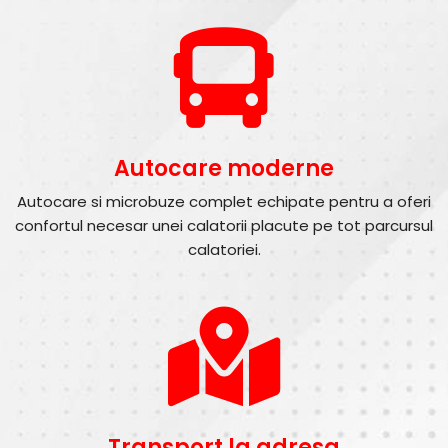
Autocare moderne
Autocare si microbuze complet echipate pentru a oferi
confortul necesar unei calatorii placute pe tot parcursul
calatoriei.
Transport la adresa