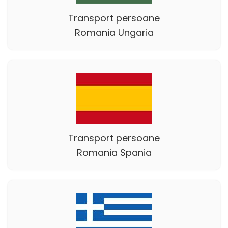
Transport persoane
Romania Ungaria
Transport persoane
Romania Spania