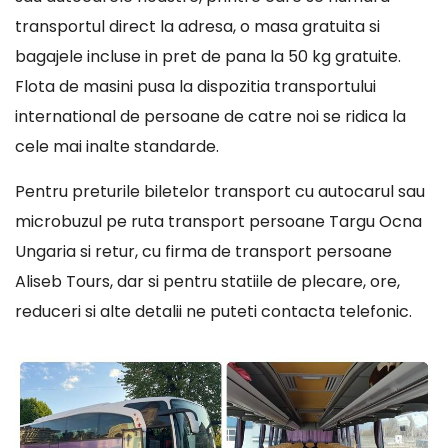
transportul direct la adresa, o masa gratuita si
bagajele incluse in pret de pana la 50 kg gratuite.
Flota de masini pusa la dispozitia transportului
international de persoane de catre noi se ridica la
cele mai inalte standarde.
Pentru preturile biletelor transport cu autocarul sau
microbuzul pe ruta transport persoane Targu Ocna
Ungaria si retur, cu firma de transport persoane
Aliseb Tours, dar si pentru statiile de plecare, ore,
reduceri si alte detalii ne puteti contacta telefonic.