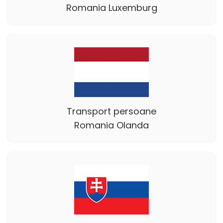
Romania Luxemburg
Transport persoane
Romania Olanda