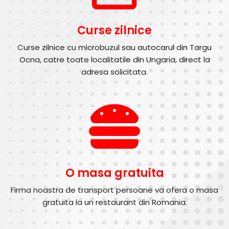
Curse zilnice
Curse zilnice cu microbuzul sau autocarul din Targu
Ocna, catre toate localitatile din Ungaria, direct la
adresa solicitata.
O masa gratuita
Firma noastra de transport persoane va ofera o masa
gratuita la un restaurant din Romania.