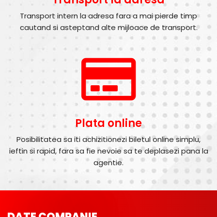
Transport intern la adresa fara a mai pierde timp
cautand si asteptand alte mijloace de transport.
Plata online
Posibilitatea sa iti achizitionezi biletul online simplu,
ieftin si rapid, fara sa fie nevoie sa te deplasezi pana la
agentie.
DATE COMPANIE